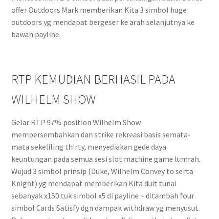
offer Outdoors Mark memberikan Kita 3 simbol huge
outdoors yg mendapat bergeser ke arah selanjutnya ke
bawah payline.
RTP KEMUDIAN BERHASIL PADA
WILHELM SHOW
Gelar RTP 97% position Wilhelm Show
mempersembahkan dan strike rekreasi basis semata-
mata sekeliling thirty, menyediakan gede daya
keuntungan pada semua sesi slot machine game lumrah.
Wujud 3 simbol prinsip (Duke, Wilhelm Convey to serta
Knight) yg mendapat memberikan Kita duit tunai
sebanyak x150 tuk simbol x5 di payline ~ ditambah four
simbol Cards Satisfy dgn dampak withdraw yg menyusut.