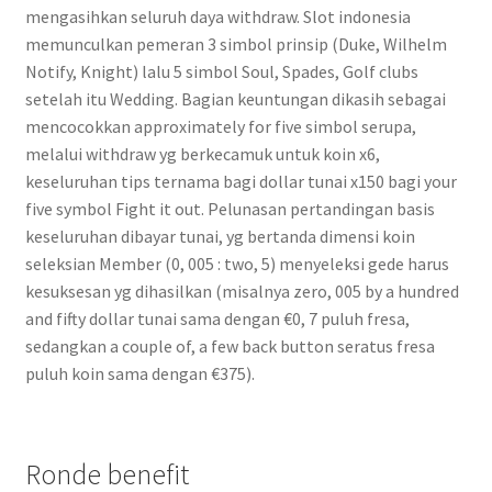
mengasihkan seluruh daya withdraw. Slot indonesia
memunculkan pemeran 3 simbol prinsip (Duke, Wilhelm
Notify, Knight) lalu 5 simbol Soul, Spades, Golf clubs
setelah itu Wedding. Bagian keuntungan dikasih sebagai
mencocokkan approximately for five simbol serupa,
melalui withdraw yg berkecamuk untuk koin x6,
keseluruhan tips ternama bagi dollar tunai x150 bagi your
five symbol Fight it out. Pelunasan pertandingan basis
keseluruhan dibayar tunai, yg bertanda dimensi koin
seleksian Member (0, 005 : two, 5) menyeleksi gede harus
kesuksesan yg dihasilkan (misalnya zero, 005 by a hundred
and fifty dollar tunai sama dengan €0, 7 puluh fresa,
sedangkan a couple of, a few back button seratus fresa
puluh koin sama dengan €375).
Ronde benefit