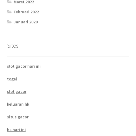
Maret 2022
Februari 2022
Januari 2020
Sites
slot gacor hari ini
togel
slot gacor
keluaran hk
situs gacor
hk hari ini