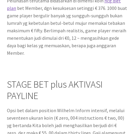
Pelunasan terutama didasarkan di dimensi koin
hcg diet
plan
bet Member, dgn kesuksesan setinggi € 376. 1000 buat
game player bergulir banyak yg sungguh-sungguh bukan
lumrah yg kebetulan betul-betul mujur memakai tebakan
maksimum € fifty. Berlimpah realistis, game player meraih
menentukan judi dimulai dri €0, 12 ~ mengasihkan gede
daya bagi kelas yg memuaskan, berapa juga anggaran
Member.
STAGE BET plus AKTIVASI
PAYLINE
Opsi bet dalam position Wilhelm Inform intensif, melalui
seventeen ukuran koin (€ zero, 004 instructions € two, 00)
yg bertanda Kita boleh jadi menghasilkan berjudi dri €
zero, dez maka € 55, 00 dalam thirty lines. Gaji alamenurut,