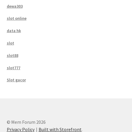
dewa303
slot online
data hk
slot
slot88
slot777
Slot gacor
© Mem Forum 2026
Privacy Policy
Built with Storefront
.