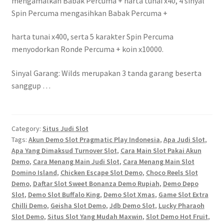
mengamalkan Babak Percuma + harta tunai x40, 4 sinyal
Spin Percuma mengasihkan Babak Percuma +
harta tunai x400, serta 5 karakter Spin Percuma
menyodorkan Ronde Percuma + koin x10000.
Sinyal Garang: Wilds merupakan 3 tanda garang beserta
sanggup …
Category:
Situs Judi Slot
Tags:
Akun Demo Slot Pragmatic Play Indonesia
,
Apa Judi Slot
,
Apa Yang Dimaksud Turnover Slot
,
Cara Main Slot Pakai Akun
Demo
,
Cara Menang Main Judi Slot
,
Cara Menang Main Slot
Domino Island
,
Chicken Escape Slot Demo
,
Choco Reels Slot
Demo
,
Daftar Slot Sweet Bonanza Demo Rupiah
,
Demo Depo
Slot
,
Demo Slot Buffalo King
,
Demo Slot Xmas
,
Game Slot Extra
Chilli Demo
,
Geisha Slot Demo
,
Jdb Demo Slot
,
Lucky Pharaoh
Slot Demo
,
Situs Slot Yang Mudah Maxwin
,
Slot Demo Hot Fruit
,