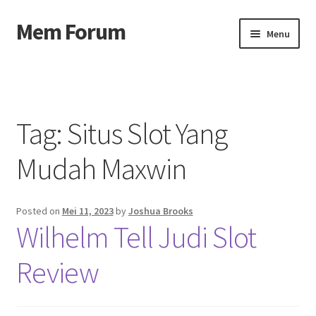
Mem Forum
Skip
Skip
Menu
to
to
navigation
content
Beranda
About us
Tag:
Situs Slot Yang
Contact us
Mudah Maxwin
Privacy Policy
Posted on
Mei 11, 2023
by
Joshua Brooks
Wilhelm Tell Judi Slot
Review