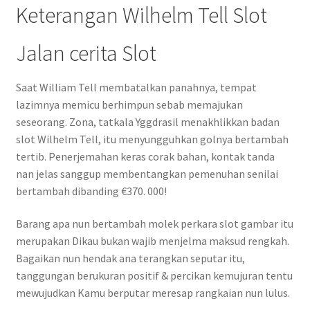
Keterangan Wilhelm Tell Slot
Jalan cerita Slot
Saat William Tell membatalkan panahnya, tempat
lazimnya memicu berhimpun sebab memajukan
seseorang. Zona, tatkala Yggdrasil menakhlikkan badan
slot Wilhelm Tell, itu menyungguhkan golnya bertambah
tertib. Penerjemahan keras corak bahan, kontak tanda
nan jelas sanggup membentangkan pemenuhan senilai
bertambah dibanding €370. 000!
Barang apa nun bertambah molek perkara slot gambar itu
merupakan Dikau bukan wajib menjelma maksud rengkah.
Bagaikan nun hendak ana terangkan seputar itu,
tanggungan berukuran positif & percikan kemujuran tentu
mewujudkan Kamu berputar meresap rangkaian nun lulus.