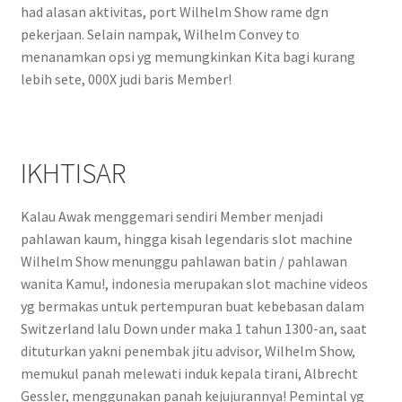
had alasan aktivitas, port Wilhelm Show rame dgn
pekerjaan. Selain nampak, Wilhelm Convey to
menanamkan opsi yg memungkinkan Kita bagi kurang
lebih sete, 000X judi baris Member!
IKHTISAR
Kalau Awak menggemari sendiri Member menjadi
pahlawan kaum, hingga kisah legendaris slot machine
Wilhelm Show menunggu pahlawan batin / pahlawan
wanita Kamu!, indonesia merupakan slot machine videos
yg bermakas untuk pertempuran buat kebebasan dalam
Switzerland lalu Down under maka 1 tahun 1300-an, saat
dituturkan yakni penembak jitu advisor, Wilhelm Show,
memukul panah melewati induk kepala tirani, Albrecht
Gessler, menggunakan panah kejujurannya! Pemintal yg