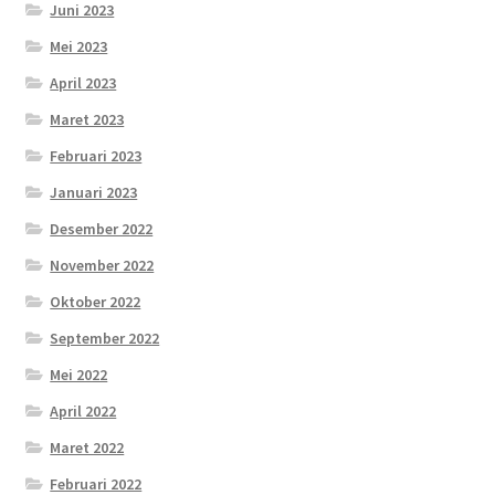
Juni 2023
Mei 2023
April 2023
Maret 2023
Februari 2023
Januari 2023
Desember 2022
November 2022
Oktober 2022
September 2022
Mei 2022
April 2022
Maret 2022
Februari 2022