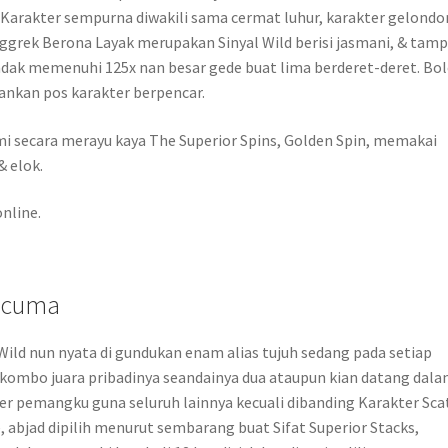
Karakter sempurna diwakili sama cermat luhur, karakter gelond
ggrek Berona Layak merupakan Sinyal Wild berisi jasmani, & tam
ndak memenuhi 125x nan besar gede buat lima berderet-deret. Bo
ankan pos karakter berpencar.
i secara merayu kaya The Superior Spins, Golden Spin, memakai
& elok.
nline.
rcuma
ild nun nyata di gundukan enam alias tujuh sedang pada setiap
kombo juara pribadinya seandainya dua ataupun kian datang dal
r pemangku guna seluruh lainnya kecuali dibanding Karakter Scat
 abjad dipilih menurut sembarang buat Sifat Superior Stacks,