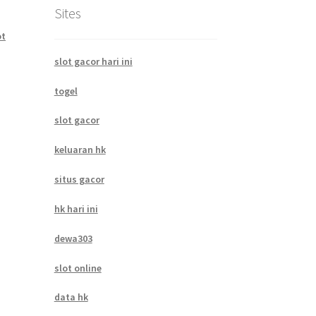
Sites
ot
slot gacor hari ini
togel
slot gacor
keluaran hk
situs gacor
hk hari ini
dewa303
slot online
data hk