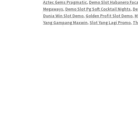
Aztec Gems Pragmatic
,
Demo Slot Habanero Fac
Megaways
,
Demo Slot Pg Soft Cocktail Nights
,
De
Dunia Win Slot Demo
,
Golden Profit Slot Demo
,
M
Yang Gampang Maxwin
,
Slot Yang Lagi Promo
,
Th