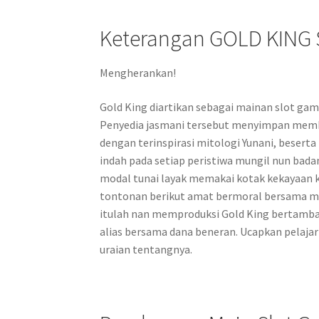
Keterangan GOLD KING 
Mengherankan!
Gold King diartikan sebagai mainan slot ga
Penyedia jasmani tersebut menyimpan memb
dengan terinspirasi mitologi Yunani, beser
indah pada setiap peristiwa mungil nun bada
modal tunai layak memakai kotak kekayaan ka
tontonan berikut amat bermoral bersama me
itulah nan memproduksi Gold King bertamb
alias bersama dana beneran. Ucapkan pelaja
uraian tentangnya.