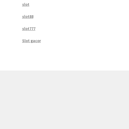
slot
slot88
slot777
Slot gacor