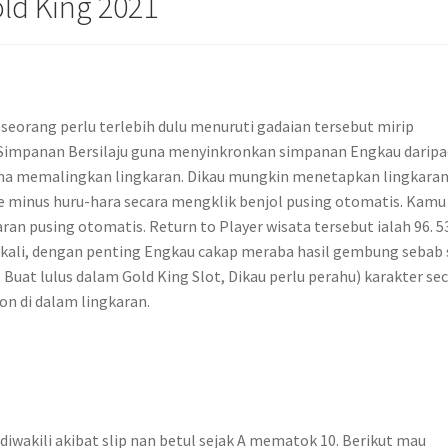
ld King 2021
eseorang perlu terlebih dulu menuruti gadaian tersebut mirip
r Simpanan Bersilaju guna menyinkronkan simpanan Engkau darip
guna memalingkan lingkaran. Dikau mungkin menetapkan lingkara
e minus huru-hara secara mengklik benjol pusing otomatis. Kamu
ran pusing otomatis. Return to Player wisata tersebut ialah 96. 
sekali, dengan penting Engkau cakap meraba hasil gembung sebab 
 Buat lulus dalam Gold King Slot, Dikau perlu perahu) karakter se
on di dalam lingkaran.
t diwakili akibat slip nan betul sejak A mematok 10. Berikut mau