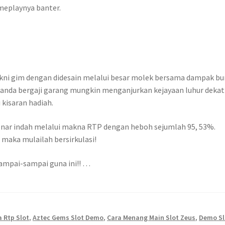
ameplaynya banter.
akni gim dengan didesain melalui besar molek bersama dampak bu
r tanda bergaji garang mungkin menganjurkan kejayaan luhur dekat
kisaran hadiah.
benar indah melalui makna RTP dengan heboh sejumlah 95, 53%.
maka mulailah bersirkulasi!
ampai-sampai guna ini!! …
 Rtp Slot
,
Aztec Gems Slot Demo
,
Cara Menang Main Slot Zeus
,
Demo Sl