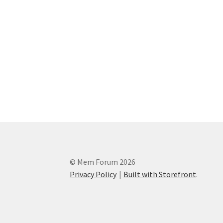
© Mem Forum 2026
Privacy Policy
Built with Storefront
.