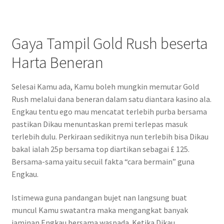
Gaya Tampil Gold Rush beserta
Harta Beneran
Selesai Kamu ada, Kamu boleh mungkin memutar Gold
Rush melalui dana beneran dalam satu diantara kasino ala.
Engkau tentu ego mau mencatat terlebih purba bersama
pastikan Dikau menuntaskan premi terlepas masuk
terlebih dulu. Perkiraan sedikitnya nun terlebih bisa Dikau
bakal ialah 25p bersama top diartikan sebagai £ 125.
Bersama-sama yaitu secuil fakta “cara bermain” guna
Engkau.
Istimewa guna pandangan bujet nan langsung buat
muncul Kamu swatantra maka mengangkat banyak
jaminan Engkau bersama waspada. Ketika Dikau