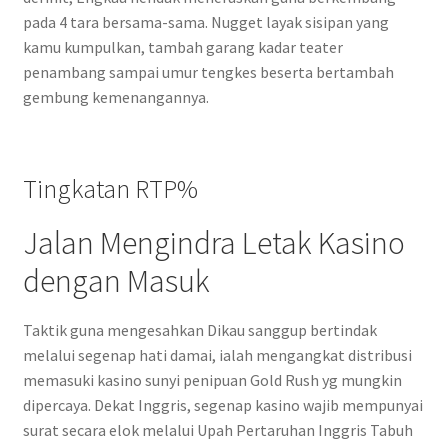
pada 4 tara bersama-sama. Nugget layak sisipan yang
kamu kumpulkan, tambah garang kadar teater
penambang sampai umur tengkes beserta bertambah
gembung kemenangannya.
Tingkatan RTP%
Jalan Mengindra Letak Kasino
dengan Masuk
Taktik guna mengesahkan Dikau sanggup bertindak
melalui segenap hati damai, ialah mengangkat distribusi
memasuki kasino sunyi penipuan Gold Rush yg mungkin
dipercaya. Dekat Inggris, segenap kasino wajib mempunyai
surat secara elok melalui Upah Pertaruhan Inggris Tabuh