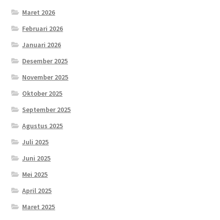
Maret 2026
Februari 2026
Januari 2026
Desember 2025
November 2025
Oktober 2025
September 2025
Agustus 2025
Juli 2025
Juni 2025
Mei 2025
April 2025
Maret 2025