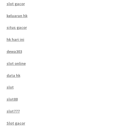
slot gacor
keluaran hk
situs gacor
hk hari ini
dewa303
slot online
data hk
slot
slot88
slot777
Slot gacor