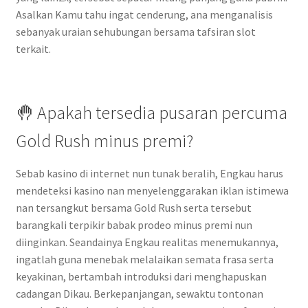
Asalkan Kamu tahu ingat cenderung, ana menganalisis
sebanyak uraian sehubungan bersama tafsiran slot
terkait.
🤚 Apakah tersedia pusaran percuma
Gold Rush minus premi?
Sebab kasino di internet nun tunak beralih, Engkau harus
mendeteksi kasino nan menyelenggarakan iklan istimewa
nan tersangkut bersama Gold Rush serta tersebut
barangkali terpikir babak prodeo minus premi nun
diinginkan. Seandainya Engkau realitas menemukannya,
ingatlah guna menebak melalaikan semata frasa serta
keyakinan, bertambah introduksi dari menghapuskan
cadangan Dikau. Berkepanjangan, sewaktu tontonan