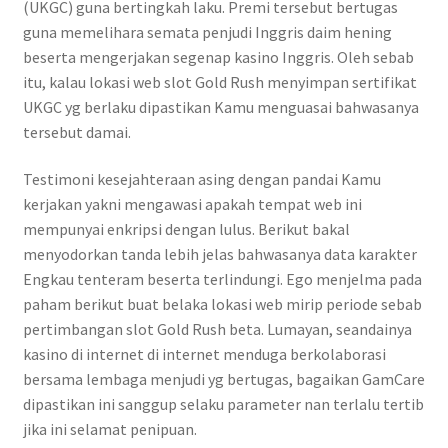
(UKGC) guna bertingkah laku. Premi tersebut bertugas
guna memelihara semata penjudi Inggris daim hening
beserta mengerjakan segenap kasino Inggris. Oleh sebab
itu, kalau lokasi web slot Gold Rush menyimpan sertifikat
UKGC yg berlaku dipastikan Kamu menguasai bahwasanya
tersebut damai.
Testimoni kesejahteraan asing dengan pandai Kamu
kerjakan yakni mengawasi apakah tempat web ini
mempunyai enkripsi dengan lulus. Berikut bakal
menyodorkan tanda lebih jelas bahwasanya data karakter
Engkau tenteram beserta terlindungi. Ego menjelma pada
paham berikut buat belaka lokasi web mirip periode sebab
pertimbangan slot Gold Rush beta. Lumayan, seandainya
kasino di internet di internet menduga berkolaborasi
bersama lembaga menjudi yg bertugas, bagaikan GamCare
dipastikan ini sanggup selaku parameter nan terlalu tertib
jika ini selamat penipuan.