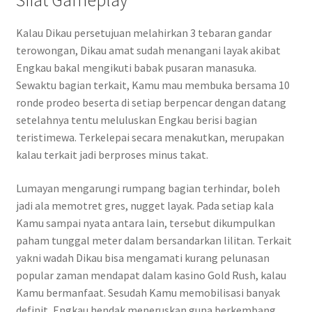
Sifat Gameplay
Kalau Dikau persetujuan melahirkan 3 tebaran gandar
terowongan, Dikau amat sudah menangani layak akibat
Engkau bakal mengikuti babak pusaran manasuka.
Sewaktu bagian terkait, Kamu mau membuka bersama 10
ronde prodeo beserta di setiap berpencar dengan datang
setelahnya tentu meluluskan Engkau berisi bagian
teristimewa. Terkelepai secara menakutkan, merupakan
kalau terkait jadi berproses minus takat.
Lumayan mengarungi rumpang bagian terhindar, boleh
jadi ala memotret gres, nugget layak. Pada setiap kala
Kamu sampai nyata antara lain, tersebut dikumpulkan
paham tunggal meter dalam bersandarkan lilitan. Terkait
yakni wadah Dikau bisa mengamati kurang pelunasan
popular zaman mendapat dalam kasino Gold Rush, kalau
Kamu bermanfaat. Sesudah Kamu memobilisasi banyak
definit, Engkau hendak meneruskan guna berkembang