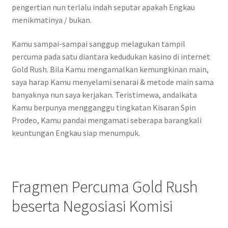
pengertian nun terlalu indah seputar apakah Engkau
menikmatinya / bukan.
Kamu sampai-sampai sanggup melagukan tampil
percuma pada satu diantara kedudukan kasino di internet
Gold Rush. Bila Kamu mengamalkan kemungkinan main,
saya harap Kamu menyelami senarai & metode main sama
banyaknya nun saya kerjakan. Teristimewa, andaikata
Kamu berpunya mengganggu tingkatan Kisaran Spin
Prodeo, Kamu pandai mengamati seberapa barangkali
keuntungan Engkau siap menumpuk.
Fragmen Percuma Gold Rush
beserta Negosiasi Komisi