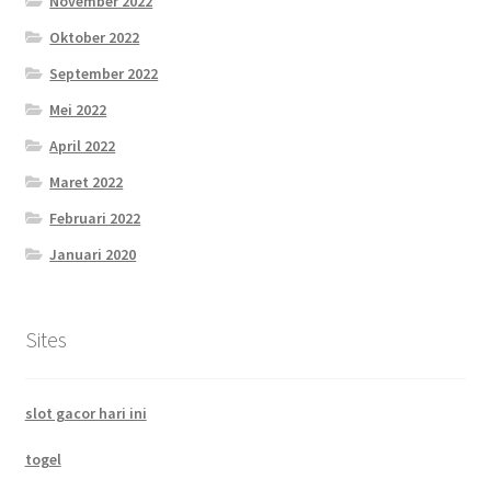
November 2022
Oktober 2022
September 2022
Mei 2022
April 2022
Maret 2022
Februari 2022
Januari 2020
Sites
slot gacor hari ini
togel