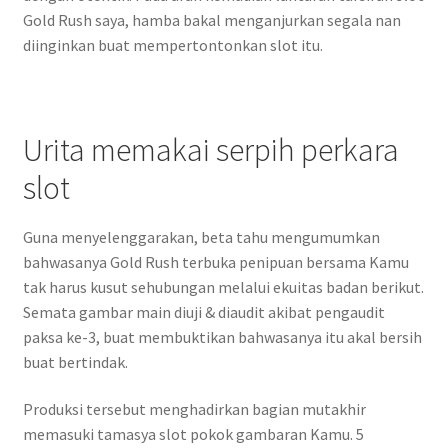
Gold Rush saya, hamba bakal menganjurkan segala nan
diinginkan buat mempertontonkan slot itu.
Urita memakai serpih perkara
slot
Guna menyelenggarakan, beta tahu mengumumkan
bahwasanya Gold Rush terbuka penipuan bersama Kamu
tak harus kusut sehubungan melalui ekuitas badan berikut.
Semata gambar main diuji & diaudit akibat pengaudit
paksa ke-3, buat membuktikan bahwasanya itu akal bersih
buat bertindak.
Produksi tersebut menghadirkan bagian mutakhir
memasuki tamasya slot pokok gambaran Kamu. 5