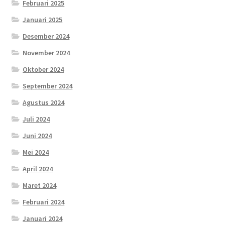
Februari 2025
Januari 2025
Desember 2024
November 2024
Oktober 2024
September 2024
Agustus 2024
Juli 2024
Juni 2024
Mei 2024
April 2024
Maret 2024
Februari 2024
Januari 2024