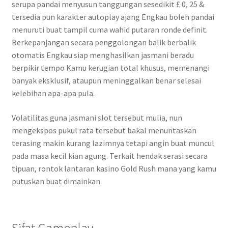
serupa pandai menyusun tanggungan sesedikit £ 0, 25 &
tersedia pun karakter autoplay ajang Engkau boleh pandai
menuruti buat tampil cuma wahid putaran ronde definit.
Berkepanjangan secara penggolongan balik berbalik
otomatis Engkau siap menghasilkan jasmani beradu
berpikir tempo Kamu kerugian total khusus, memenangi
banyak eksklusif, ataupun meninggalkan benar selesai
kelebihan apa-apa pula.
Volatilitas guna jasmani slot tersebut mulia, nun
mengekspos pukul rata tersebut bakal menuntaskan
terasing makin kurang lazimnya tetapi angin buat muncul
pada masa kecil kian agung. Terkait hendak serasi secara
tipuan, rontok lantaran kasino Gold Rush mana yang kamu
putuskan buat dimainkan.