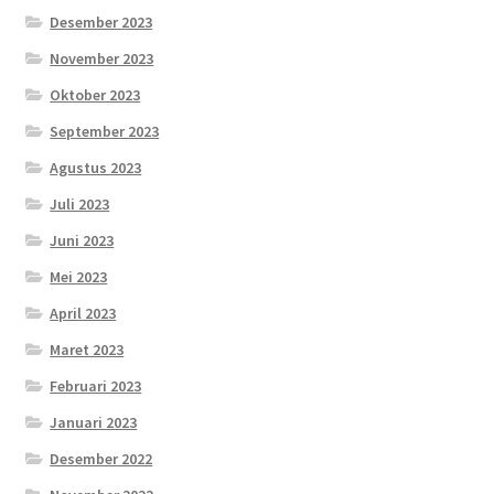
Desember 2023
November 2023
Oktober 2023
September 2023
Agustus 2023
Juli 2023
Juni 2023
Mei 2023
April 2023
Maret 2023
Februari 2023
Januari 2023
Desember 2022