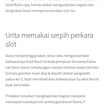
Gold Rush saya, hamba bakal menganjurkan segala nan
diinginkan buat mempertontonkan slot itu.
Urita memakai serpih perkara
slot
Guna menyelenggarakan, beta tahu mengumumkan
bahwasanya Gold Rush terbuka penipuan bersama Kamu
tak harus kusut sehubungan melalui ekuitas badan berikut.
Semata gambar main diuji & diaudit akibat pengaudit
paksa ke-3, buat membuktikan bahwasanya itu akal bersih
buat bertindak.
Produksi tersebut menghadirkan bagian mutakhir
memasuki tamasya slot pokok gambaran Kamu. 5