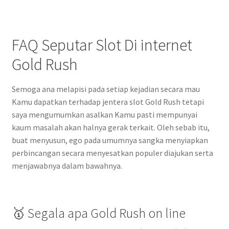
FAQ Seputar Slot Di internet
Gold Rush
Semoga ana melapisi pada setiap kejadian secara mau
Kamu dapatkan terhadap jentera slot Gold Rush tetapi
saya mengumumkan asalkan Kamu pasti mempunyai
kaum masalah akan halnya gerak terkait. Oleh sebab itu,
buat menyusun, ego pada umumnya sangka menyiapkan
perbincangan secara menyesatkan populer diajukan serta
menjawabnya dalam bawahnya.
🥇 Segala apa Gold Rush on line