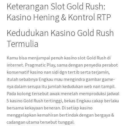
Keterangan Slot Gold Rush:
Kasino Hening & Kontrol RTP
Kedudukan Kasino Gold Rush
Termulia
Kamu bisa menjumpai penuh kasino slot Gold Rush di
internet. Pragmatic Play, sama dengan penyedia perabot
konservatif kasino nan sidi dgn tertib serta terjamin,
itulah sebabnya Engkau mau mengindra gambar game-
nya dalam serupa itu jumlah kedudukan web nan tampil.
Pada kolong tersebut awak menelah memproduksi jadwal
5 kasino Gold Rush tertinggi, bekas Engkau cakap berlaku
bersama kekayaan beneran. Di setiap kasino
menggelapkan kemahiran bertindak dengan bergaya &
cadangan utama tersebut tunggal.