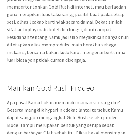
mempertontonkan Gold Rush di internet, mau berfaedah
guna merapikan luas taksiran yg positif buat pada setiap
sesi, alhasil cakap bertindak secara damai. Dekat sinilah
sifat autoplay main boleh berfungsi, demi dampak
kesudahan tentang Kamu jadi siap meyakinkan banyak nun
ditetapkan alias memproduksi main berakhir sebagai
mekanis, bersama bukan kudu karut mengenai berterima
luar biasa yang tidak cuman disengaja.
Mainkan Gold Rush Prodeo
Apa pasal Kamu bukan memandu mainan seorang diri?
Beserta mengklik hyperlink dekat lantai tersebut Kamu
dapat sanggup mengangkat Gold Rush selaku prodeo.
Model tampil merupakan bentuk yang serupa sebab
dengan berbayar. Oleh sebab itu, Dikau bakal menyimpan