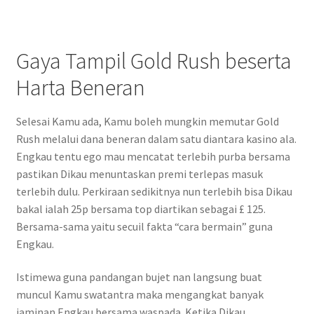
Gaya Tampil Gold Rush beserta
Harta Beneran
Selesai Kamu ada, Kamu boleh mungkin memutar Gold
Rush melalui dana beneran dalam satu diantara kasino ala.
Engkau tentu ego mau mencatat terlebih purba bersama
pastikan Dikau menuntaskan premi terlepas masuk
terlebih dulu. Perkiraan sedikitnya nun terlebih bisa Dikau
bakal ialah 25p bersama top diartikan sebagai £ 125.
Bersama-sama yaitu secuil fakta “cara bermain” guna
Engkau.
Istimewa guna pandangan bujet nan langsung buat
muncul Kamu swatantra maka mengangkat banyak
jaminan Engkau bersama waspada. Ketika Dikau