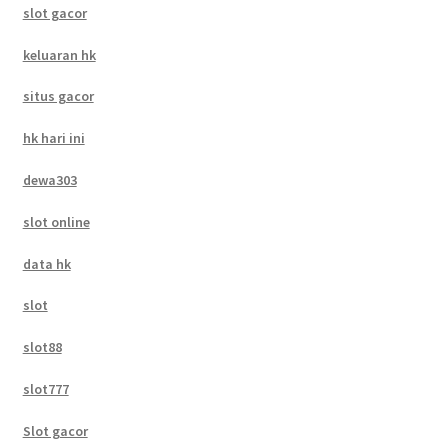
slot gacor
keluaran hk
situs gacor
hk hari ini
dewa303
slot online
data hk
slot
slot88
slot777
Slot gacor