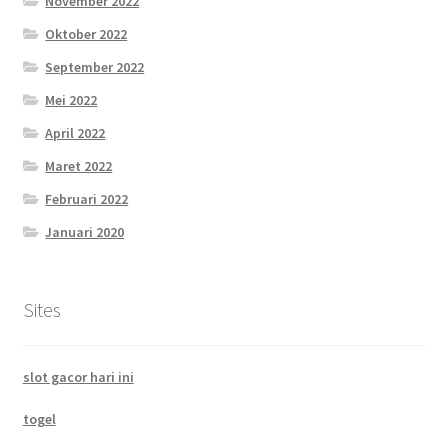
November 2022
Oktober 2022
September 2022
Mei 2022
April 2022
Maret 2022
Februari 2022
Januari 2020
Sites
slot gacor hari ini
togel