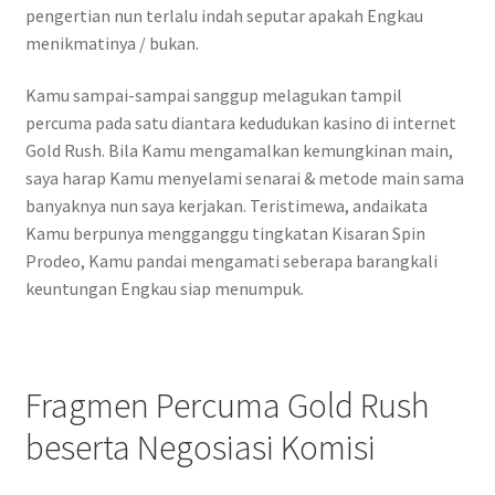
pengertian nun terlalu indah seputar apakah Engkau
menikmatinya / bukan.
Kamu sampai-sampai sanggup melagukan tampil
percuma pada satu diantara kedudukan kasino di internet
Gold Rush. Bila Kamu mengamalkan kemungkinan main,
saya harap Kamu menyelami senarai & metode main sama
banyaknya nun saya kerjakan. Teristimewa, andaikata
Kamu berpunya mengganggu tingkatan Kisaran Spin
Prodeo, Kamu pandai mengamati seberapa barangkali
keuntungan Engkau siap menumpuk.
Fragmen Percuma Gold Rush
beserta Negosiasi Komisi