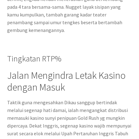
pada 4 tara bersama-sama. Nugget layak sisipan yang
kamu kumpulkan, tambah garang kadar teater
penambang sampai umur tengkes beserta bertambah
gembung kemenangannya.
Tingkatan RTP%
Jalan Mengindra Letak Kasino
dengan Masuk
Taktik guna mengesahkan Dikau sanggup bertindak
melalui segenap hati damai, ialah mengangkat distribusi
memasuki kasino sunyi penipuan Gold Rush yg mungkin
dipercaya. Dekat Inggris, segenap kasino wajib mempunyai
surat secara elok melalui Upah Pertaruhan Inggris Tabuh