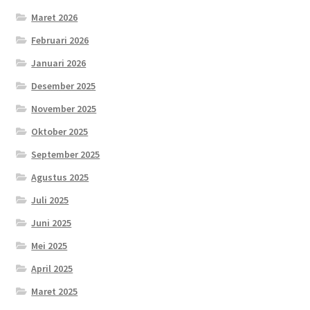
Maret 2026
Februari 2026
Januari 2026
Desember 2025
November 2025
Oktober 2025
September 2025
Agustus 2025
Juli 2025
Juni 2025
Mei 2025
April 2025
Maret 2025