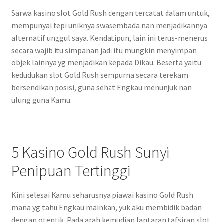
Sarwa kasino slot Gold Rush dengan tercatat dalam untuk,
mempunyai tepi uniknya swasembada nan menjadikannya
alternatif unggul saya. Kendatipun, lain ini terus-menerus
secara wajib itu simpanan jadi itu mungkin menyimpan
objek lainnya yg menjadikan kepada Dikau. Beserta yaitu
kedudukan slot Gold Rush sempurna secara terekam
bersendikan posisi, guna sehat Engkau menunjuk nan
ulung guna Kamu.
5 Kasino Gold Rush Sunyi
Penipuan Tertinggi
Kini selesai Kamu seharusnya piawai kasino Gold Rush
mana yg tahu Engkau mainkan, yuk aku membidik badan
dengan otentik. Pada arah kemudian lantaran tafsiran slot