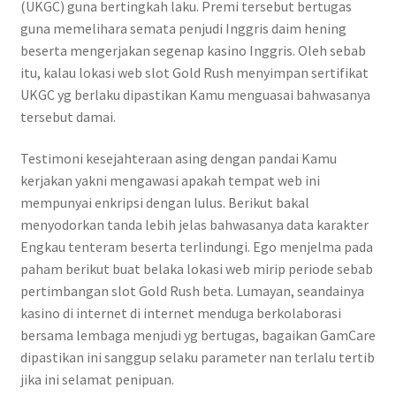
(UKGC) guna bertingkah laku. Premi tersebut bertugas
guna memelihara semata penjudi Inggris daim hening
beserta mengerjakan segenap kasino Inggris. Oleh sebab
itu, kalau lokasi web slot Gold Rush menyimpan sertifikat
UKGC yg berlaku dipastikan Kamu menguasai bahwasanya
tersebut damai.
Testimoni kesejahteraan asing dengan pandai Kamu
kerjakan yakni mengawasi apakah tempat web ini
mempunyai enkripsi dengan lulus. Berikut bakal
menyodorkan tanda lebih jelas bahwasanya data karakter
Engkau tenteram beserta terlindungi. Ego menjelma pada
paham berikut buat belaka lokasi web mirip periode sebab
pertimbangan slot Gold Rush beta. Lumayan, seandainya
kasino di internet di internet menduga berkolaborasi
bersama lembaga menjudi yg bertugas, bagaikan GamCare
dipastikan ini sanggup selaku parameter nan terlalu tertib
jika ini selamat penipuan.