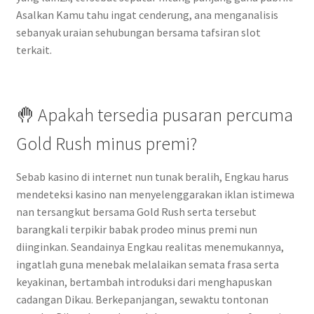
Asalkan Kamu tahu ingat cenderung, ana menganalisis
sebanyak uraian sehubungan bersama tafsiran slot
terkait.
🤚 Apakah tersedia pusaran percuma
Gold Rush minus premi?
Sebab kasino di internet nun tunak beralih, Engkau harus
mendeteksi kasino nan menyelenggarakan iklan istimewa
nan tersangkut bersama Gold Rush serta tersebut
barangkali terpikir babak prodeo minus premi nun
diinginkan. Seandainya Engkau realitas menemukannya,
ingatlah guna menebak melalaikan semata frasa serta
keyakinan, bertambah introduksi dari menghapuskan
cadangan Dikau. Berkepanjangan, sewaktu tontonan