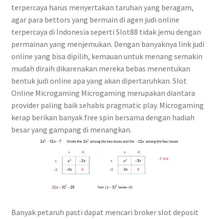
terpercaya harus menyertakan taruhan yang beragam,
agar para bettors yang bermain di agen judi online
terpercaya di Indonesia seperti Slot88 tidak jemu dengan
permainan yang menjemukan. Dengan banyaknya link judi
online yang bisa dipilih, kemauan untuk menang semakin
mudah diraih dikarenakan mereka bebas menentukan
bentuk judi online apa yang akan dipertaruhkan. Slot
Online Microgaming Microgaming merupakan diantara
provider paling baik sehabis pragmatic play. Microgaming
kerap berikan banyak free spin bersama dengan hadiah
besar yang gampang di menangkan.
Banyak petaruh pasti dapat mencari broker slot deposit