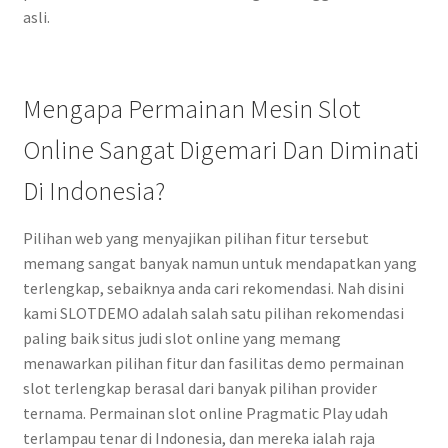
asli.
Mengapa Permainan Mesin Slot
Online Sangat Digemari Dan Diminati
Di Indonesia?
Pilihan web yang menyajikan pilihan fitur tersebut
memang sangat banyak namun untuk mendapatkan yang
terlengkap, sebaiknya anda cari rekomendasi. Nah disini
kami SLOTDEMO adalah salah satu pilihan rekomendasi
paling baik situs judi slot online yang memang
menawarkan pilihan fitur dan fasilitas demo permainan
slot terlengkap berasal dari banyak pilihan provider
ternama. Permainan slot online Pragmatic Play udah
terlampau tenar di Indonesia, dan mereka ialah raja