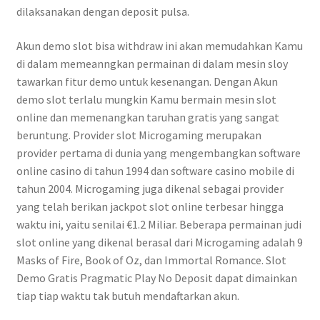
dilaksanakan dengan deposit pulsa.
Akun demo slot bisa withdraw ini akan memudahkan Kamu
di dalam memeanngkan permainan di dalam mesin sloy
tawarkan fitur demo untuk kesenangan. Dengan Akun
demo slot terlalu mungkin Kamu bermain mesin slot
online dan memenangkan taruhan gratis yang sangat
beruntung. Provider slot Microgaming merupakan
provider pertama di dunia yang mengembangkan software
online casino di tahun 1994 dan software casino mobile di
tahun 2004. Microgaming juga dikenal sebagai provider
yang telah berikan jackpot slot online terbesar hingga
waktu ini, yaitu senilai €1.2 Miliar. Beberapa permainan judi
slot online yang dikenal berasal dari Microgaming adalah 9
Masks of Fire, Book of Oz, dan Immortal Romance. Slot
Demo Gratis Pragmatic Play No Deposit dapat dimainkan
tiap tiap waktu tak butuh mendaftarkan akun.