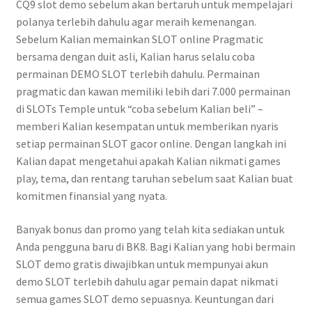
CQ9 slot demo sebelum akan bertaruh untuk mempelajari
polanya terlebih dahulu agar meraih kemenangan.
Sebelum Kalian memainkan SLOT online Pragmatic
bersama dengan duit asli, Kalian harus selalu coba
permainan DEMO SLOT terlebih dahulu. Permainan
pragmatic dan kawan memiliki lebih dari 7.000 permainan
di SLOTs Temple untuk “coba sebelum Kalian beli” –
memberi Kalian kesempatan untuk memberikan nyaris
setiap permainan SLOT gacor online. Dengan langkah ini
Kalian dapat mengetahui apakah Kalian nikmati games
play, tema, dan rentang taruhan sebelum saat Kalian buat
komitmen finansial yang nyata.
Banyak bonus dan promo yang telah kita sediakan untuk
Anda pengguna baru di BK8. Bagi Kalian yang hobi bermain
SLOT demo gratis diwajibkan untuk mempunyai akun
demo SLOT terlebih dahulu agar pemain dapat nikmati
semua games SLOT demo sepuasnya. Keuntungan dari