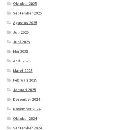
Oktober 2025
September 2025
Agustus 2025
Juli 2025
Juni 2025
Mei 2025
April 2025
Maret 2025
Februari 2025
Januari 2025
Desember 2024
November 2024
Oktober 2024
September 2024