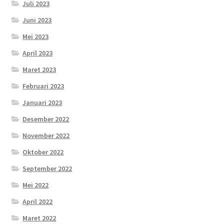
Juli 2023
Juni 2023
Mei 2023
April 2023
Maret 2023
Februari 2023
Januari 2023
Desember 2022
November 2022
Oktober 2022
September 2022
Mei 2022
April 2022
Maret 2022