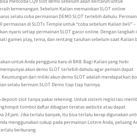
 bisa mencoba CQ9 slot demo sebelum akan bertaruh untuk
meraih kemenangan. Sebelum Kalian memainkan SLOT online
 harus selalu coba permainan DEMO SLOT terlebih dahulu. Permai
00 permainan di SLOTs Temple untuk “coba sebelum Kalian beli” –
n nyaris setiap permainan SLOT gacor online. Dengan langkah i
ati games play, tema, dan rentang taruhan sebelum saat Kalian 
akan untuk Anda pengguna baru di BK8. Bagi Kalian yang hobi
 mempunyai akun demo SLOT terlebih dahulu agar pemain dapat
 Keuntungan dari miliki akun demo SLOT adalah mendapatkan b
an selalu bermain SLOT Demo tiap tiap harinya.
an deposit slot tanpa pakai rekening. Untuk sistem registrasi mem
ghimpit tombol daftar dibagian teratas website atau dapat
24 jam. Jika terlalu banyak, itu bisa terlalu kerap digunakan un
an Anda menggunakan cukup pada permainan Lotere Anda, peluang A
erlalu berkurang.