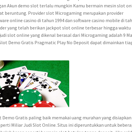
gan Akun demo slot terlalu mungkin Kamu bermain mesin slot on
t beruntung. Provider slot Microgaming merupakan provider
re online casino di tahun 1994 dan software casino mobile di ta
der yang telah berikan jackpot slot online terbesar hingga waktu i
 judi slot online yang dikenal berasal dari Microgaming adalah 9 M
 Slot Demo Gratis Pragmatic Play No Deposit dapat dimainkan tia
ot Demo Gratis paling baik memakai uang murahan yang disiapkan
eperti Miliar Judi Slot Online. Situs ini diperuntukkan untuk beber