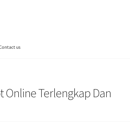
Contact us
ot Online Terlengkap Dan