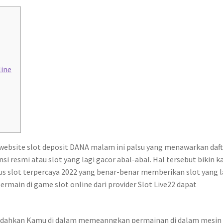
line
 website slot deposit DANA malam ini palsu yang menawarkan daft
i resmi atau slot yang lagi gacor abal-abal. Hal tersebut bikin 
tus slot terpercaya 2022 yang benar-benar memberikan slot yang l
ermain di game slot online dari provider Slot Live22 dapat
mudahkan Kamu di dalam memeanngkan permainan di dalam mesin 