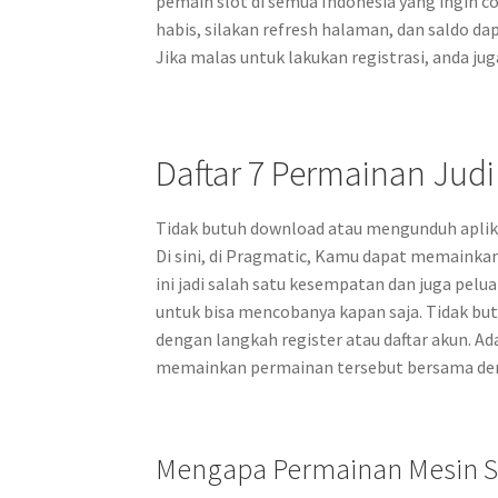
pemain slot di semua Indonesia yang ingin co
habis, silakan refresh halaman, dan saldo da
Jika malas untuk lakukan registrasi, anda j
Daftar 7 Permainan Jud
Tidak butuh download atau mengunduh aplika
Di sini, di Pragmatic, Kamu dapat memainkan
ini jadi salah satu kesempatan dan juga pel
untuk bisa mencobanya kapan saja. Tidak bu
dengan langkah register atau daftar akun. A
memainkan permainan tersebut bersama den
Mengapa Permainan Mesin Slo