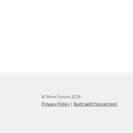
© Mem Forum 2026
Privacy Policy
Built with Storefront
.