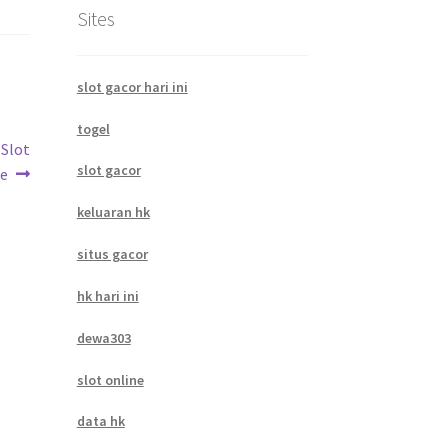
Sites
slot gacor hari ini
togel
 Slot
slot gacor
ne
keluaran hk
situs gacor
hk hari ini
dewa303
slot online
data hk