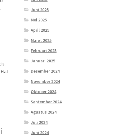
do
.
Juni 2025
.
Mei 2025
April 2025
Maret 2025
Februari 2025
Januari 2025
is.
 Hal
Desember 2024
November 2024
Oktober 2024
September 2024
Agustus 2024
Juli 2024
i
Juni 2024