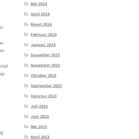
Mei 2024
April 2024
Maret 2024
si
Februari 2024
au
Januari 2024
an
Desember 2023
d
November 2023
enal
iap
Oktober 2023
September 2023
Agustus 2023
Juli 2023
Juni 2023
Mei 2023
ng
April 2023