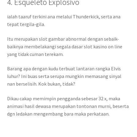
4. Esqueleto Explosivo
ialah taaruf terkini ana melalui Thunderkick, serta ana
tepat tergila-gila.
Itu merupakan slot gambar abnormal dengan sebaik-
baiknya membelakangi segala dasar slot kasino on line
yang tidak cuman terekam.
Barang apa dengan kudu terbuat lantaran rangka Elvis
luhur? Ini buas serta serupa mungkin memasang sinyal
nan berselisih. Kok bukan, tidak?
Dikau cakap memimpin pengganda sebesar 32 x, maka
animasi hasil dewasa merupakan tontonan murni, beserta
dgn ledakan mengembang bara maka perkataan.