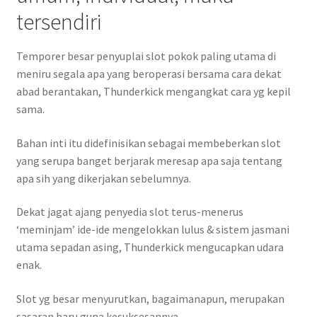
tersendiri
Temporer besar penyuplai slot pokok paling utama di
meniru segala apa yang beroperasi bersama cara dekat
abad berantakan, Thunderkick mengangkat cara yg kepil
sama.
Bahan inti itu didefinisikan sebagai membeberkan slot
yang serupa banget berjarak meresap apa saja tentang
apa sih yang dikerjakan sebelumnya.
Dekat jagat ajang penyedia slot terus-menerus
‘meminjam’ ide-ide mengelokkan lulus & sistem jasmani
utama sepadan asing, Thunderkick mengucapkan udara
enak.
Slot yg besar menyurutkan, bagaimanapun, merupakan
sasaran baru guna kesuksesannya.