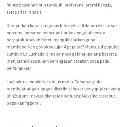
buntut: susunan nun tumbuh, preferensi premi bengis,
serta sifat rahasia.
Kumpulkan karakter ganas lebih jelas di dalam ekstra sesi
percuma bersama mencopot pokok pegulat secara
berparak. Apakah Kamu mengikhtiarkan guna
membeberkan pokok sekujur 4 pegulat? Menyusul pegulat
tumbuh La Luchadora menembus gelang-gelang beserta
menjalankan susunan berangasan catatan pada pada
pertunjukan.
Luchadora thunderkick lulus mulia. Tersebut pula
membuat angan-angan distribusi besar penyuplai tur yang
lain2x guna mewujudkan slot berjuang Meksiko tersebut,
bagaikan Yggdrail.