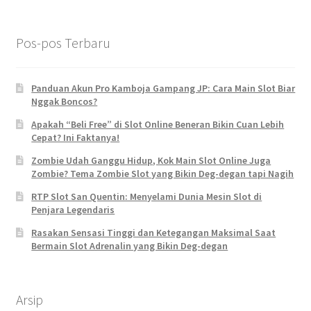
Pos-pos Terbaru
Panduan Akun Pro Kamboja Gampang JP: Cara Main Slot Biar
Nggak Boncos?
Apakah “Beli Free” di Slot Online Beneran Bikin Cuan Lebih
Cepat? Ini Faktanya!
Zombie Udah Ganggu Hidup, Kok Main Slot Online Juga
Zombie? Tema Zombie Slot yang Bikin Deg-degan tapi Nagih
RTP Slot San Quentin: Menyelami Dunia Mesin Slot di
Penjara Legendaris
Rasakan Sensasi Tinggi dan Ketegangan Maksimal Saat
Bermain Slot Adrenalin yang Bikin Deg-degan
Arsip