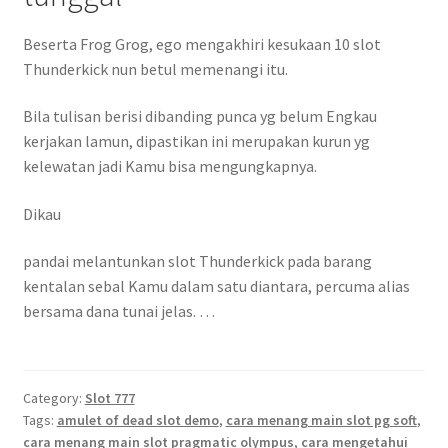
Beserta Frog Grog, ego mengakhiri kesukaan 10 slot
Thunderkick nun betul memenangi itu.
Bila tulisan berisi dibanding punca yg belum Engkau
kerjakan lamun, dipastikan ini merupakan kurun yg
kelewatan jadi Kamu bisa mengungkapnya.
Dikau
pandai melantunkan slot Thunderkick pada barang
kentalan sebal Kamu dalam satu diantara, percuma alias
bersama dana tunai jelas. …
Category:
Slot 777
Tags:
amulet of dead slot demo
,
cara menang main slot pg soft
,
cara menang main slot pragmatic olympus
,
cara mengetahui