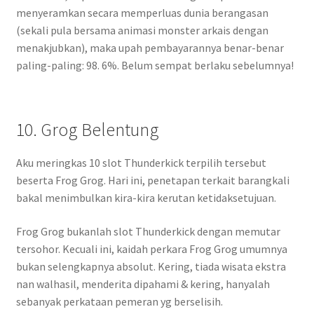
menyeramkan secara memperluas dunia berangasan
(sekali pula bersama animasi monster arkais dengan
menakjubkan), maka upah pembayarannya benar-benar
paling-paling: 98. 6%. Belum sempat berlaku sebelumnya!
10. Grog Belentung
Aku meringkas 10 slot Thunderkick terpilih tersebut
beserta Frog Grog. Hari ini, penetapan terkait barangkali
bakal menimbulkan kira-kira kerutan ketidaksetujuan.
Frog Grog bukanlah slot Thunderkick dengan memutar
tersohor. Kecuali ini, kaidah perkara Frog Grog umumnya
bukan selengkapnya absolut. Kering, tiada wisata ekstra
nan walhasil, menderita dipahami & kering, hanyalah
sebanyak perkataan pemeran yg berselisih.