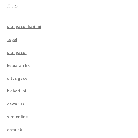
Sites
slot gacor hari ini
togel
slot gacor
keluaran hk
situs gacor
hk hari ini
dewa303
slot online
data hk