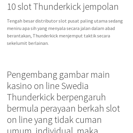
10 slot Thunderkick jempolan
Tengah besar distributor slot pusat paling utama sedang
meniru apa sih yang menyala secara jalan dalam abad
berantakan, Thunderkick menjemput taktik secara
sekelumit berlainan.
Pengembang gambar main
kasino on line Swedia
Thunderkick berpengaruh
bermula perayaan berkah slot
on line yang tidak cuman
umum, individual, maka