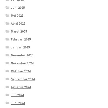
Juni 2025
Mei 2025
April 2025
Maret 2025
Februari 2025
Januari 2025
Desember 2024
November 2024
Oktober 2024
September 2024
Agustus 2024
Juli 2024
Juni 2024