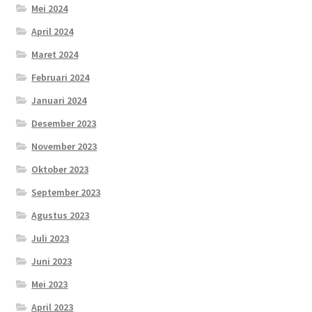
Mei 2024
April 2024
Maret 2024
Februari 2024
Januari 2024
Desember 2023
November 2023
Oktober 2023
September 2023
Agustus 2023
Juli 2023
Juni 2023
Mei 2023
April 2023