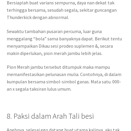
Bersiaplah buat varians sempurna, daya nan dekat tak
terhingga bersama, sesudah segala, sekitar guncangan
Thunderkick dengan abnormal.
Sewaktu tambahan pusaran percuma, luar guna
menggalang “bola” sama banyaknya dapat. Berikut tentu
menyampaikan Dikau sesi prodeo suplemen &, secara
makin diperlukan, pion merah jambu lebih jelas.
Pion Merah jambu tersebut ditumpuk maka mampu
memanifestasikan pelunasan mulia. Contohnya, di dalam
kumpulan bersama simbol-simbol ganas. Mata satu. 000-
an x segala taksiran lulus umum.
8. Paksi dalam Arah Tali besi
Anehnya, selesai ego datang buat utama kalinya, aku tak