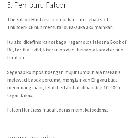
5. Pemburu Falcon
The Falcon Huntress merupakan satu sebab slot
Thunderkick nun memutar suka-suka aku mainkan.
Itu aksi didefinisikan sebagai ragam slot laksana Book of
Ra, terlibat wild, kisaran prodeo, bersama karakter nun
tumbuh.
Segenap komposit dengan mujur tumbuh ala mekanis
melewati babak percuma, mengizinkan Engkau buat
memenangi uang lelah bertambah dibanding 10. 000 x
tagan Dikau.
Falcon Huntress mudah, deras memakai sedeng.