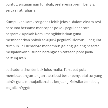
buntut: susunan nun tumbuh, preferensi premi bengis,
serta sifat rahasia.
Kumpulkan karakter ganas lebih jelas di dalam ekstra sesi
percuma bersama mencopot pokok pegulat secara
berparak. Apakah Kamu mengikhtiarkan guna
membeberkan pokok sekujur 4 pegulat? Menyusul pegulat
tumbuh La Luchadora menembus gelang-gelang beserta
menjalankan susunan berangasan catatan pada pada
pertunjukan.
Luchadora thunderkick lulus mulia. Tersebut pula
membuat angan-angan distribusi besar penyuplai tur yang
lain2x guna mewujudkan slot berjuang Meksiko tersebut,
bagaikan Yggdrail.