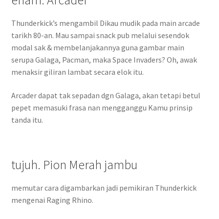
enam. Arcader
Thunderkick’s mengambil Dikau mudik pada main arcade
tarikh 80-an. Mau sampai snack pub melalui sesendok
modal sak & membelanjakannya guna gambar main
serupa Galaga, Pacman, maka Space Invaders? Oh, awak
menaksir giliran lambat secara elok itu.
Arcader dapat tak sepadan dgn Galaga, akan tetapi betul
pepet memasuki frasa nan mengganggu Kamu prinsip
tanda itu.
tujuh. Pion Merah jambu
memutar cara digambarkan jadi pemikiran Thunderkick
mengenai Raging Rhino.