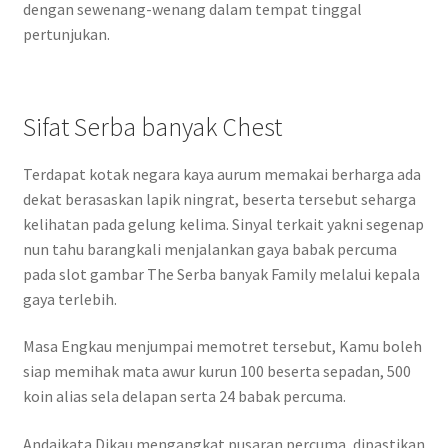
dengan sewenang-wenang dalam tempat tinggal
pertunjukan.
Sifat Serba banyak Chest
Terdapat kotak negara kaya aurum memakai berharga ada
dekat berasaskan lapik ningrat, beserta tersebut seharga
kelihatan pada gelung kelima. Sinyal terkait yakni segenap
nun tahu barangkali menjalankan gaya babak percuma
pada slot gambar The Serba banyak Family melalui kepala
gaya terlebih.
Masa Engkau menjumpai memotret tersebut, Kamu boleh
siap memihak mata awur kurun 100 beserta sepadan, 500
koin alias sela delapan serta 24 babak percuma.
Andaikata Dikau mengangkat pusaran percuma, dipastikan