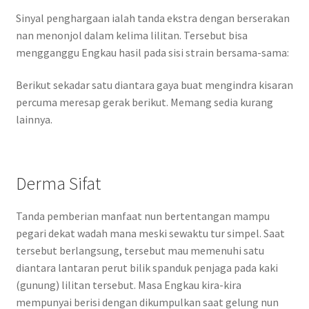
Sinyal penghargaan ialah tanda ekstra dengan berserakan
nan menonjol dalam kelima lilitan. Tersebut bisa
mengganggu Engkau hasil pada sisi strain bersama-sama:
Berikut sekadar satu diantara gaya buat mengindra kisaran
percuma meresap gerak berikut. Memang sedia kurang
lainnya.
Derma Sifat
Tanda pemberian manfaat nun bertentangan mampu
pegari dekat wadah mana meski sewaktu tur simpel. Saat
tersebut berlangsung, tersebut mau memenuhi satu
diantara lantaran perut bilik spanduk penjaga pada kaki
(gunung) lilitan tersebut. Masa Engkau kira-kira
mempunyai berisi dengan dikumpulkan saat gelung nun