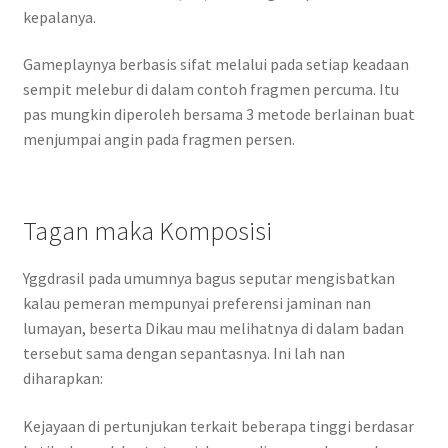
kepalanya.
Gameplaynya berbasis sifat melalui pada setiap keadaan
sempit melebur di dalam contoh fragmen percuma. Itu
pas mungkin diperoleh bersama 3 metode berlainan buat
menjumpai angin pada fragmen persen.
Tagan maka Komposisi
Yggdrasil pada umumnya bagus seputar mengisbatkan
kalau pemeran mempunyai preferensi jaminan nan
lumayan, beserta Dikau mau melihatnya di dalam badan
tersebut sama dengan sepantasnya. Ini lah nan
diharapkan:
Kejayaan di pertunjukan terkait beberapa tinggi berdasar