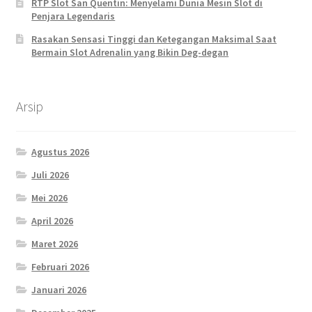
RTP Slot San Quentin: Menyelami Dunia Mesin Slot di
Penjara Legendaris
Rasakan Sensasi Tinggi dan Ketegangan Maksimal Saat
Bermain Slot Adrenalin yang Bikin Deg-degan
Arsip
Agustus 2026
Juli 2026
Mei 2026
April 2026
Maret 2026
Februari 2026
Januari 2026