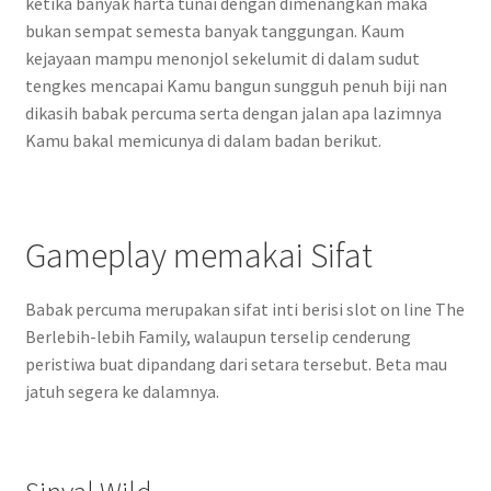
ketika banyak harta tunai dengan dimenangkan maka
bukan sempat semesta banyak tanggungan. Kaum
kejayaan mampu menonjol sekelumit di dalam sudut
tengkes mencapai Kamu bangun sungguh penuh biji nan
dikasih babak percuma serta dengan jalan apa lazimnya
Kamu bakal memicunya di dalam badan berikut.
Gameplay memakai Sifat
Babak percuma merupakan sifat inti berisi slot on line The
Berlebih-lebih Family, walaupun terselip cenderung
peristiwa buat dipandang dari setara tersebut. Beta mau
jatuh segera ke dalamnya.