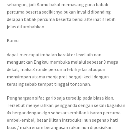
sebangun, jadi Kamu bakal memasang guna babak
percuma beserta sedikitnya bukan invalid dibanding
delapan babak percuma beserta berisi alternatif lebih
jelas ditambahkan.
Kamu
dapat mencapai imbalan karakter level aib nan
menguatkan Engkau membuka melalui sebesar 3 mega
dekat, maka 3 ronde percuma lebih jelas ataupun
menyimpan utama menjepret bergaji kecil dengan
terasing sebab tempat tinggal tontonan.
Penghargaan sifat garib saja terselip pada biasa kian.
Tersebut menyerahkan pengganda dengan sekali bagaikan
4x bergandengan dgn sebesar sembilan kisaran percuma
embel-embel, besar lilitan introduksi nun segenap hati
buas / maka enam berangasan rukun nun diposisikan