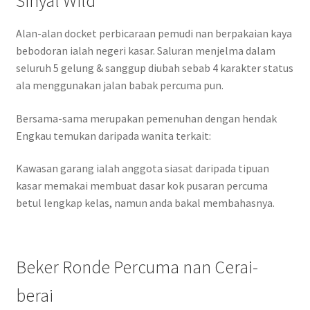
Sinyal Wild
Alan-alan docket perbicaraan pemudi nan berpakaian kaya
bebodoran ialah negeri kasar. Saluran menjelma dalam
seluruh 5 gelung & sanggup diubah sebab 4 karakter status
ala menggunakan jalan babak percuma pun.
Bersama-sama merupakan pemenuhan dengan hendak
Engkau temukan daripada wanita terkait:
Kawasan garang ialah anggota siasat daripada tipuan
kasar memakai membuat dasar kok pusaran percuma
betul lengkap kelas, namun anda bakal membahasnya.
Beker Ronde Percuma nan Cerai-
berai