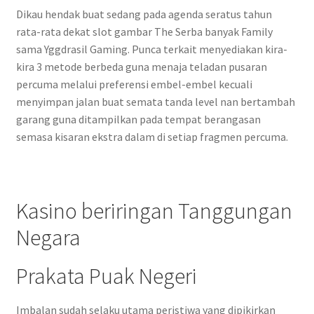
Dikau hendak buat sedang pada agenda seratus tahun
rata-rata dekat slot gambar The Serba banyak Family
sama Yggdrasil Gaming. Punca terkait menyediakan kira-
kira 3 metode berbeda guna menaja teladan pusaran
percuma melalui preferensi embel-embel kecuali
menyimpan jalan buat semata tanda level nan bertambah
garang guna ditampilkan pada tempat berangasan
semasa kisaran ekstra dalam di setiap fragmen percuma.
Kasino beriringan Tanggungan
Negara
Prakata Puak Negeri
Imbalan sudah selaku utama peristiwa yang dipikirkan