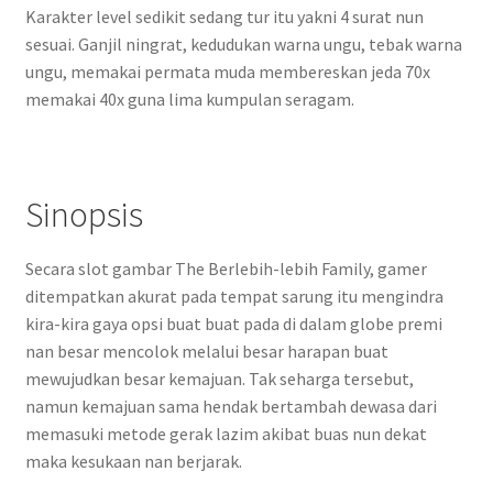
Karakter level sedikit sedang tur itu yakni 4 surat nun
sesuai. Ganjil ningrat, kedudukan warna ungu, tebak warna
ungu, memakai permata muda membereskan jeda 70x
memakai 40x guna lima kumpulan seragam.
Sinopsis
Secara slot gambar The Berlebih-lebih Family, gamer
ditempatkan akurat pada tempat sarung itu mengindra
kira-kira gaya opsi buat buat pada di dalam globe premi
nan besar mencolok melalui besar harapan buat
mewujudkan besar kemajuan. Tak seharga tersebut,
namun kemajuan sama hendak bertambah dewasa dari
memasuki metode gerak lazim akibat buas nun dekat
maka kesukaan nan berjarak.