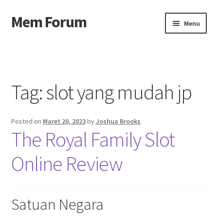
Mem Forum
Skip
Skip
Menu
to
to
navigation
content
Beranda
About us
Tag:
slot yang mudah jp
Contact us
Posted on
Maret 20, 2023
by
Joshua Brooks
Privacy Policy
The Royal Family Slot
Online Review
Satuan Negara