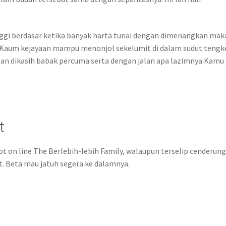
inggi berdasar ketika banyak harta tunai dengan dimenangkan mak
Kaum kejayaan mampu menonjol sekelumit di dalam sudut tengk
an dikasih babak percuma serta dengan jalan apa lazimnya Kamu
t
ot on line The Berlebih-lebih Family, walaupun terselip cenderun
t. Beta mau jatuh segera ke dalamnya.