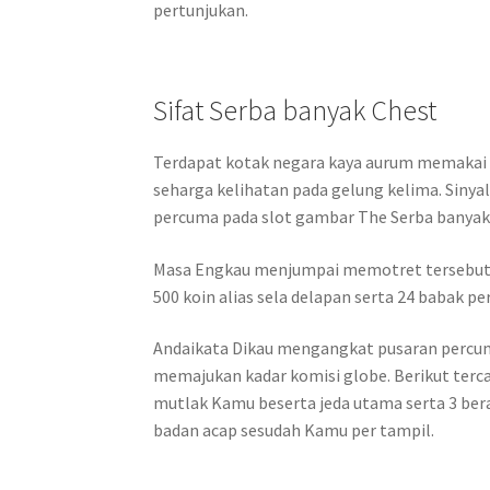
pertunjukan.
Sifat Serba banyak Chest
Terdapat kotak negara kaya aurum memakai b
seharga kelihatan pada gelung kelima. Sinya
percuma pada slot gambar The Serba banyak F
Masa Engkau menjumpai memotret tersebut,
500 koin alias sela delapan serta 24 babak p
Andaikata Dikau mengangkat pusaran percuma,
memajukan kadar komisi globe. Berikut ter
mutlak Kamu beserta jeda utama serta 3 b
badan acap sesudah Kamu per tampil.