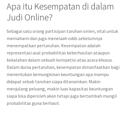
Apa itu Kesempatan di dalam
Judi Online?
Sebagai satu orang partisipan taruhan onlen, vital untuk
memahami dan juga menelaah odds sebelumnya
menempatkan pertaruhan. Kesempatan adalah
representasi asal probabilitas keberhasilan ataupun
kekalahan dalam sebuah kompetisi atau acara khusus.
Dalam dunia pertaruhan, kesempatan dimanfaatkan bagi
menentukan kemungkinan keuntungan apa mampu
didapat sebab taruhan siapa ditanamkan. Makin
menjulang peluang, makin luas kapasitas keuntungan
siapa bisa diperoleh akan tetapi juga bertambah mungil
probabilitas guna berhasil.