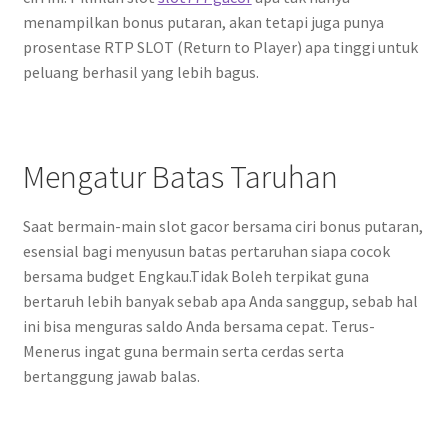
menampilkan bonus putaran, akan tetapi juga punya
prosentase RTP SLOT (Return to Player) apa tinggi untuk
peluang berhasil yang lebih bagus.
Mengatur Batas Taruhan
Saat bermain-main slot gacor bersama ciri bonus putaran,
esensial bagi menyusun batas pertaruhan siapa cocok
bersama budget Engkau.Tidak Boleh terpikat guna
bertaruh lebih banyak sebab apa Anda sanggup, sebab hal
ini bisa menguras saldo Anda bersama cepat. Terus-
Menerus ingat guna bermain serta cerdas serta
bertanggung jawab balas.