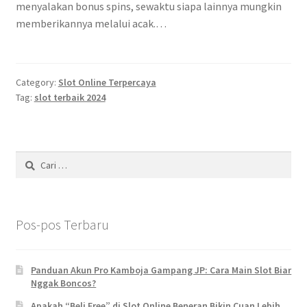
menyalakan bonus spins, sewaktu siapa lainnya mungkin
memberikannya melalui acak.…
Category:
Slot Online Terpercaya
Tag:
slot terbaik 2024
Cari
untuk:
Pos-pos Terbaru
Panduan Akun Pro Kamboja Gampang JP: Cara Main Slot Biar
Nggak Boncos?
Apakah “Beli Free” di Slot Online Beneran Bikin Cuan Lebih