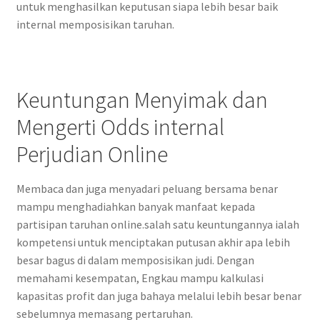
untuk menghasilkan keputusan siapa lebih besar baik
internal memposisikan taruhan.
Keuntungan Menyimak dan
Mengerti Odds internal
Perjudian Online
Membaca dan juga menyadari peluang bersama benar
mampu menghadiahkan banyak manfaat kepada
partisipan taruhan online.salah satu keuntungannya ialah
kompetensi untuk menciptakan putusan akhir apa lebih
besar bagus di dalam memposisikan judi. Dengan
memahami kesempatan, Engkau mampu kalkulasi
kapasitas profit dan juga bahaya melalui lebih besar benar
sebelumnya memasang pertaruhan.