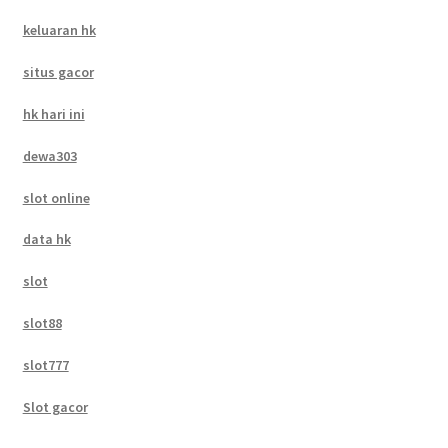
keluaran hk
situs gacor
hk hari ini
dewa303
slot online
data hk
slot
slot88
slot777
Slot gacor