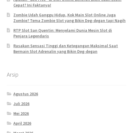
Cepat? Ini Faktanya!
Zombie Udah Ganggu Hidup, Kok Main Slot Online Juga
Zombie? Tema Zombie Slot yang Bikin Deg-degan tapi Nagih
RTP Slot San Quentin: Menyelami Dunia Mesin Slot di
Penjara Legendaris
Rasakan Sensasi Tinggi dan Ketegangan Maksimal Saat
Bermain Slot Adrenalin yang Bikin Deg-degan
Arsip
Agustus 2026
Juli 2026
Mei 2026
April 2026