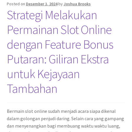
Posted on
Desember 1, 2024
by
Joshua Brooks
Strategi Melakukan
Permainan Slot Online
dengan Feature Bonus
Putaran: Giliran Ekstra
untuk Kejayaan
Tambahan
Bermain slot online sudah menjadi acara siapa dikenal
dalam golongan penjudi daring. Selain cara yang gampang
dan menyenangkan bagi membuang waktu waktu luang,