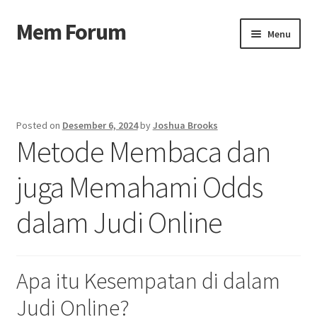
Mem Forum
Skip
Skip
Menu
to
to
navigation
content
Beranda
About us
Posted on
Desember 6, 2024
by
Joshua Brooks
Metode Membaca dan
Contact us
juga Memahami Odds
Privacy Policy
dalam Judi Online
Apa itu Kesempatan di dalam
Judi Online?