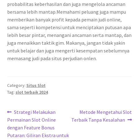
probabilitas keberhasilan dan juga mengelola ancaman
bersama lebih mantap.Memahami peluang juga mampu
memberikan banyak profit kepada pemain judi online,
sama seperti kompetensi untuk menciptakan putusan apa
lebih besar pintar, menangani ancaman serta mantap, dan
juga menaikkan taktik gim. Makanya, jangan tidak yakin
untuk belajar dan juga mengerti kesempatan sebelumnya
memasang judi pada situs perjudian onlen.
Category:
Situs Slot
Tag:
slot terbaik 2024
Navigasi
Previous
Next
Strategi Melakukan
Metode Mengetahui Slot
post:
post:
Permainan Slot Online
Terbaik Tanpa Kesalahan
pos
dengan Feature Bonus
Putaran: Giliran Ekstra untuk