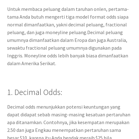
Untuk membaca peluang dalam taruhan onlen, pertama-
tama Anda butuh mengerti tiga model format odds siapa
normal dimanfaatkan, yakni decimal peluang, fractional
peluang, dan juga moneyline peluang.Decimal peluang
umumnya dimanfaatkan dalam Eropa dan juga Australia,
sewaktu fractional peluang umumnya digunakan pada
Inggris. Moneyline odds lebih banyak biasa dimanfaatkan
dalam Amerika Serikat.
1. Decimal Odds:
Decimal odds menunjukkan potensi keuntungan yang
dapat didapat sebab masing-masing kesatuan pertaruhan
apa ditanamkan. Contohnya, jika kesempatan merupakan
2.50 dan juga Engkau menempatkan pertaruhan sama
besar $10, karena itu Anda hendak meraih $25 bila