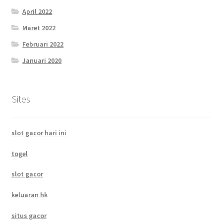
April 2022
Maret 2022
Februari 2022
Januari 2020
Sites
slot gacor hari ini
togel
slot gacor
keluaran hk
situs gacor