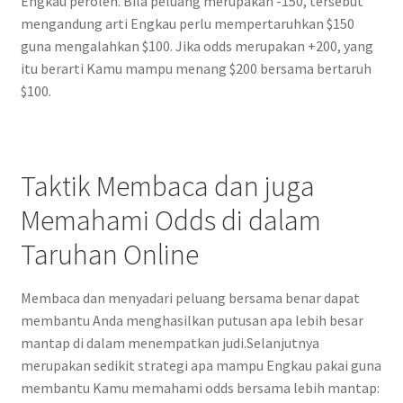
Engkau peroleh. Bila peluang merupakan -150, tersebut
mengandung arti Engkau perlu mempertaruhkan $150
guna mengalahkan $100. Jika odds merupakan +200, yang
itu berarti Kamu mampu menang $200 bersama bertaruh
$100.
Taktik Membaca dan juga
Memahami Odds di dalam
Taruhan Online
Membaca dan menyadari peluang bersama benar dapat
membantu Anda menghasilkan putusan apa lebih besar
mantap di dalam menempatkan judi.Selanjutnya
merupakan sedikit strategi apa mampu Engkau pakai guna
membantu Kamu memahami odds bersama lebih mantap: