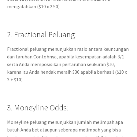
mengalahkan ($10 x 2.50).
2. Fractional Peluang:
Fractional peluang menunjukkan rasio antara keuntungan
dan taruhan.Contohnya, apabila kesempatan adalah 3/1
serta Anda memposisikan pertaruhan seukuran $10,
karena itu Anda hendak meraih $30 apabila berhasil ($10 x
3 + $10).
3. Moneyline Odds:
Moneyline peluang menunjukkan jumlah melimpah apa
butuh Anda bet ataupun seberapa melimpah yang bisa