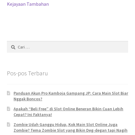
Kejayaan Tambahan
Cari
untuk:
Pos-pos Terbaru
Panduan Akun Pro Kamboja Gampang JP: Cara Main Slot Biar
Nggak Boncos?
Apakah “Beli Free” di Slot Online Beneran Bikin Cuan Lebih
Cepat? Ini Faktanya!
Zombie Udah Ganggu Hidup, Kok Main Slot Online Juga
Zombie? Tema Zombie Slot yang Bikin Deg-degan tapi Nagih