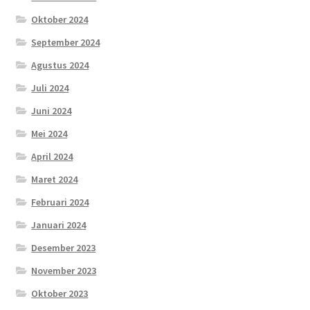
Oktober 2024
September 2024
Agustus 2024
Juli 2024
Juni 2024
Mei 2024
April 2024
Maret 2024
Februari 2024
Januari 2024
Desember 2023
November 2023
Oktober 2023