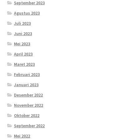
September 2023
Agustus 2023
Juli 2023
Juni 2023
Mei 2023
April 2023
Maret 2023
Februari 2023
Januari 2023
Desember 2022
November 2022
Oktober 2022
September 2022
Mei 2022