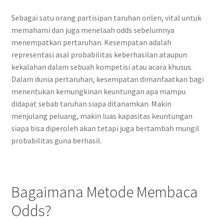
Sebagai satu orang partisipan taruhan onlen, vital untuk
memahami dan juga menelaah odds sebelumnya
menempatkan pertaruhan. Kesempatan adalah
representasi asal probabilitas keberhasilan ataupun
kekalahan dalam sebuah kompetisi atau acara khusus.
Dalam dunia pertaruhan, kesempatan dimanfaatkan bagi
menentukan kemungkinan keuntungan apa mampu
didapat sebab taruhan siapa ditanamkan. Makin
menjulang peluang, makin luas kapasitas keuntungan
siapa bisa diperoleh akan tetapi juga bertambah mungil
probabilitas guna berhasil.
Bagaimana Metode Membaca
Odds?