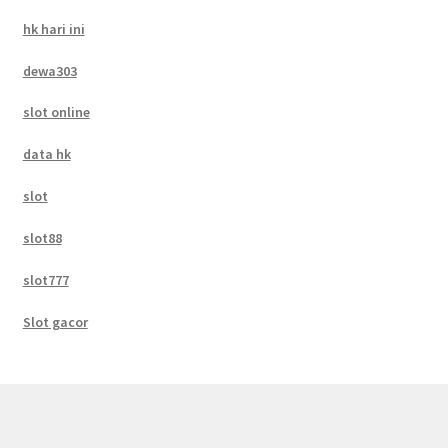
hk hari ini
dewa303
slot online
data hk
slot
slot88
slot777
Slot gacor