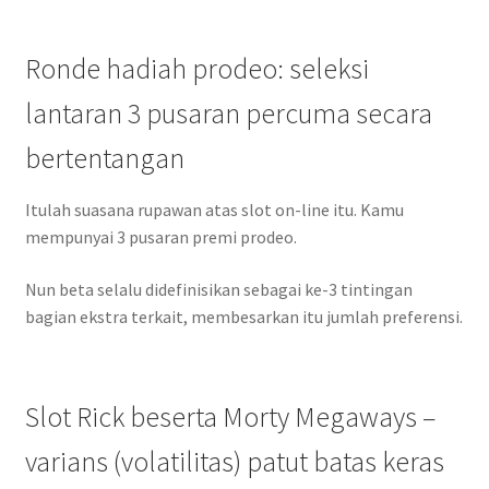
Ronde hadiah prodeo: seleksi
lantaran 3 pusaran percuma secara
bertentangan
Itulah suasana rupawan atas slot on-line itu. Kamu
mempunyai 3 pusaran premi prodeo.
Nun beta selalu didefinisikan sebagai ke-3 tintingan
bagian ekstra terkait, membesarkan itu jumlah preferensi.
Slot Rick beserta Morty Megaways –
varians (volatilitas) patut batas keras