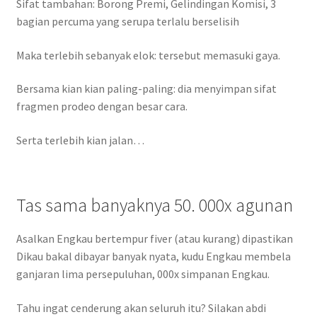
Sifat tambahan: Borong Premi, Gelindingan Komisi, 3
bagian percuma yang serupa terlalu berselisih
Maka terlebih sebanyak elok: tersebut memasuki gaya.
Bersama kian kian paling-paling: dia menyimpan sifat
fragmen prodeo dengan besar cara.
Serta terlebih kian jalan…
Tas sama banyaknya 50. 000x agunan
Asalkan Engkau bertempur fiver (atau kurang) dipastikan
Dikau bakal dibayar banyak nyata, kudu Engkau membela
ganjaran lima persepuluhan, 000x simpanan Engkau.
Tahu ingat cenderung akan seluruh itu? Silakan abdi