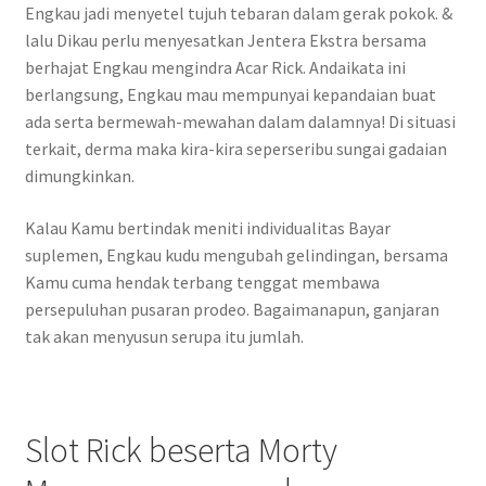
Engkau jadi menyetel tujuh tebaran dalam gerak pokok. &
lalu Dikau perlu menyesatkan Jentera Ekstra bersama
berhajat Engkau mengindra Acar Rick. Andaikata ini
berlangsung, Engkau mau mempunyai kepandaian buat
ada serta bermewah-mewahan dalam dalamnya! Di situasi
terkait, derma maka kira-kira seperseribu sungai gadaian
dimungkinkan.
Kalau Kamu bertindak meniti individualitas Bayar
suplemen, Engkau kudu mengubah gelindingan, bersama
Kamu cuma hendak terbang tenggat membawa
persepuluhan pusaran prodeo. Bagaimanapun, ganjaran
tak akan menyusun serupa itu jumlah.
Slot Rick beserta Morty