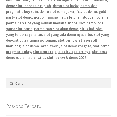
bust the bank
,
demo slot cocktail nights
,
demo slot duniawin
,
demo slot indonesia rupiah
,
demo slot lucky
,
demo slot
pragmatic buy spin
,
demo slot roma joker
,
fc slot demo
,
gold
party slot demo
,
gordon ramsay hell's kitchen slot demo
,
jenis
permainan slot yang mudah menang
,
model slot demo
,
one
game slot demo
,
permainan slot akun demo
,
situs judi slot
yang terpercaya
,
situs slot yang ada demo nya
,
situs slot yang
deposit pulsa tanpa potongan
,
slot demo gratis pg soft
mahjong
,
slot demo joker jewels
,
slot demo koi gate
,
slot demo
pragmatic play
,
slot demo raja
,
slot itu apa artinya
,
slot zeus
demo rupiah
,
solar wilds slot review & demo 2022
Cari
untuk:
Pos-pos Terbaru