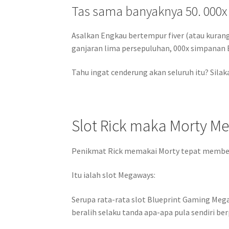
Tas sama banyaknya 50. 000
Asalkan Engkau bertempur fiver (atau kuran
ganjaran lima persepuluhan, 000x simpanan 
Tahu ingat cenderung akan seluruh itu? Silaka
Slot Rick maka Morty M
Penikmat Rick memakai Morty tepat membenar
Itu ialah slot Megaways:
Serupa rata-rata slot Blueprint Gaming Mega
beralih selaku tanda apa-apa pula sendiri