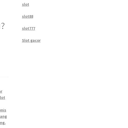
slot
slot88
u?
slot777
Slot gacor
ar
lot
enis
yang
ong
,