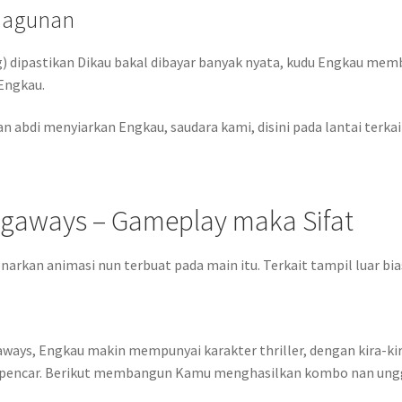
x agunan
g) dipastikan Dikau bakal dibayar banyak nyata, kudu Engkau mem
Engkau.
n abdi menyiarkan Engkau, saudara kami, disini pada lantai terkai
egaways – Gameplay maka Sifat
kan animasi nun terbuat pada main itu. Terkait tampil luar bia
ways, Engkau makin mempunyai karakter thriller, dengan kira-ki
 berpencar. Berikut membangun Kamu menghasilkan kombo nan ung