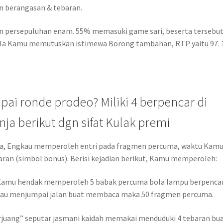
 berangasan & tebaran.
 persepuluhan enam. 55% memasuki game sari, beserta tersebu
pabila Kamu memutuskan istimewa Borong tambahan, RTP yaitu 97.
 ronde prodeo? Miliki 4 berpencar di
a berikut dgn sifat Kulak premi
a, Engkau memperoleh entri pada fragmen percuma, waktu Kam
ran (simbol bonus). Berisi kejadian berikut, Kamu memperoleh:
 Kamu hendak memperoleh 5 babak percuma bola lampu berpenca
u mau menjumpai jalan buat membaca maka 50 fragmen percuma.
rjuang” seputar jasmani kaidah memakai menduduki 4 tebaran bu