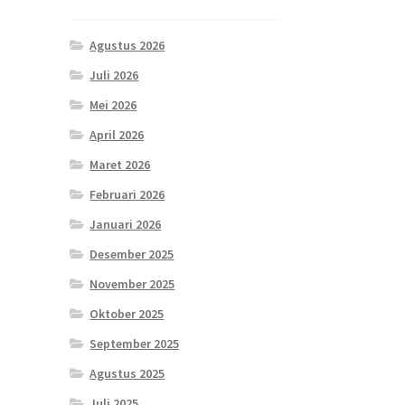
Agustus 2026
Juli 2026
Mei 2026
April 2026
Maret 2026
Februari 2026
Januari 2026
Desember 2025
November 2025
Oktober 2025
September 2025
Agustus 2025
Juli 2025