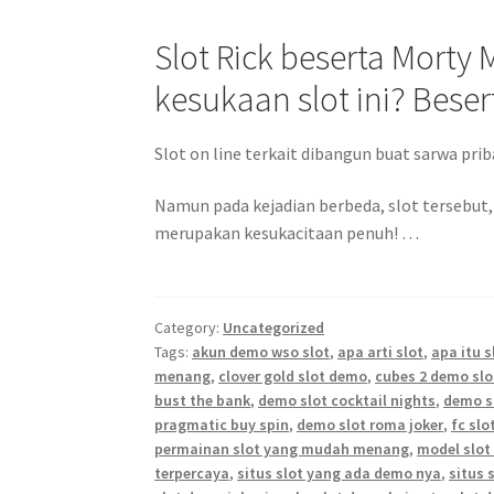
Slot Rick beserta Mort
kesukaan slot ini? Bese
Slot on line terkait dibangun buat sarwa prib
Namun pada kejadian berbeda, slot tersebu
merupakan kesukacitaan penuh! …
Category:
Uncategorized
Tags:
akun demo wso slot
,
apa arti slot
,
apa itu s
menang
,
clover gold slot demo
,
cubes 2 demo slo
bust the bank
,
demo slot cocktail nights
,
demo s
pragmatic buy spin
,
demo slot roma joker
,
fc sl
permainan slot yang mudah menang
,
model slo
terpercaya
,
situs slot yang ada demo nya
,
situs 