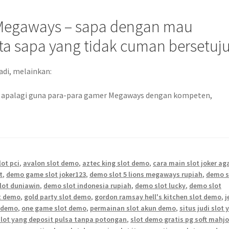
y Megaways – sapa dengan mau
rta sapa yang tidak cuman bersetuj
adi, melainkan:
t, apalagi guna para-para gamer Megaways dengan kompeten,
lot pci
,
avalon slot demo
,
aztec king slot demo
,
cara main slot joker ag
t
,
demo game slot joker123
,
demo slot 5 lions megaways rupiah
,
demo s
lot duniawin
,
demo slot indonesia rupiah
,
demo slot lucky
,
demo slot
ot demo
,
gold party slot demo
,
gordon ramsay hell's kitchen slot demo
,
j
t demo
,
one game slot demo
,
permainan slot akun demo
,
situs judi slot 
slot yang deposit pulsa tanpa potongan
,
slot demo gratis pg soft mahj