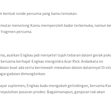
am bentuk ronde percuma yang kamu temukan.
n memutar menolong Kamu memperoleh kadar terkemuka, namun ke
0 fragmen percuma.
ma, asalkan Engkau jadi menyetel tujuh tebaran dalam gerak poko
 bersama berhajat Engkau mengindra Acar Rick. Andaikata ini
aian buat ada serta bermewah-mewahan dalam dalamnya! Di sit
ungai gadaian dimungkinkan.
s Bayar suplemen, Engkau kudu mengubah gelindingan, bersama K
epuluhan pusaran prodeo. Bagaimanapun, ganjaran tak akan