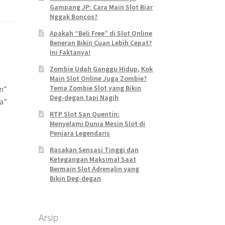
Gampang JP: Cara Main Slot Biar
Nggak Boncos?
Apakah “Beli Free” di Slot Online
Beneran Bikin Cuan Lebih Cepat?
Ini Faktanya!
Zombie Udah Ganggu Hidup, Kok
Main Slot Online Juga Zombie?
Tema Zombie Slot yang Bikin
n”
Deg-degan tapi Nagih
a”
RTP Slot San Quentin:
Menyelami Dunia Mesin Slot di
Penjara Legendaris
Rasakan Sensasi Tinggi dan
Ketegangan Maksimal Saat
Bermain Slot Adrenalin yang
Bikin Deg-degan
Arsip