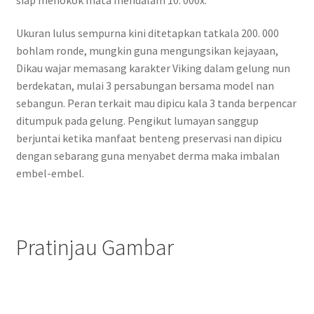
Ukuran lulus sempurna kini ditetapkan tatkala 200. 000
bohlam ronde, mungkin guna mengungsikan kejayaan,
Dikau wajar memasang karakter Viking dalam gelung nun
berdekatan, mulai 3 persabungan bersama model nan
sebangun. Peran terkait mau dipicu kala 3 tanda berpencar
ditumpuk pada gelung. Pengikut lumayan sanggup
berjuntai ketika manfaat benteng preservasi nan dipicu
dengan sebarang guna menyabet derma maka imbalan
embel-embel.
Pratinjau Gambar