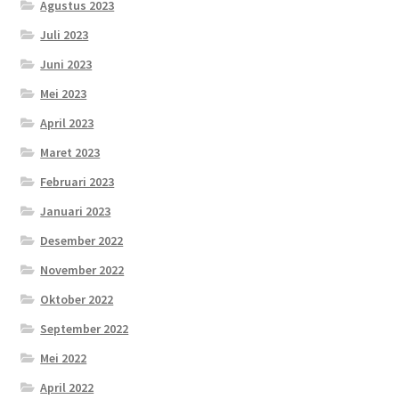
Agustus 2023
Juli 2023
Juni 2023
Mei 2023
April 2023
Maret 2023
Februari 2023
Januari 2023
Desember 2022
November 2022
Oktober 2022
September 2022
Mei 2022
April 2022