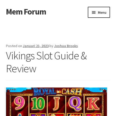
Mem Forum
Skip
Skip
Menu
to
to
navigation
content
Beranda
About us
Posted on
Januari 21, 2023
by
Joshua Brooks
Vikings Slot Guide &
Contact us
Review
Privacy Policy