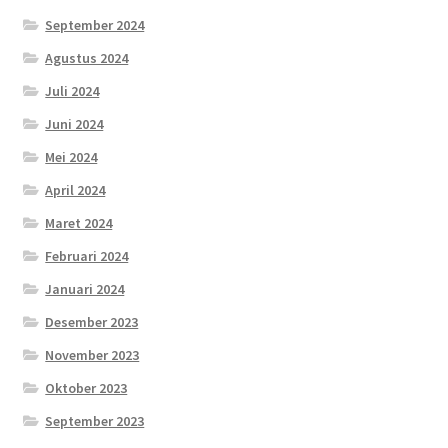
September 2024
Agustus 2024
Juli 2024
Juni 2024
Mei 2024
April 2024
Maret 2024
Februari 2024
Januari 2024
Desember 2023
November 2023
Oktober 2023
September 2023