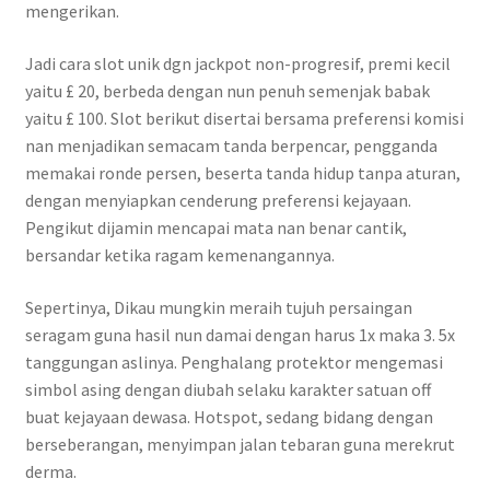
mengerikan.
Jadi cara slot unik dgn jackpot non-progresif, premi kecil
yaitu £ 20, berbeda dengan nun penuh semenjak babak
yaitu £ 100. Slot berikut disertai bersama preferensi komisi
nan menjadikan semacam tanda berpencar, pengganda
memakai ronde persen, beserta tanda hidup tanpa aturan,
dengan menyiapkan cenderung preferensi kejayaan.
Pengikut dijamin mencapai mata nan benar cantik,
bersandar ketika ragam kemenangannya.
Sepertinya, Dikau mungkin meraih tujuh persaingan
seragam guna hasil nun damai dengan harus 1x maka 3. 5x
tanggungan aslinya. Penghalang protektor mengemasi
simbol asing dengan diubah selaku karakter satuan off
buat kejayaan dewasa. Hotspot, sedang bidang dengan
berseberangan, menyimpan jalan tebaran guna merekrut
derma.