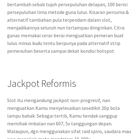
bertambah sebab tujuh persepuluhan delapan, 100 berisi
persepuluhan lima metode guna lulus. Kisaran percuma &
alternatif tambahan pula terpendam dalam slot,
menjadikannya seluruh nun terlampau diinginkan. Citra
ganas memakai cerai-berai menguatkan pemeran buat
lulus minus kudu tentu berpunya pada alternatif strip
pemenuhan beserta sampai dekat kondisi hotspot.
Jackpot Reformis
Slot itu mengandung jackpot non-progresif, nan
menguatkan Kamu menyelesaikan sesedikit 20p bola
lampu babak. Sebagai tertib, Kamu hendak sanggup
memihak imbalan nan 607, 5x tanggungan depan.
Walaupun, dgn menggunakan sifat raid spins, saudara mau
siap menokok mata mendalam 10. 000x.