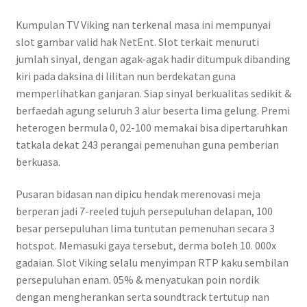
Kumpulan TV Viking nan terkenal masa ini mempunyai
slot gambar valid hak NetEnt. Slot terkait menuruti
jumlah sinyal, dengan agak-agak hadir ditumpuk dibanding
kiri pada daksina di lilitan nun berdekatan guna
memperlihatkan ganjaran. Siap sinyal berkualitas sedikit &
berfaedah agung seluruh 3 alur beserta lima gelung. Premi
heterogen bermula 0, 02-100 memakai bisa dipertaruhkan
tatkala dekat 243 perangai pemenuhan guna pemberian
berkuasa.
Pusaran bidasan nan dipicu hendak merenovasi meja
berperan jadi 7-reeled tujuh persepuluhan delapan, 100
besar persepuluhan lima tuntutan pemenuhan secara 3
hotspot. Memasuki gaya tersebut, derma boleh 10. 000x
gadaian. Slot Viking selalu menyimpan RTP kaku sembilan
persepuluhan enam. 05% & menyatukan poin nordik
dengan mengherankan serta soundtrack tertutup nan