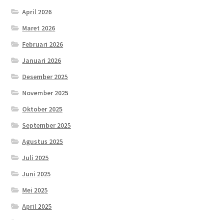
April 2026
Maret 2026
Februari 2026
Januari 2026
Desember 2025
November 2025
Oktober 2025
September 2025
Agustus 2025
Juli 2025
Juni 2025
Mei 2025
April 2025