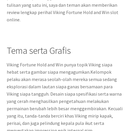
tulisan yang satu ini, saya dan teman akan memberikan
review lengkap perihal Viking Fortune Hold and Win slot
online.
Tema serta Grafis
Viking Fortune Hold and Win punya topik Viking siapa
hebat serta gambar siapa mengagumkan.Kelompok
pelaku akan merasa seolah-olah mereka semua sedang
eksplorasi dalam lautan siapa ganas bersamaan para
Viking siapa tangguh. Desain siapa spesifikasi serta warna
yang cerah menghasilkan pengetahuan melakukan
permainan berubah lebih besar menggembirakan. Kecuali
yang itu, tanda-tanda berciri khas Viking mirip kapak,
perisai, dan juga pelindung kepala pula ikut serta
menyertakan impression epik internal gim.