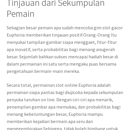
Tinjauan dari Sekumpulan
Pemain
Sebagian besar pemain apa sudah mencoba gim slot gacor
Euphoria memberikan tinjauan positif.Orang-Orang Itu
menyukai tampilan gambar siapa menggaet, fitur-fitur
apa inovatif, serta probabilitas bagi menang anugerah
besar. Sejumlah bahkan sukses mencapai hadiah besar di
dalam permainan ini satu serta mengaku puas bersama
pengetahuan bermain-main mereka.
Secara total, permainan slot online Euphoria adalah
permainan siapa pantas bagi diujicoba kepada sekumpulan
penyuka taruhan on line. Dengan ciri-ciri apa menarik,
penampilan gambar apa memukau, dan probabilitas bagi
menang keberuntungan besar, Euphoria mampu
memberikan kejadian bermain apa seru dan
menggembirakan.Sehingga, tidak boleh bimbang untuk