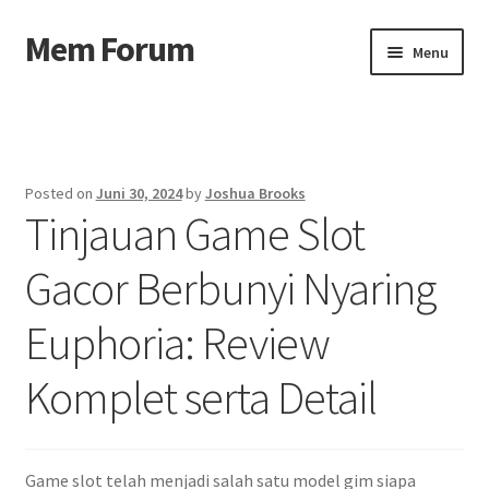
Mem Forum
Skip
Skip
Menu
to
to
navigation
content
Beranda
About us
Posted on
Juni 30, 2024
by
Joshua Brooks
Tinjauan Game Slot
Contact us
Gacor Berbunyi Nyaring
Privacy Policy
Euphoria: Review
Komplet serta Detail
Game slot telah menjadi salah satu model gim siapa