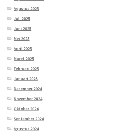
Agustus 2025
Juli 2025
Juni 2025
Mei 2025
April 2025
Maret 2025
Februari 2025
Januari 2025
Desember 2024
November 2024
Oktober 2024
September 2024
Agustus 2024