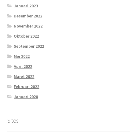
Januari 2023
Desember 2022
November 2022
Oktober 2022
September 2022
Mei 2022
April 2022
Maret 2022
Februari 2022
Januari 2020
Sites