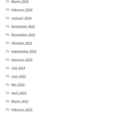
Maret 2024
Februari 2024
Januari 2024
Desember 2023
November 2023
Oktober 2023
September 2023
Agustus 2023
Juli 2023
Juni 2023
Mei 2023
April 2023
Maret 2023
Februari 2023