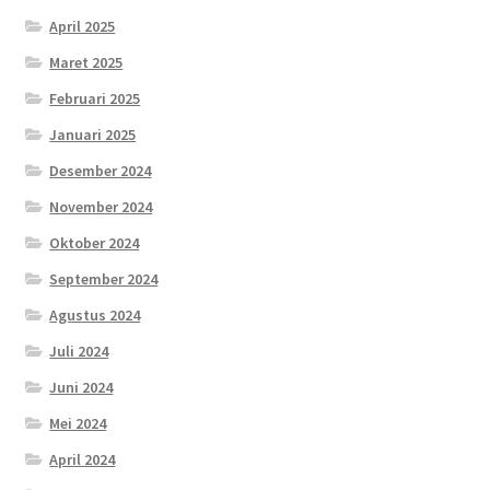
April 2025
Maret 2025
Februari 2025
Januari 2025
Desember 2024
November 2024
Oktober 2024
September 2024
Agustus 2024
Juli 2024
Juni 2024
Mei 2024
April 2024