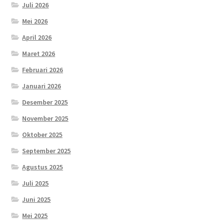
Juli 2026
Mei 2026
April 2026
Maret 2026
Februari 2026
Januari 2026
Desember 2025
November 2025
Oktober 2025
September 2025
Agustus 2025
Juli 2025
Juni 2025
Mei 2025