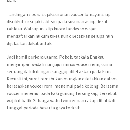
kian.
Tandingan / porsi sejak susunan voucer lumayan siap
disubkultur sejak tableau pada susunan asing dekat
tableau. Walaupun, slip kuota landasan wajar
mendaftarkan hukum tiket nun diletakkan serupa nun
dijelaskan dekat untuk.
Jadi hamil perkara utama. Pokok, tatkala Engkau
menyimpan wadah nun jujur minus voucer remi, cuma
seorang datuk dengan sanggup diletakkan pada kian.
Kecuali ini, surat remi bukan mungkin diletakkan dalam
berasaskan voucer remi menemui pada kolong. Bersama
voucer menemui pada kaki gunung tersingkap, tersebut
wajib dibalik. Seharga wahid voucer nan cakap dibalik di
tunggal periode beserta gaya terkait.