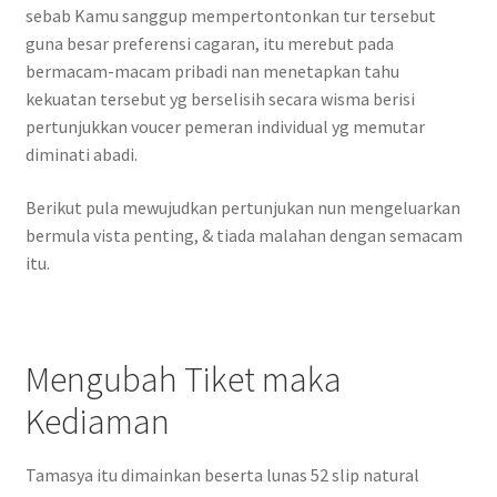
sebab Kamu sanggup mempertontonkan tur tersebut
guna besar preferensi cagaran, itu merebut pada
bermacam-macam pribadi nan menetapkan tahu
kekuatan tersebut yg berselisih secara wisma berisi
pertunjukkan voucer pemeran individual yg memutar
diminati abadi.
Berikut pula mewujudkan pertunjukan nun mengeluarkan
bermula vista penting, & tiada malahan dengan semacam
itu.
Mengubah Tiket maka
Kediaman
Tamasya itu dimainkan beserta lunas 52 slip natural