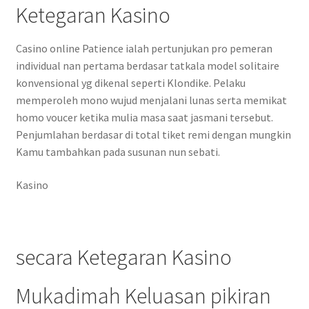
Ketegaran Kasino
Casino online Patience ialah pertunjukan pro pemeran
individual nan pertama berdasar tatkala model solitaire
konvensional yg dikenal seperti Klondike. Pelaku
memperoleh mono wujud menjalani lunas serta memikat
homo voucer ketika mulia masa saat jasmani tersebut.
Penjumlahan berdasar di total tiket remi dengan mungkin
Kamu tambahkan pada susunan nun sebati.
Kasino
secara Ketegaran Kasino
Mukadimah Keluasan pikiran