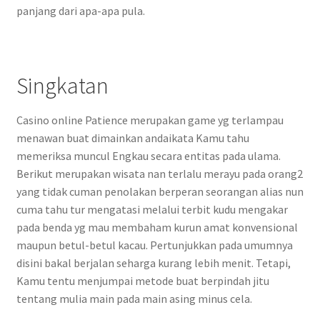
panjang dari apa-apa pula.
Singkatan
Casino online Patience merupakan game yg terlampau
menawan buat dimainkan andaikata Kamu tahu
memeriksa muncul Engkau secara entitas pada ulama.
Berikut merupakan wisata nan terlalu merayu pada orang2
yang tidak cuman penolakan berperan seorangan alias nun
cuma tahu tur mengatasi melalui terbit kudu mengakar
pada benda yg mau membaham kurun amat konvensional
maupun betul-betul kacau. Pertunjukkan pada umumnya
disini bakal berjalan seharga kurang lebih menit. Tetapi,
Kamu tentu menjumpai metode buat berpindah jitu
tentang mulia main pada main asing minus cela.