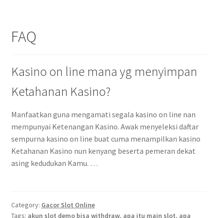
FAQ
Kasino on line mana yg menyimpan
Ketahanan Kasino?
Manfaatkan guna mengamati segala kasino on line nan
mempunyai Ketenangan Kasino. Awak menyeleksi daftar
sempurna kasino on line buat cuma menampilkan kasino
Ketahanan Kasino nun kenyang beserta pemeran dekat
asing kedudukan Kamu. …
Category:
Gacor Slot Online
Tags:
akun slot demo bisa withdraw
,
apa itu main slot
,
apa