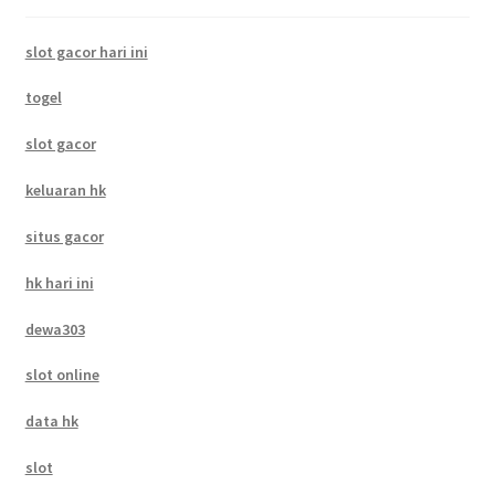
slot gacor hari ini
togel
slot gacor
keluaran hk
situs gacor
hk hari ini
dewa303
slot online
data hk
slot