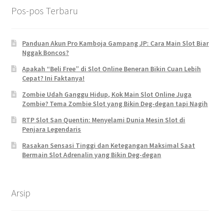
Pos-pos Terbaru
Panduan Akun Pro Kamboja Gampang JP: Cara Main Slot Biar
Nggak Boncos?
Apakah “Beli Free” di Slot Online Beneran Bikin Cuan Lebih
Cepat? Ini Faktanya!
Zombie Udah Ganggu Hidup, Kok Main Slot Online Juga
Zombie? Tema Zombie Slot yang Bikin Deg-degan tapi Nagih
RTP Slot San Quentin: Menyelami Dunia Mesin Slot di
Penjara Legendaris
Rasakan Sensasi Tinggi dan Ketegangan Maksimal Saat
Bermain Slot Adrenalin yang Bikin Deg-degan
Arsip