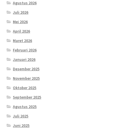
Agustus 2026
Juli 2026
Mei 2026
April 2026
Maret 2026
Februari 2026
Januari 2026
Desember 2025
November 2025
Oktober 2025
September 2025
Agustus 2025
Juli 2025
Juni 2025