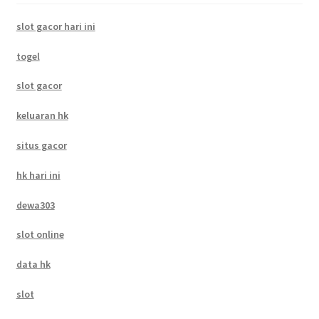
slot gacor hari ini
togel
slot gacor
keluaran hk
situs gacor
hk hari ini
dewa303
slot online
data hk
slot