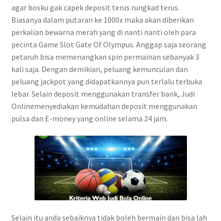
agar bosku gak capek deposit terus rungkad terus.
Biasanya dalam putaran ke 1000x maka akan diberikan
perkalian bewarna merah yang di nanti nanti oleh para
pecinta Game Slot Gate Of Olympus. Anggap saja seorang
petaruh bisa memenangkan spin permainan sebanyak 3
kali saja. Dengan demikian, peluang kemunculan dan
peluang jackpot yang didapatkannya pun terlalu terbuka
lebar. Selain deposit menggunakan transfer bank, Judi
Onlinemenyediakan kemudahan deposit menggunakan
pulsa dan E-money yang online selama 24 jam.
Selain itu anda sebaiknya tidak boleh bermain dan bisa lah