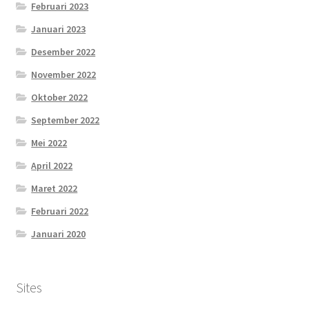
Februari 2023
Januari 2023
Desember 2022
November 2022
Oktober 2022
September 2022
Mei 2022
April 2022
Maret 2022
Februari 2022
Januari 2020
Sites