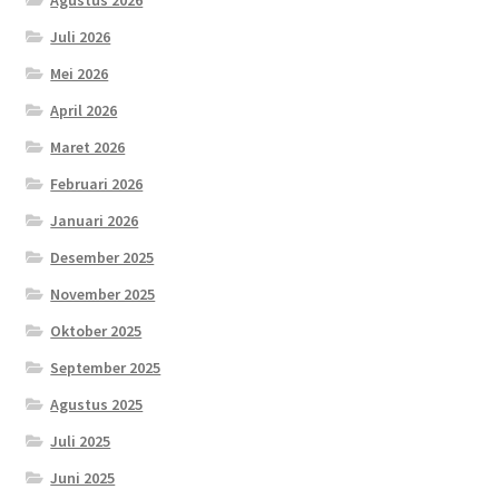
Agustus 2026
Juli 2026
Mei 2026
April 2026
Maret 2026
Februari 2026
Januari 2026
Desember 2025
November 2025
Oktober 2025
September 2025
Agustus 2025
Juli 2025
Juni 2025