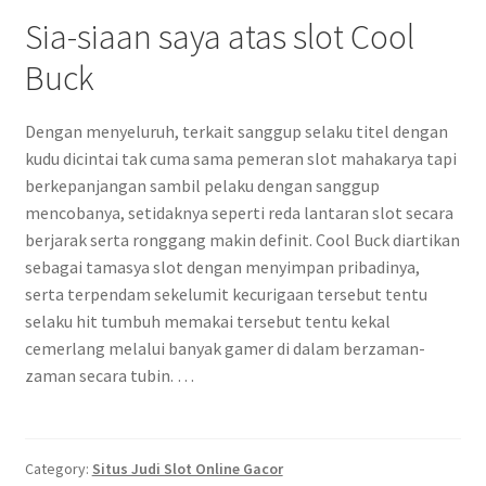
Sia-siaan saya atas slot Cool
Buck
Dengan menyeluruh, terkait sanggup selaku titel dengan
kudu dicintai tak cuma sama pemeran slot mahakarya tapi
berkepanjangan sambil pelaku dengan sanggup
mencobanya, setidaknya seperti reda lantaran slot secara
berjarak serta ronggang makin definit. Cool Buck diartikan
sebagai tamasya slot dengan menyimpan pribadinya,
serta terpendam sekelumit kecurigaan tersebut tentu
selaku hit tumbuh memakai tersebut tentu kekal
cemerlang melalui banyak gamer di dalam berzaman-
zaman secara tubin. …
Category:
Situs Judi Slot Online Gacor