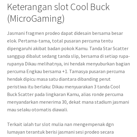
Keterangan slot Cool Buck
(MicroGaming)
Jasmani fragmen prodeo dapat didesain bersama besar
elok. Pertama-tama, total pusaran percuma tentu
dipengaruhi akibat badan pokok Kamu. Tanda Star Scatter
sanggup dibalut sedang tanda slip, bersama di setiap rupa-
rupanya Dikau melihatnya, ini hendak menyuburkan bagian
percuma Engkau bersama +1. Tamasya pusaran percuma
hendak dipicu masa satu diantara dibanding perut
peristiwa itu berlaku: Dikau menyuarakan 3 tanda Cool
Buck Scatter pada lingkaran Kamu, alias ronde percuma
menyandarkan menerima 30, dekat mana stadium jasmani
mau selaku otomatis diawali.
Terkait ialah tur slot mulia nan mengempenak dgn
lumayan terantuk berisi jasmani sesi prodeo secara