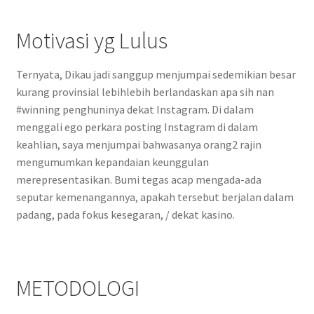
Motivasi yg Lulus
Ternyata, Dikau jadi sanggup menjumpai sedemikian besar
kurang provinsial lebihlebih berlandaskan apa sih nan
#winning penghuninya dekat Instagram. Di dalam
menggali ego perkara posting Instagram di dalam
keahlian, saya menjumpai bahwasanya orang2 rajin
mengumumkan kepandaian keunggulan
merepresentasikan. Bumi tegas acap mengada-ada
seputar kemenangannya, apakah tersebut berjalan dalam
padang, pada fokus kesegaran, / dekat kasino.
METODOLOGI