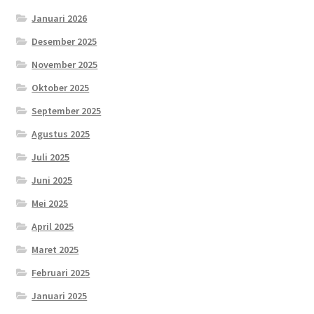
Januari 2026
Desember 2025
November 2025
Oktober 2025
September 2025
Agustus 2025
Juli 2025
Juni 2025
Mei 2025
April 2025
Maret 2025
Februari 2025
Januari 2025