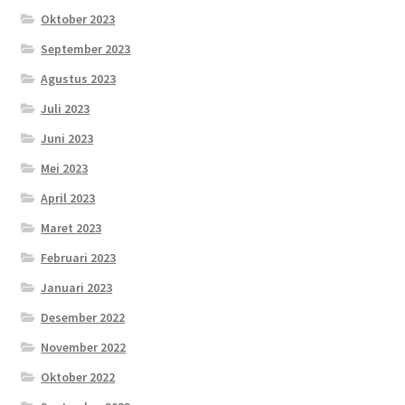
Oktober 2023
September 2023
Agustus 2023
Juli 2023
Juni 2023
Mei 2023
April 2023
Maret 2023
Februari 2023
Januari 2023
Desember 2022
November 2022
Oktober 2022