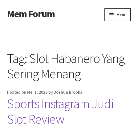
Mem Forum
Skip
Skip
Menu
to
to
navigation
content
Beranda
About us
Tag:
Slot Habanero Yang
Contact us
Sering Menang
Privacy Policy
Posted on
Mei 1, 2023
by
Joshua Brooks
Sports Instagram Judi
Slot Review