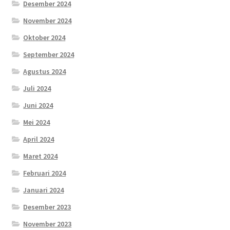
Desember 2024
November 2024
Oktober 2024
September 2024
Agustus 2024
Juli 2024
Juni 2024
Mei 2024
April 2024
Maret 2024
Februari 2024
Januari 2024
Desember 2023
November 2023