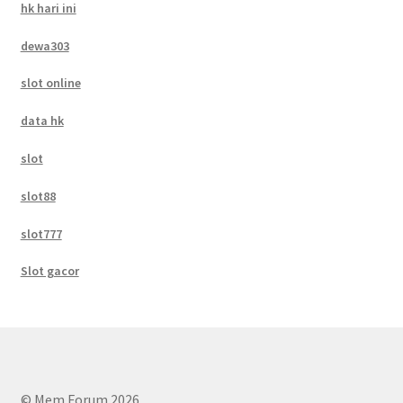
hk hari ini
dewa303
slot online
data hk
slot
slot88
slot777
Slot gacor
© Mem Forum 2026