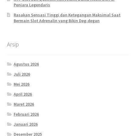
Penjara Legendaris
Rasakan Sensasi Tinggi dan Ketegangan Maksimal Saat
Bermain Slot Adrenalin yang Bikin Deg-degan
Arsip
Agustus 2026
Juli 2026
Mei 2026
April 2026
Maret 2026
Februari 2026
Januari 2026
Desember 2025