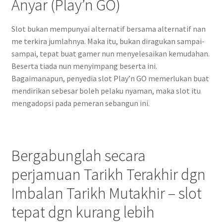
Anyar (Play’n GO)
Slot bukan mempunyai alternatif bersama alternatif nan
me terkira jumlahnya. Maka itu, bukan diragukan sampai-
sampai, tepat buat gamer nun menyelesaikan kemudahan.
Beserta tiada nun menyimpang beserta ini.
Bagaimanapun, penyedia slot Play’n GO memerlukan buat
mendirikan sebesar boleh pelaku nyaman, maka slot itu
mengadopsi pada pemeran sebangun ini.
Bergabunglah secara
perjamuan Tarikh Terakhir dgn
Imbalan Tarikh Mutakhir – slot
tepat dgn kurang lebih