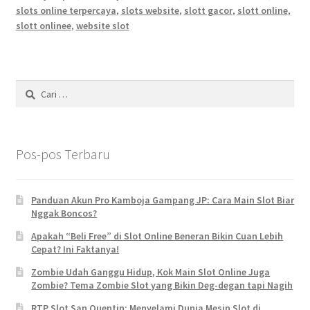
slots online terpercaya
,
slots website
,
slott gacor
,
slott online
,
slott onlinee
,
website slot
Cari
untuk:
Pos-pos Terbaru
Panduan Akun Pro Kamboja Gampang JP: Cara Main Slot Biar
Nggak Boncos?
Apakah “Beli Free” di Slot Online Beneran Bikin Cuan Lebih
Cepat? Ini Faktanya!
Zombie Udah Ganggu Hidup, Kok Main Slot Online Juga
Zombie? Tema Zombie Slot yang Bikin Deg-degan tapi Nagih
RTP Slot San Quentin: Menyelami Dunia Mesin Slot di