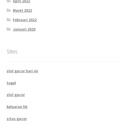
April 2022
Maret 2022
Februari 2022
Januari 2020
Sites
slot gacor hari ini
togel
slot gacor
keluaran hk
situs gacor