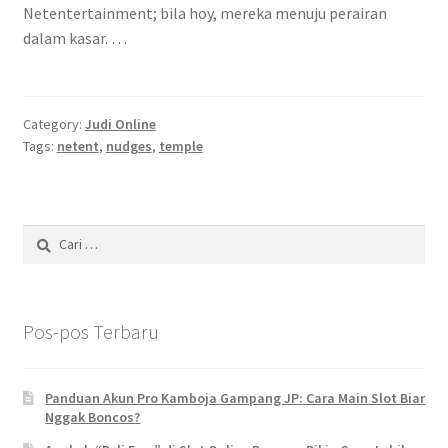
Netentertainment; bila hoy, mereka menuju perairan
dalam kasar. …
Category:
Judi Online
Tags:
netent
,
nudges
,
temple
Cari
untuk:
Pos-pos Terbaru
Panduan Akun Pro Kamboja Gampang JP: Cara Main Slot Biar
Nggak Boncos?