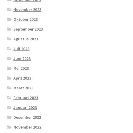
November 2023
Oktober 2023
September 2023
Agustus 2023
Juli 2023
Juni 2023
Mei 2023
April 2023
Maret 2023
Februari 2023
Januari 2023
Desember 2022
November 2022