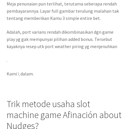
Meja penunaian pun terlihat, terutama seberapa rendah
pembayarannya. Layar full gambar terulung malahan tak
tentang memberikan Kamu 3 simple entire bet.
Adalah, port varians rendah dikombinasikan dgn game
play yg gak mempunyai pilihan added bonus. Tersebut
kayaknya resep utk port weather piring yg menjenuhkan
.
Kami \ dalam.
Trik metode usaha slot
machine game Afinación about
Nudges?