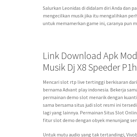
Salurkan Leonidas di didalam diri Anda dan pa
mengecilkan musik jika itu mengalihkan pe
untuk memamerkan game ini, caranya pun m
Link Download Apk Mod
Musik Dj X8 Speeder P1
Mencari slot rtp live tertinggi berkisaran da
bernama Advant play indonesia. Bekerja sama 
permainan demo slot menarik dengan kuantita
sama bersama situs judi slot resmi ini tersed
lagi yang lainnya. Permainan Situs Slot Onlin
fitur slot demo dengan obyek menunjang sem
Untuk mutu audio yang tak tertandingi, Viv