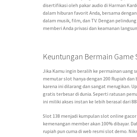
disertifikasi oleh pakar audio di Harman K
dalam hiburan favorit Anda, bersama dengan 
dalam musik, film, dan TV. Dengan pelindung
memberi Anda privasi dan keamanan langsun
Keuntungan Bermain Game S
Jika Kamu ingin beralih ke permainan uang
memutar slot hanya dengan 200 Rupiah dan 
karena ini dilarang dan sangat merugikan. 
gratis terbesar di dunia. Seperti ratusan p
ini miliki akses instan ke lebih berasal dari
Slot 138 menjadi kumpulan slot online gaco
kemenangan member akan 100% dibayar. Dafta
rupiah pun cuma di web resmi slot demo. Ni