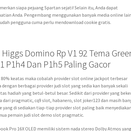
merkan siapa pejuang Spartan sejati! Selain itu, Anda dapat
rhatian Anda. Pengembang menggunakan banyak media online lai
udah pengguna cuma perlu mendownload cookie gratis.
 Higgs Domino Rp V1 92 Tema Gree
h1 P1h4 Dan P1h5 Paling Gacor
ri 80% keatas maka cobalah provider slot online jackpot terbesar
dengan berbagai provider judi slot yang sedia kan banyak sekali
s hadiah yang betul-betul besar. Sedikit dari provider yang beke
ia dari pragmatic, cq9 slot, habanero, slot joker123 dan masih ban
e yang di sediakan tiap-tiap provider slot paling baik menyediaka
ua pemain judi slot demo slot pragmatic.
obook Pro 16X OLED memiliki sistem nada stereo Dolby Atmos yan