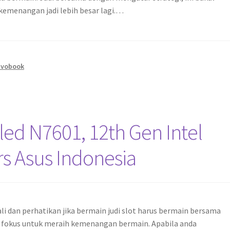
menangan jadi lebih besar lagi.…
ivobook
led N7601, 12th Gen Intel
rs Asus Indonesia
li dan perhatikan jika bermain judi slot harus bermain bersama
 fokus untuk meraih kemenangan bermain. Apabila anda