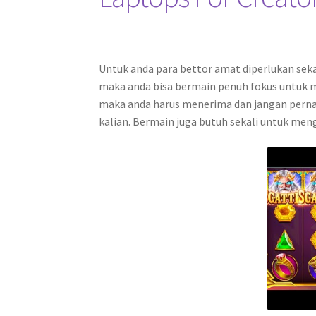
Untuk anda para bettor amat diperlukan seka
maka anda bisa bermain penuh fokus untuk
maka anda harus menerima dan jangan pernah
kalian. Bermain juga butuh sekali untuk men