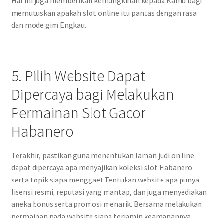
Hal ini juga memberikan kemungkinan kepada Kamu bagi
memutuskan apakah slot online itu pantas dengan rasa
dan mode gim Engkau.
5. Pilih Website Dapat
Dipercaya bagi Melakukan
Permainan Slot Gacor
Habanero
Terakhir, pastikan guna menentukan laman judi on line
dapat dipercaya apa menyajikan koleksi slot Habanero
serta topik siapa menggaet.Tentukan website apa punya
lisensi resmi, reputasi yang mantap, dan juga menyediakan
aneka bonus serta promosi menarik. Bersama melakukan
permainan pada website siapa terjamin keamanannya,