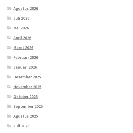
Agustus 2026
Juli 2026
Mei 2026
April 2026
Maret 2026
Februari 2026
Januari 2026
Desember 2025
November 2025
Oktober 2025
September 2025
Agustus 2025
Juli 2025