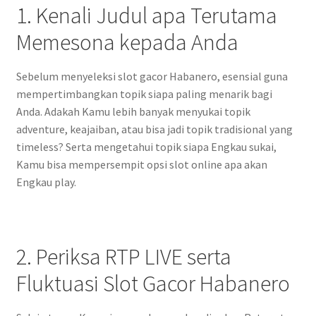
1. Kenali Judul apa Terutama
Memesona kepada Anda
Sebelum menyeleksi slot gacor Habanero, esensial guna
mempertimbangkan topik siapa paling menarik bagi
Anda. Adakah Kamu lebih banyak menyukai topik
adventure, keajaiban, atau bisa jadi topik tradisional yang
timeless? Serta mengetahui topik siapa Engkau sukai,
Kamu bisa mempersempit opsi slot online apa akan
Engkau play.
2. Periksa RTP LIVE serta
Fluktuasi Slot Gacor Habanero