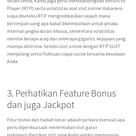
Selain tema, Kamu juga perlu membandingkan Return to
Player (RTP) serta volatilitas asal slot online Habanero
siapa diseleksi.RTP mengindikasikan sejauh mana
berlimpah uang apa bakal dikembalikan untuk pelaku
internal jangka durasi khusus, sementara volatilitas
menilai berapa acap dan seberapa gigantic kejayaan yang
mampu diterima. Seleksi slot online dengan RTP SLOT
menjulang serta fluktuasi siapa cocok bersama kesukaan
Anda.
3. Perhatikan Feature Bonus
dan juga Jackpot
Fitur bonus dan hadiah besar adalah perkara esensial apa
perlu diperiksa saat menentukan slot gacor
Habanero.Pastikan slot yang Anda seleksi mempunyai