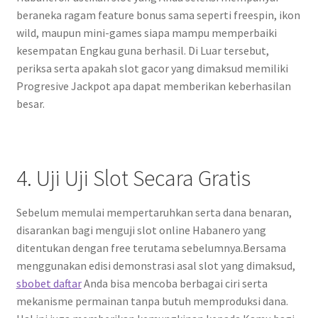
beraneka ragam feature bonus sama seperti freespin, ikon
wild, maupun mini-games siapa mampu memperbaiki
kesempatan Engkau guna berhasil. Di Luar tersebut,
periksa serta apakah slot gacor yang dimaksud memiliki
Progresive Jackpot apa dapat memberikan keberhasilan
besar.
4. Uji Uji Slot Secara Gratis
Sebelum memulai mempertaruhkan serta dana benaran,
disarankan bagi menguji slot online Habanero yang
ditentukan dengan free terutama sebelumnya.Bersama
menggunakan edisi demonstrasi asal slot yang dimaksud,
sbobet daftar
Anda bisa mencoba berbagai ciri serta
mekanisme permainan tanpa butuh memproduksi dana.