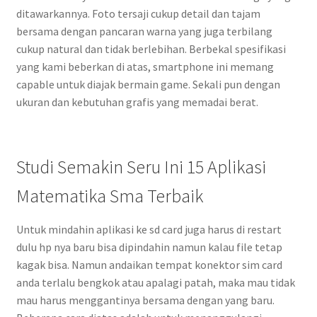
ditawarkannya. Foto tersaji cukup detail dan tajam
bersama dengan pancaran warna yang juga terbilang
cukup natural dan tidak berlebihan. Berbekal spesifikasi
yang kami beberkan di atas, smartphone ini memang
capable untuk diajak bermain game. Sekali pun dengan
ukuran dan kebutuhan grafis yang memadai berat.
Studi Semakin Seru Ini 15 Aplikasi
Matematika Sma Terbaik
Untuk mindahin aplikasi ke sd card juga harus di restart
dulu hp nya baru bisa dipindahin namun kalau file tetap
kagak bisa. Namun andaikan tempat konektor sim card
anda terlalu bengkok atau apalagi patah, maka mau tidak
mau harus menggantinya bersama dengan yang baru.