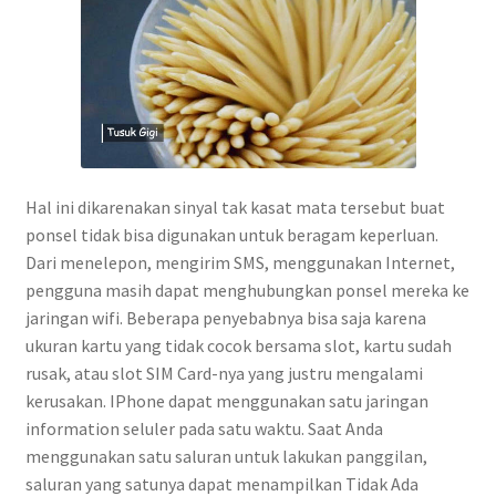
Hal ini dikarenakan sinyal tak kasat mata tersebut buat
ponsel tidak bisa digunakan untuk beragam keperluan.
Dari menelepon, mengirim SMS, menggunakan Internet,
pengguna masih dapat menghubungkan ponsel mereka ke
jaringan wifi. Beberapa penyebabnya bisa saja karena
ukuran kartu yang tidak cocok bersama slot, kartu sudah
rusak, atau slot SIM Card-nya yang justru mengalami
kerusakan. IPhone dapat menggunakan satu jaringan
information seluler pada satu waktu. Saat Anda
menggunakan satu saluran untuk lakukan panggilan,
saluran yang satunya dapat menampilkan Tidak Ada