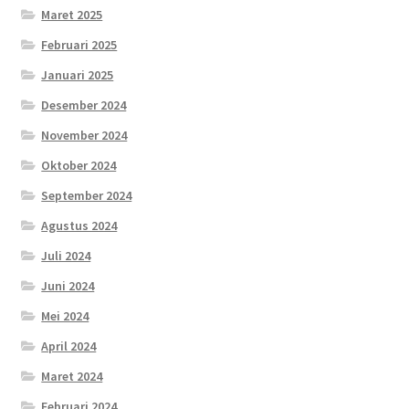
Maret 2025
Februari 2025
Januari 2025
Desember 2024
November 2024
Oktober 2024
September 2024
Agustus 2024
Juli 2024
Juni 2024
Mei 2024
April 2024
Maret 2024
Februari 2024