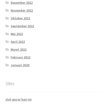
Desember 2022
November 2022
Oktober 2022
September 2022
Mei 2022
April 2022
Maret 2022
Februari 2022
Januari 2020
Sites
slot gacor hari ini