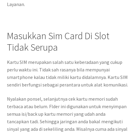
Layanan.
Masukkan Sim Card Di Slot
Tidak Serupa
Kartu SIM merupakan salah satu keberadaan yang cukup
perlu waktu ini. Tidak sah rasanya bila mempunyai
smartphone kalau tidak miliki kartu didalamnya. Kartu SIM
sendiri berfungsi sebagai perantara untuk alat komunikasi.
Nyalakan ponsel, selanjutnya cek kartu memori sudah
terbaca atau belum. Flder ini digunakan untuk menyimpan
semua isi/back up kartu memori yang udah anda
tancapkan tadi. Sehingga jaringan anda bakal mengikuti
sinyal yang ada di sekeliling anda. Misalnya cuma ada sinyal