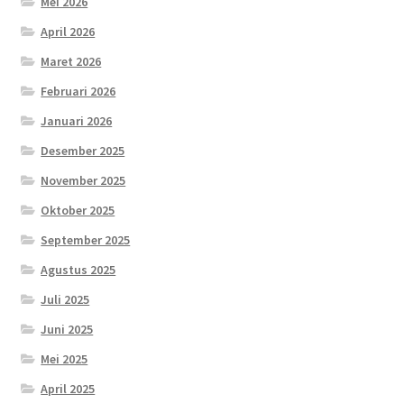
Mei 2026
April 2026
Maret 2026
Februari 2026
Januari 2026
Desember 2025
November 2025
Oktober 2025
September 2025
Agustus 2025
Juli 2025
Juni 2025
Mei 2025
April 2025