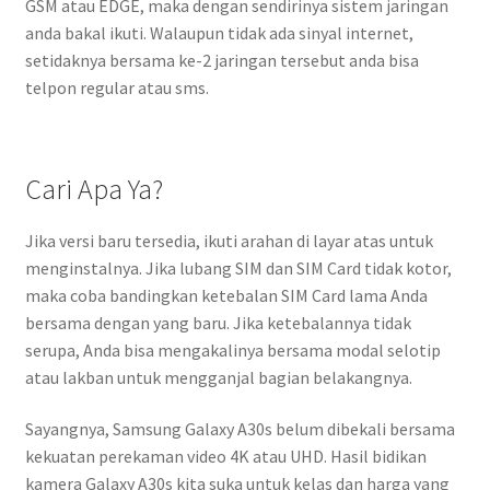
GSM atau EDGE, maka dengan sendirinya sistem jaringan
anda bakal ikuti. Walaupun tidak ada sinyal internet,
setidaknya bersama ke-2 jaringan tersebut anda bisa
telpon regular atau sms.
Cari Apa Ya?
Jika versi baru tersedia, ikuti arahan di layar atas untuk
menginstalnya. Jika lubang SIM dan SIM Card tidak kotor,
maka coba bandingkan ketebalan SIM Card lama Anda
bersama dengan yang baru. Jika ketebalannya tidak
serupa, Anda bisa mengakalinya bersama modal selotip
atau lakban untuk mengganjal bagian belakangnya.
Sayangnya, Samsung Galaxy A30s belum dibekali bersama
kekuatan perekaman video 4K atau UHD. Hasil bidikan
kamera Galaxy A30s kita suka untuk kelas dan harga yang