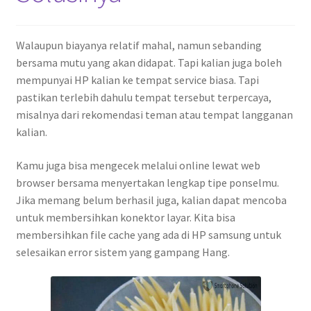
Walaupun biayanya relatif mahal, namun sebanding
bersama mutu yang akan didapat. Tapi kalian juga boleh
mempunyai HP kalian ke tempat service biasa. Tapi
pastikan terlebih dahulu tempat tersebut terpercaya,
misalnya dari rekomendasi teman atau tempat langganan
kalian.
Kamu juga bisa mengecek melalui online lewat web
browser bersama menyertakan lengkap tipe ponselmu.
Jika memang belum berhasil juga, kalian dapat mencoba
untuk membersihkan konektor layar. Kita bisa
membersihkan file cache yang ada di HP samsung untuk
selesaikan error sistem yang gampang Hang.