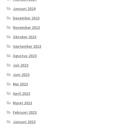
Januari 2024
Desember 2023
November 2023
Oktober 2023
September 2023
Agustus 2023
Juli 2023
Juni 2023
Mei 2023
April 2023
Maret 2023
Februari 2023
Januari 2023