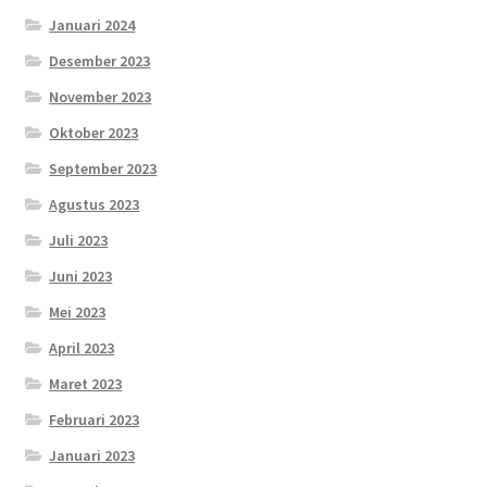
Januari 2024
Desember 2023
November 2023
Oktober 2023
September 2023
Agustus 2023
Juli 2023
Juni 2023
Mei 2023
April 2023
Maret 2023
Februari 2023
Januari 2023