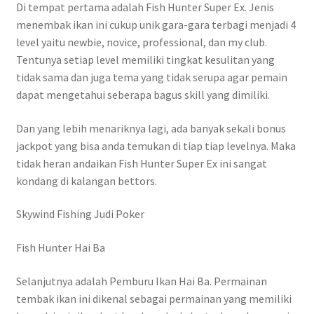
Di tempat pertama adalah Fish Hunter Super Ex. Jenis
menembak ikan ini cukup unik gara-gara terbagi menjadi 4
level yaitu newbie, novice, professional, dan my club.
Tentunya setiap level memiliki tingkat kesulitan yang
tidak sama dan juga tema yang tidak serupa agar pemain
dapat mengetahui seberapa bagus skill yang dimiliki.
Dan yang lebih menariknya lagi, ada banyak sekali bonus
jackpot yang bisa anda temukan di tiap tiap levelnya. Maka
tidak heran andaikan Fish Hunter Super Ex ini sangat
kondang di kalangan bettors.
Skywind Fishing Judi Poker
Fish Hunter Hai Ba
Selanjutnya adalah Pemburu Ikan Hai Ba. Permainan
tembak ikan ini dikenal sebagai permainan yang memiliki