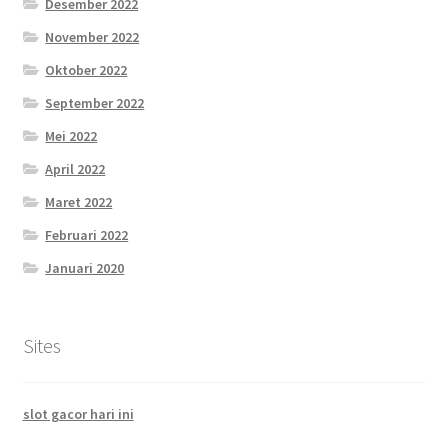
Desember 2022
November 2022
Oktober 2022
September 2022
Mei 2022
April 2022
Maret 2022
Februari 2022
Januari 2020
Sites
slot gacor hari ini