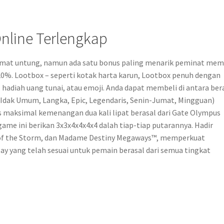
Online Terlengkap
amat untung, namun ada satu bonus paling menarik peminat me
0%. Lootbox – seperti kotak harta karun, Lootbox penuh dengan
, hadiah uang tunai, atau emoji. Anda dapat membeli di antara ber
Idak Umum, Langka, Epic, Legendaris, Senin-Jumat, Mingguan)
atas maksimal kemenangan dua kali lipat berasal dari Gate Olympus
game ini berikan 3x3x4x4x4x4 dalah tiap-tiap putarannya. Hadir
ye of the Storm, dan Madame Destiny Megaways™, memperkuat
lay yang telah sesuai untuk pemain berasal dari semua tingkat