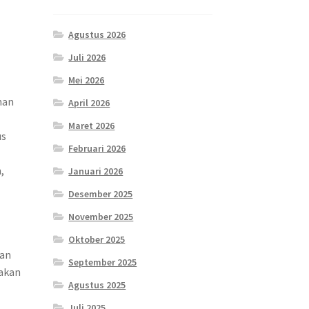
Agustus 2026
Juli 2026
Mei 2026
nan
April 2026
Maret 2026
us
Februari 2026
,
Januari 2026
Desember 2025
November 2025
Oktober 2025
kan
September 2025
 akan
Agustus 2025
Juli 2025