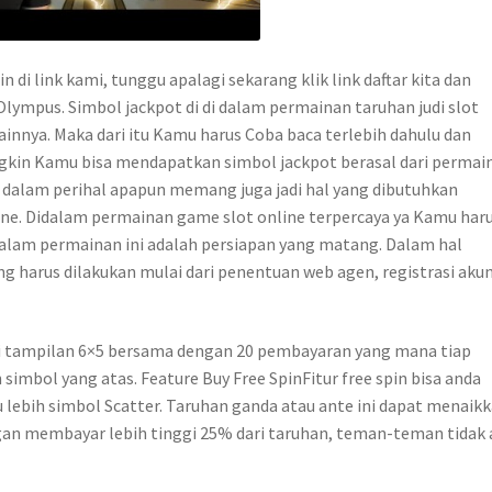
di link kami, tunggu apalagi sekarang klik link daftar kita dan
lympus. Simbol jackpot di di dalam permainan taruhan judi slot
lainnya. Maka dari itu Kamu harus Coba baca terlebih dahulu dan
gkin Kamu bisa mendapatkan simbol jackpot berasal dari permai
i dalam perihal apapun memang juga jadi hal yang dibutuhkan
ne. Didalam permainan game slot online terpercaya ya Kamu har
dalam permainan ini adalah persiapan yang matang. Dalam hal
ang harus dilakukan mulai dari penentuan web agen, registrasi akun
 tampilan 6×5 bersama dengan 20 pembayaran yang mana tiap
simbol yang atas. Feature Buy Free SpinFitur free spin bisa anda
lebih simbol Scatter. Taruhan ganda atau ante ini dapat menaik
gan membayar lebih tinggi 25% dari taruhan, teman-teman tidak