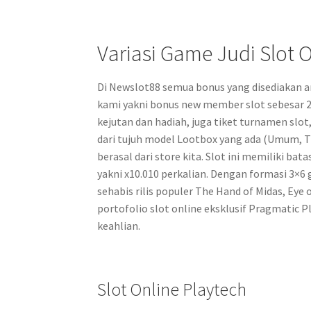
Variasi Game Judi Slot 
Di Newslot88 semua bonus yang disediakan 
kami yakni bonus new member slot sebesar 2
kejutan dan hadiah, juga tiket turnamen slot
dari tujuh model Lootbox yang ada (Umum, T
berasal dari store kita. Slot ini memiliki b
yakni x10.010 perkalian. Dengan formasi 3×6 
sehabis rilis populer The Hand of Midas, E
portofolio slot online eksklusif Pragmatic P
keahlian.
Slot Online Playtech