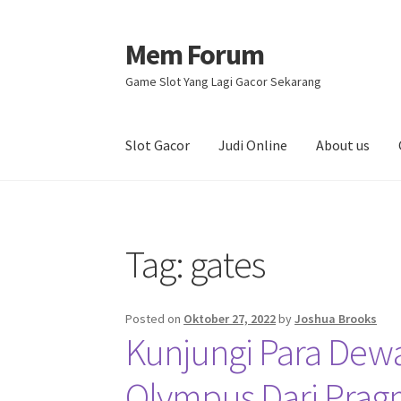
Mem Forum
Skip
Skip
to
to
Game Slot Yang Lagi Gacor Sekarang
navigation
content
Slot Gacor
Judi Online
About us
Beranda
About us
Contact us
Privacy Policy
Tag:
gates
Posted on
Oktober 27, 2022
by
Joshua Brooks
Kunjungi Para Dewa 
Olympus Dari Pragm