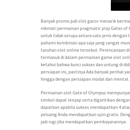
Banyak promo judi slot gacor menarik bermain 
nikmati permainan pragmatic play Gates of O
untuk tidak serupa antara satu jenis dengan 
pahami kombinasi apa saja yang sangat mun
taruhan slot online tersebut. Perencanaan d
termasuk di dalam permainan game slot onli
ketahui bahwa kunci sukses dan untung di di
persiapan ini, pastinya Ada banyak perihal y
hingga dengan persiapan modal dan mental.
Permainan slot Gate of Olympus mempunyai
simbol dapat lenyap serta digantikan dengan 
dapatkan apabila sukses mendapatkan 4 atau 
peluang Anda mendapatkan spin gratis. Den
jadi rugi jika mendapatkan pembayarannya.