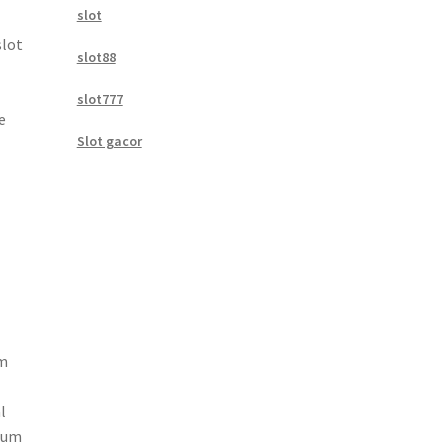
slot
slot
slot88
slot777
e
Slot gacor
am
l
kaum