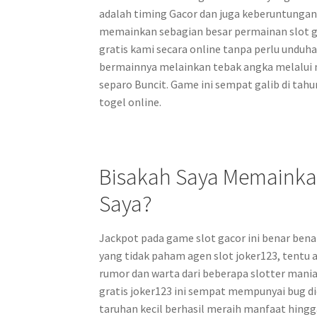
adalah timing Gacor dan juga keberuntungan
memainkan sebagian besar permainan slot gr
gratis kami secara online tanpa perlu unduha
bermainnya melainkan tebak angka melalui m
separo Buncit. Game ini sempat galib di ta
togel online.
Bisakah Saya Memainkan
Saya?
Jackpot pada game slot gacor ini benar benar
yang tidak paham agen slot joker123, tentu 
rumor dan warta dari beberapa slotter man
gratis joker123 ini sempat mempunyai bug
taruhan kecil berhasil meraih manfaat hingga