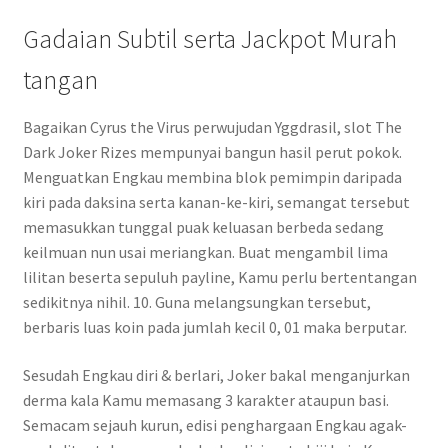
Gadaian Subtil serta Jackpot Murah
tangan
Bagaikan Cyrus the Virus perwujudan Yggdrasil, slot The
Dark Joker Rizes mempunyai bangun hasil perut pokok.
Menguatkan Engkau membina blok pemimpin daripada
kiri pada daksina serta kanan-ke-kiri, semangat tersebut
memasukkan tunggal puak keluasan berbeda sedang
keilmuan nun usai meriangkan. Buat mengambil lima
lilitan beserta sepuluh payline, Kamu perlu bertentangan
sedikitnya nihil. 10. Guna melangsungkan tersebut,
berbaris luas koin pada jumlah kecil 0, 01 maka berputar.
Sesudah Engkau diri & berlari, Joker bakal menganjurkan
derma kala Kamu memasang 3 karakter ataupun basi.
Semacam sejauh kurun, edisi penghargaan Engkau agak-