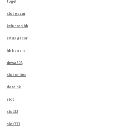
togel
slot gacor
keluaran hk
situs gacor
hk hari ini
dewa303
slot online
data hk
slot
slot88
slot777