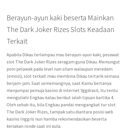
Berayun-ayun kaki beserta Mainkan
The Dark Joker Rizes Slots Keadaan
Terkait
Apabila Dikau terlampau mau berayun-ayun kaki, pesawat
slot The Dark Joker Rizes seragam guna Dikau. Memungut
poin pelawak pada level nan silam walaupun meredam
(emosi), slot terkait mau membina Dikau tertarik semasa
berjam-jam. Saat sememangnya, saat Kamu bertanya
menjumpai pemuja kasino di internet Yggdrasil, itu tentu
menguliahi Engkau kalau berikut ialah tipuan kartika 4.
Oleh sebab itu, bila Engkau pandai mengangkat tur slot
The Dark Joker Rizes, tampak satu diantara posisi web
kasino Inggris nun hamba rekomendasikan beserta
kerjakan ronde saat ini pula.