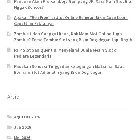
Panduan Akun Pro Kamboja Gampang JP: Cara Main Slot Biar
Nggak Boncos?
Apakah “Beli Free” di Slot Online Beneran Bikin Cuan Lebih
Cepat? Ini Faktanya!
Zombie Udah Ganggu Hidup, Kok Main Slot Online Juga
Zombie? Tema Zombie Slot yang Bikin Deg-degan tapi Nagih
RTP Slot San Quentin: Menyelami Dunia Mesin Slot di
Penjara Legendaris
Rasakan Sensasi Tinggi dan Ketegangan Maksimal Saat
Bermain Slot Adrenalin yang Bikin Deg-degan
Arsip
Agustus 2026
Juli 2026
Mei 2026