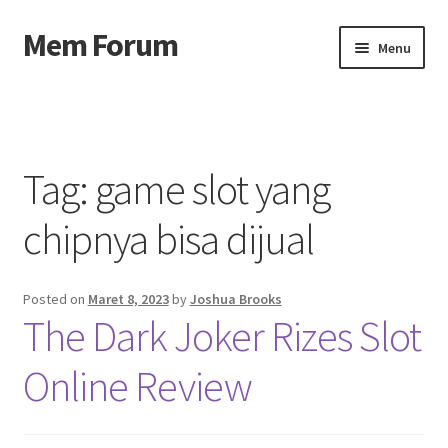
Mem Forum
Skip
Skip
Menu
to
to
navigation
content
Beranda
About us
Tag:
game slot yang
Contact us
chipnya bisa dijual
Privacy Policy
Posted on
Maret 8, 2023
by
Joshua Brooks
The Dark Joker Rizes Slot
Online Review