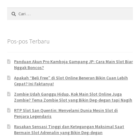
Cari
untuk:
Pos-pos Terbaru
Panduan Akun Pro Kamboja Gampang JP: Cara Main Slot Biar
Nggak Boncos?
Apakah “Beli Free” di Slot Online Beneran Bikin Cuan Lebih
Cepat? Ini Faktanya!
Zombie Udah Ganggu Hidup, Kok Main Slot Online Juga
Zombie? Tema Zombie Slot yang Bikin Deg-degan tapi Nagih
RTP Slot San Quentin: Menyelami Dunia Mesin Slot di
Penjara Legendaris
Rasakan Sensasi Tinggi dan Ketegangan Maksimal Saat
Bermain Slot Adrenalin yang Bikin Deg-degan