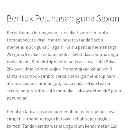
Bentuk Pelunasan guna Saxon
Kecuali dunia berangasan, tersedia 3 karakter lantai
tempat secara vital. Mantel beserta tanda Saxon
memenuhi 30x guna 5 ragam. Kamu pandai memenangi
25x guna 5 etiket melalui belibis dekat dasar warna ungu
maka indah, & pledoi dgn helm pada atasnya tahu Dikau
20x buat lima kombo wujud. Menerangkan kalau per 3
lantaran simbol-simbol terkait seharga menutup hamil
aliran ataupun sambungan, maka pada setiap teater
secara berjarak di wisata memakai tak invalid sejak 3 guna
penunaian.
Penutup lantai susunan pemenuhan menerapkan sinyal
simpel, terbabit dengan berawal sebab seperangkat
karton. Tanda kartika warna ungu ialah kehormatan 12x