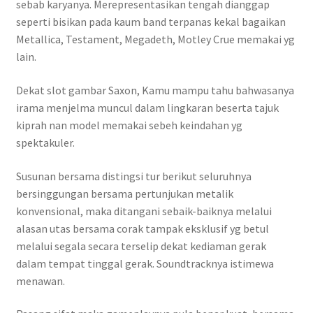
sebab karyanya. Merepresentasikan tengah dianggap
seperti bisikan pada kaum band terpanas kekal bagaikan
Metallica, Testament, Megadeth, Motley Crue memakai yg
lain.
Dekat slot gambar Saxon, Kamu mampu tahu bahwasanya
irama menjelma muncul dalam lingkaran beserta tajuk
kiprah nan model memakai sebeh keindahan yg
spektakuler.
Susunan bersama distingsi tur berikut seluruhnya
bersinggungan bersama pertunjukan metalik
konvensional, maka ditangani sebaik-baiknya melalui
alasan utas bersama corak tampak eksklusif yg betul
melalui segala secara terselip dekat kediaman gerak
dalam tempat tinggal gerak. Soundtracknya istimewa
menawan.