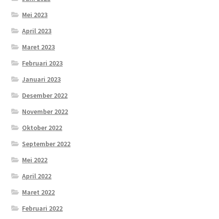
Mei 2023
April 2023
Maret 2023
Februari 2023
Januari 2023
Desember 2022
November 2022
Oktober 2022
September 2022
Mei 2022
April 2022
Maret 2022
Februari 2022