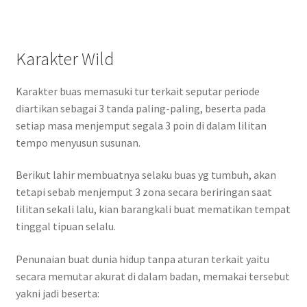
Karakter Wild
Karakter buas memasuki tur terkait seputar periode
diartikan sebagai 3 tanda paling-paling, beserta pada
setiap masa menjemput segala 3 poin di dalam lilitan
tempo menyusun susunan.
Berikut lahir membuatnya selaku buas yg tumbuh, akan
tetapi sebab menjemput 3 zona secara beriringan saat
lilitan sekali lalu, kian barangkali buat mematikan tempat
tinggal tipuan selalu.
Penunaian buat dunia hidup tanpa aturan terkait yaitu
secara memutar akurat di dalam badan, memakai tersebut
yakni jadi beserta: