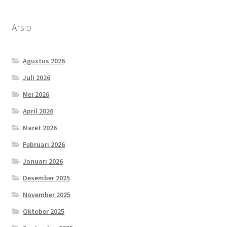
Arsip
Agustus 2026
Juli 2026
Mei 2026
April 2026
Maret 2026
Februari 2026
Januari 2026
Desember 2025
November 2025
Oktober 2025