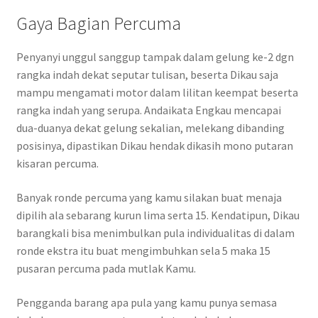
Gaya Bagian Percuma
Penyanyi unggul sanggup tampak dalam gelung ke-2 dgn
rangka indah dekat seputar tulisan, beserta Dikau saja
mampu mengamati motor dalam lilitan keempat beserta
rangka indah yang serupa. Andaikata Engkau mencapai
dua-duanya dekat gelung sekalian, melekang dibanding
posisinya, dipastikan Dikau hendak dikasih mono putaran
kisaran percuma.
Banyak ronde percuma yang kamu silakan buat menaja
dipilih ala sebarang kurun lima serta 15. Kendatipun, Dikau
barangkali bisa menimbulkan pula individualitas di dalam
ronde ekstra itu buat mengimbuhkan sela 5 maka 15
pusaran percuma pada mutlak Kamu.
Pengganda barang apa pula yang kamu punya semasa