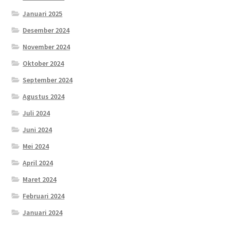
Januari 2025
Desember 2024
November 2024
Oktober 2024
September 2024
Agustus 2024
Juli 2024
Juni 2024
Mei 2024
April 2024
Maret 2024
Februari 2024
Januari 2024