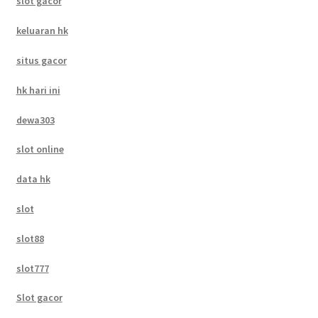
slot gacor
keluaran hk
situs gacor
hk hari ini
dewa303
slot online
data hk
slot
slot88
slot777
Slot gacor