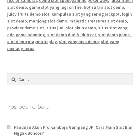
rise of samurai
,
demo slot spadegaming poker ways
,
dreamtech
slot demo
,
game slot yang lagi on fire
,
hot safari slot demo
,
juicy fruits demo slot
,
kumpulan slot yang sering jackpot
,
login
slot demo
,
mahjong slot demo
,
majestic treasures slot demo
,
provider demo slot
,
situs judi slot akun demo
,
situs slot yang
ada game booming
,
slot demo duo fu duo cai
,
slot demo game
,
slot demo pragmaticplay
,
slot yang bisa demo
,
slot yang
menang terus
Cari
untuk:
Pos-pos Terbaru
Panduan Akun Pro Kamboja Gampang JP: Cara Main Slot Biar
Nggak Boncos?