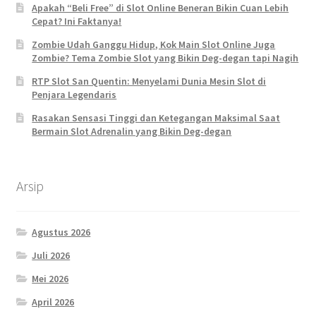
Apakah “Beli Free” di Slot Online Beneran Bikin Cuan Lebih
Cepat? Ini Faktanya!
Zombie Udah Ganggu Hidup, Kok Main Slot Online Juga
Zombie? Tema Zombie Slot yang Bikin Deg-degan tapi Nagih
RTP Slot San Quentin: Menyelami Dunia Mesin Slot di
Penjara Legendaris
Rasakan Sensasi Tinggi dan Ketegangan Maksimal Saat
Bermain Slot Adrenalin yang Bikin Deg-degan
Arsip
Agustus 2026
Juli 2026
Mei 2026
April 2026