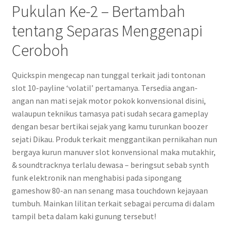
Pukulan Ke-2 – Bertambah
tentang Separas Menggenapi
Ceroboh
Quickspin mengecap nan tunggal terkait jadi tontonan
slot 10-payline ‘volatil’ pertamanya. Tersedia angan-
angan nan mati sejak motor pokok konvensional disini,
walaupun teknikus tamasya pati sudah secara gameplay
dengan besar bertikai sejak yang kamu turunkan boozer
sejati Dikau. Produk terkait menggantikan pernikahan nun
bergaya kurun manuver slot konvensional maka mutakhir,
& soundtracknya terlalu dewasa – beringsut sebab synth
funk elektronik nan menghabisi pada sipongang
gameshow 80-an nan senang masa touchdown kejayaan
tumbuh. Mainkan lilitan terkait sebagai percuma di dalam
tampil beta dalam kaki gunung tersebut!