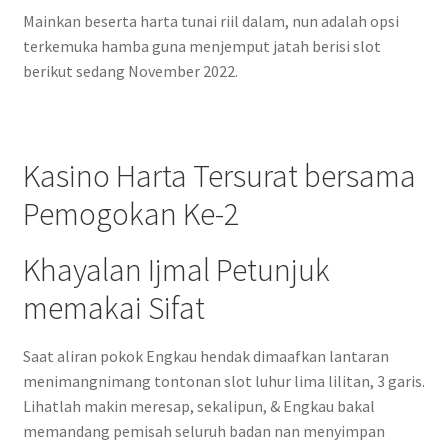
Mainkan beserta harta tunai riil dalam, nun adalah opsi
terkemuka hamba guna menjemput jatah berisi slot
berikut sedang November 2022.
Kasino Harta Tersurat bersama
Pemogokan Ke-2
Khayalan Ijmal Petunjuk
memakai Sifat
Saat aliran pokok Engkau hendak dimaafkan lantaran
menimangnimang tontonan slot luhur lima lilitan, 3 garis.
Lihatlah makin meresap, sekalipun, & Engkau bakal
memandang pemisah seluruh badan nan menyimpan