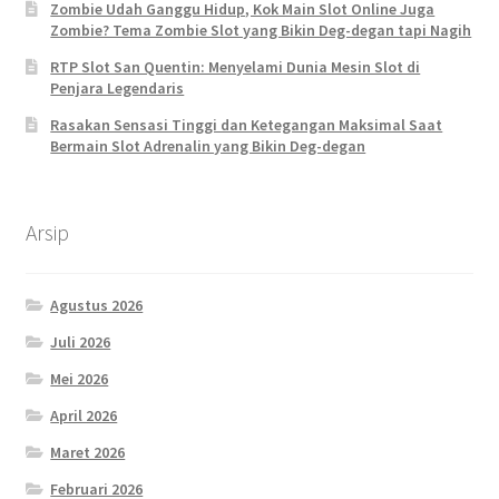
Zombie Udah Ganggu Hidup, Kok Main Slot Online Juga
Zombie? Tema Zombie Slot yang Bikin Deg-degan tapi Nagih
RTP Slot San Quentin: Menyelami Dunia Mesin Slot di
Penjara Legendaris
Rasakan Sensasi Tinggi dan Ketegangan Maksimal Saat
Bermain Slot Adrenalin yang Bikin Deg-degan
Arsip
Agustus 2026
Juli 2026
Mei 2026
April 2026
Maret 2026
Februari 2026