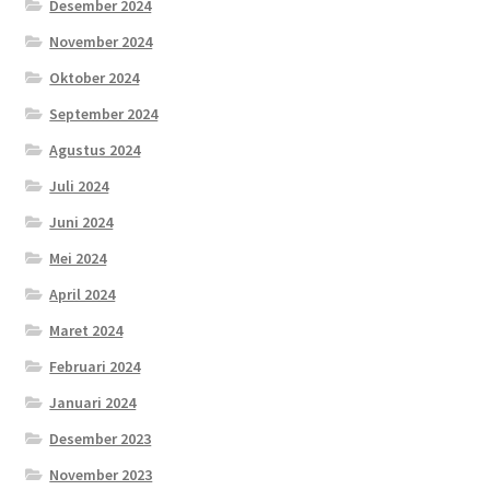
Desember 2024
November 2024
Oktober 2024
September 2024
Agustus 2024
Juli 2024
Juni 2024
Mei 2024
April 2024
Maret 2024
Februari 2024
Januari 2024
Desember 2023
November 2023