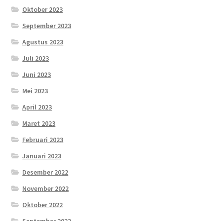
Oktober 2023
September 2023
Agustus 2023
Juli 2023
Juni 2023
Mei 2023
April 2023
Maret 2023
Februari 2023
Januari 2023
Desember 2022
November 2022
Oktober 2022