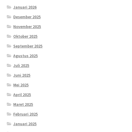
Januari 2026
Desember 2025
November 2025
Oktober 2025
September 2025
Agustus 2025
Juli 2025
Juni 2025
Mei 2025
April 2025
Maret 2025
Februari 2025
Januari 2025