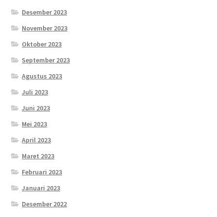
Desember 2023
November 2023
Oktober 2023
September 2023
Agustus 2023
Juli 2023
Juni 2023
Mei 2023
April 2023
Maret 2023
Februari 2023
Januari 2023
Desember 2022