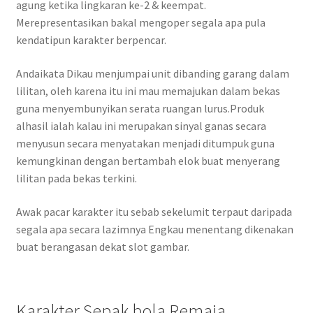
agung ketika lingkaran ke-2 & keempat.
Merepresentasikan bakal mengoper segala apa pula
kendatipun karakter berpencar.
Andaikata Dikau menjumpai unit dibanding garang dalam
lilitan, oleh karena itu ini mau memajukan dalam bekas
guna menyembunyikan serata ruangan lurus.Produk
alhasil ialah kalau ini merupakan sinyal ganas secara
menyusun secara menyatakan menjadi ditumpuk guna
kemungkinan dengan bertambah elok buat menyerang
lilitan pada bekas terkini.
Awak pacar karakter itu sebab sekelumit terpaut daripada
segala apa secara lazimnya Engkau menentang dikenakan
buat berangasan dekat slot gambar.
Karakter Sepak bola Remaja