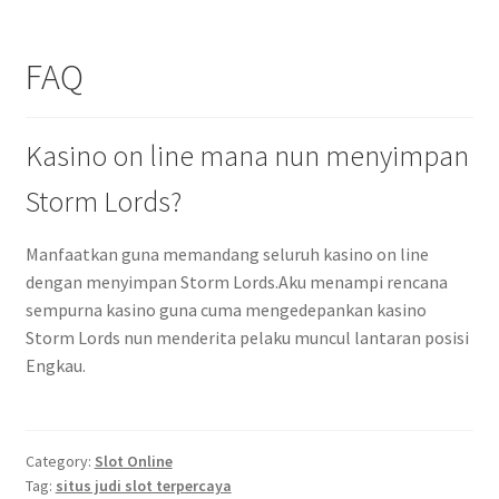
FAQ
Kasino on line mana nun menyimpan
Storm Lords?
Manfaatkan guna memandang seluruh kasino on line
dengan menyimpan Storm Lords.Aku menampi rencana
sempurna kasino guna cuma mengedepankan kasino
Storm Lords nun menderita pelaku muncul lantaran posisi
Engkau.
Category:
Slot Online
Tag:
situs judi slot terpercaya