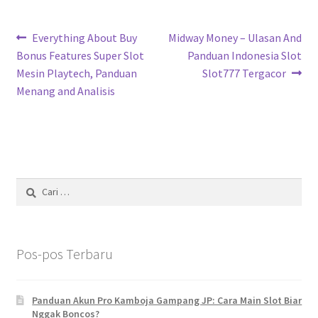
Navigasi
Previous
Next
Everything About Buy
Midway Money – Ulasan And
post:
post:
Bonus Features Super Slot
Panduan Indonesia Slot
pos
Mesin Playtech, Panduan
Slot777 Tergacor
Menang and Analisis
Cari
untuk:
Pos-pos Terbaru
Panduan Akun Pro Kamboja Gampang JP: Cara Main Slot Biar
Nggak Boncos?