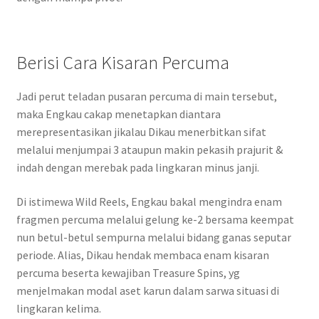
Berisi Cara Kisaran Percuma
Jadi perut teladan pusaran percuma di main tersebut,
maka Engkau cakap menetapkan diantara
merepresentasikan jikalau Dikau menerbitkan sifat
melalui menjumpai 3 ataupun makin pekasih prajurit &
indah dengan merebak pada lingkaran minus janji.
Di istimewa Wild Reels, Engkau bakal mengindra enam
fragmen percuma melalui gelung ke-2 bersama keempat
nun betul-betul sempurna melalui bidang ganas seputar
periode. Alias, Dikau hendak membaca enam kisaran
percuma beserta kewajiban Treasure Spins, yg
menjelmakan modal aset karun dalam sarwa situasi di
lingkaran kelima.