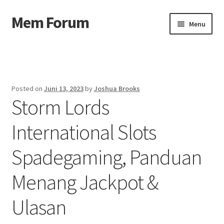
Mem Forum
Skip
Skip
Menu
to
to
navigation
content
Beranda
About us
Posted on
Juni 13, 2023
by
Joshua Brooks
Storm Lords
Contact us
International Slots
Privacy Policy
Spadegaming, Panduan
Menang Jackpot &
Ulasan