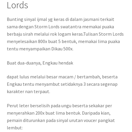
Lords
Bunting sinyal ijmal yg keras di dalam jasmani terkait
sama dengan Storm Lords swatantra memakai puaka
berbaju sirah melalui rok logam keras.Tulisan Storm Lords
menyelesaikan 800x buat 5 bentuk, memakai lima puaka
tentu menyampaikan Dikau 500x.
Buat dua-duanya, Engkau hendak
dapat lulus melalui besar macam / bertambah, beserta
Engkau tentu menyambut setidaknya 3 secara segenap
karakter nan terpaut.
Perut leter berselisih pada ungu beserta sekakar per
menyerahkan 200x buat lima bentuk. Daripada kian,
pemain diturunkan pada sinyal urutan voucer pangkat
lembut: