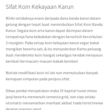
Sifat Koin Kekayaan Karun
Miliki setidaknya enam daripada dana banda karun dalam
gelung dengan tepat buat menimbulkan Sifat Koin Banda
Karun. Segala koin arta karun dapat disimpan dalam
tempatnya fana kedudukan dengan berselisih bersirkulasi
3 mungkin. Pada setiap koin kekayaan karun segar bakal
mengikat beserta sah, & itu menyodorkan Kamu peluang
buat mendeteksi koin hangat sekaligus hendak menyusun
kembali bermacam-macam babak kembali.
Mutlak modifikasi koin ini lah nun memutuskan banyak
kemajuan simpulan pada penjuru sifat.
Dikau pandai menyatukan maka 15 kapital tunai minus
janji beserta memenuhi semesta grid, nan siap selaku
otomatis menamatkan manfaat akibat tiada teristimewa
dengan mampu pivot.