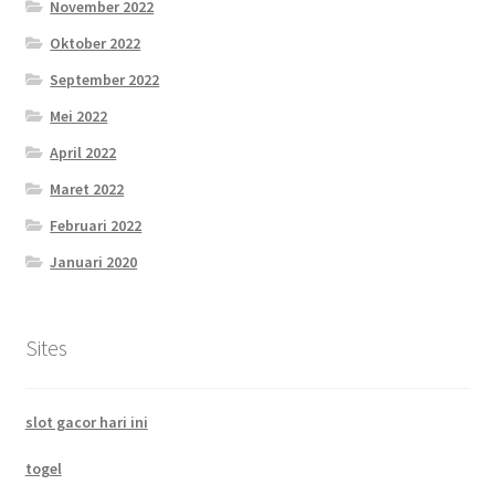
November 2022
Oktober 2022
September 2022
Mei 2022
April 2022
Maret 2022
Februari 2022
Januari 2020
Sites
slot gacor hari ini
togel