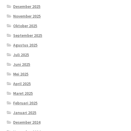
Desember 2025
November 2025
Oktober 2025
September 2025
Agustus 2025
Juli 2025
Juni 2025
Mei 2025
April 2025
Maret 2025
Februari 2025
Januari 2025
Desember 2024