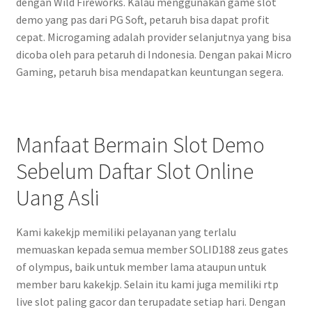
dengan Wild Fireworks. Kalau menggunakan game slot
demo yang pas dari PG Soft, petaruh bisa dapat profit
cepat. Microgaming adalah provider selanjutnya yang bisa
dicoba oleh para petaruh di Indonesia. Dengan pakai Micro
Gaming, petaruh bisa mendapatkan keuntungan segera.
Manfaat Bermain Slot Demo
Sebelum Daftar Slot Online
Uang Asli
Kami kakekjp memiliki pelayanan yang terlalu
memuaskan kepada semua member SOLID188 zeus gates
of olympus, baik untuk member lama ataupun untuk
member baru kakekjp. Selain itu kami juga memiliki rtp
live slot paling gacor dan terupadate setiap hari. Dengan