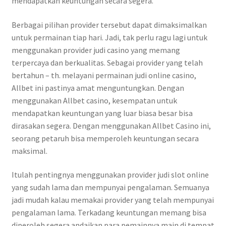
mendapatkan keuntungan secara segera.
Berbagai pilihan provider tersebut dapat dimaksimalkan
untuk permainan tiap hari. Jadi, tak perlu ragu lagi untuk
menggunakan provider judi casino yang memang
terpercaya dan berkualitas. Sebagai provider yang telah
bertahun – th. melayani permainan judi online casino,
Allbet ini pastinya amat menguntungkan. Dengan
menggunakan Allbet casino, kesempatan untuk
mendapatkan keuntungan yang luar biasa besar bisa
dirasakan segera. Dengan menggunakan Allbet Casino ini,
seorang petaruh bisa memperoleh keuntungan secara
maksimal.
Itulah pentingnya menggunakan provider judi slot online
yang sudah lama dan mempunyai pengalaman. Semuanya
jadi mudah kalau memakai provider yang telah mempunyai
pengalaman lama. Terkadang keuntungan memang bisa
diperoleh segera andaikan para pemainnya main di tempat