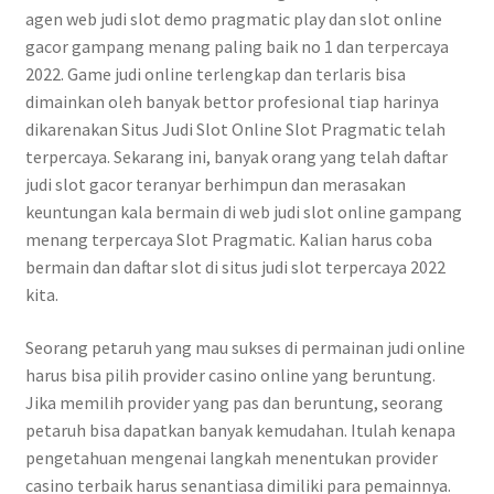
agen web judi slot demo pragmatic play dan slot online
gacor gampang menang paling baik no 1 dan terpercaya
2022. Game judi online terlengkap dan terlaris bisa
dimainkan oleh banyak bettor profesional tiap harinya
dikarenakan Situs Judi Slot Online Slot Pragmatic telah
terpercaya. Sekarang ini, banyak orang yang telah daftar
judi slot gacor teranyar berhimpun dan merasakan
keuntungan kala bermain di web judi slot online gampang
menang terpercaya Slot Pragmatic. Kalian harus coba
bermain dan daftar slot di situs judi slot terpercaya 2022
kita.
Seorang petaruh yang mau sukses di permainan judi online
harus bisa pilih provider casino online yang beruntung.
Jika memilih provider yang pas dan beruntung, seorang
petaruh bisa dapatkan banyak kemudahan. Itulah kenapa
pengetahuan mengenai langkah menentukan provider
casino terbaik harus senantiasa dimiliki para pemainnya.