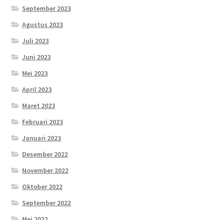
September 2023
Agustus 2023
Juli 2023
Juni 2023
Mei 2023
April 2023
Maret 2023
Februari 2023
Januari 2023
Desember 2022
November 2022
Oktober 2022
September 2022
Mei 2022