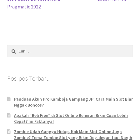
pos
Pragmatic 2022
Cari
untuk:
Pos-pos Terbaru
Panduan Akun Pro Kamboja Gampang JP: Cara Main Slot Biar
Nggak Boncos?
Apakah “Beli Free” di Slot Online Beneran Bikin Cuan Lebih
Cepat? Ini Faktanya!
Zombie Udah Ganggu Hidup, Kok Main Slot Online Juga
Zombie? Tema Zombie Slot yang Bikin Deg-degan tapi Nagih