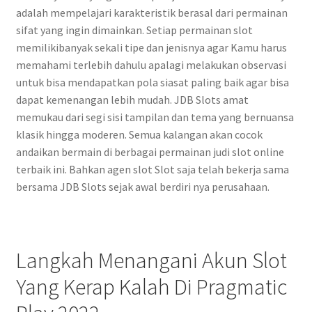
adalah mempelajari karakteristik berasal dari permainan
sifat yang ingin dimainkan. Setiap permainan slot
memilikibanyak sekali tipe dan jenisnya agar Kamu harus
memahami terlebih dahulu apalagi melakukan observasi
untuk bisa mendapatkan pola siasat paling baik agar bisa
dapat kemenangan lebih mudah. JDB Slots amat
memukau dari segi sisi tampilan dan tema yang bernuansa
klasik hingga moderen. Semua kalangan akan cocok
andaikan bermain di berbagai permainan judi slot online
terbaik ini. Bahkan agen slot Slot saja telah bekerja sama
bersama JDB Slots sejak awal berdiri nya perusahaan.
Langkah Menangani Akun Slot
Yang Kerap Kalah Di Pragmatic