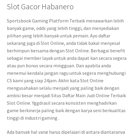
Slot Gacor Habanero
Sportsbook Gaming Platform Terbaik menawarkan lebih
banyak game, odds yang lebih tinggi, dan menyediakan
pilihan yang lebih banyak untuk pemain. Ayo daftar
sekarang juga di Slot Online, anda tidak bakal menyesal
berhimpun bersama dengan Slot Online. Berbagai benefit
sebagai member layak untuk anda dapat kan secara segera
atau pun bonus secara mingguan. Dan apabila anda
menemui kendala jangan ragu untuk segera menghubungi
CS kami yang siap 24jam. Akhir kata Slot Online
mengusahakan selalu menjadi yang paling baik dengan
ambisi besar menjadi Situs Daftar Main Judi Online Terbaik
Slot Online. Yggdrasil secara konsisten menghadirkan
game berkinerja paling baik dengan karya seni berkualitas
tinggi di industri gaming .
Ada banyak hal yang harus dipelajari di antara diantaranya