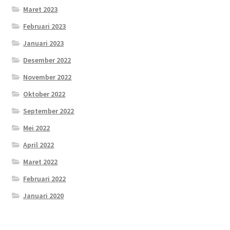
Maret 2023
Februari 2023
Januari 2023
Desember 2022
November 2022
Oktober 2022
September 2022
Mei 2022
April 2022
Maret 2022
Februari 2022
Januari 2020