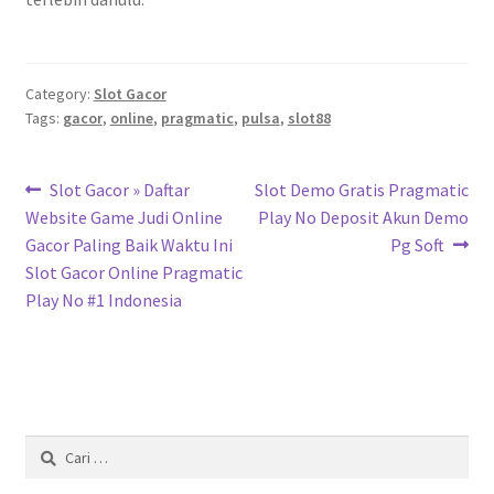
Category:
Slot Gacor
Tags:
gacor
,
online
,
pragmatic
,
pulsa
,
slot88
Navigasi
Previous
Next
Slot Gacor » Daftar
Slot Demo Gratis Pragmatic
post:
post:
Website Game Judi Online
Play No Deposit Akun Demo
pos
Gacor Paling Baik Waktu Ini
Pg Soft
Slot Gacor Online Pragmatic
Play No #1 Indonesia
Cari
untuk: