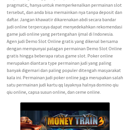
pragmatic, hanya untuk memperkenalkan permainan slot
tersebut, dan anda bisa memainkan nya tanpa deposit dan
daftar. Jangan khawatir dikarenakan abdi secara bandar
judi online terpercaya dapat menyedekahkan rekomendasi
game judi online yang pertengahan ijmal di Indonesia.
Agen judi Demo Slot Online gratis yang dikenal bersama
dengan mempunyai palagan permainan Demo Slot Online
gratis hingga beberapa ratus game slot. Poker online
merupakan diantara type permainan judi yang paling
banyak digemari dan paling populer ditengah masyarakat
kala ini. Permainan judi poker online juga merupakan salah
satu permainan judi kartu qq layaknya halnya domino qiu
qiu online, capsa susun online, dan ceme online.