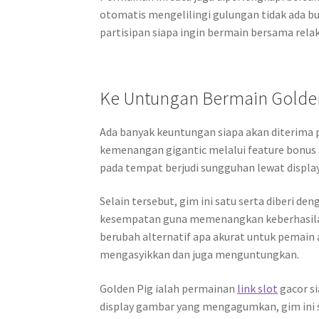
otomatis mengelilingi gulungan tidak ada b
partisipan siapa ingin bermain bersama rela
Ke Untungan Bermain Golde
Ada banyak keuntungan siapa akan diterima 
kemenangan gigantic melalui feature bonus 
pada tempat berjudi sungguhan lewat disp
Selain tersebut, gim ini satu serta diberi de
kesempatan guna memenangkan keberhasilan 
berubah alternatif apa akurat untuk pemain
mengasyikkan dan juga menguntungkan.
Golden Pig ialah permainan
link slot
gacor si
display gambar yang mengagumkan, gim ini 