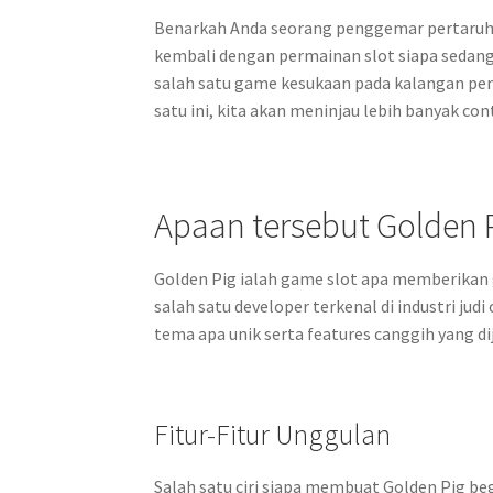
Benarkah Anda seorang penggemar pertaruhan 
kembali dengan permainan slot siapa sedang 
salah satu game kesukaan pada kalangan pen
satu ini, kita akan meninjau lebih banyak con
Apaan tersebut Golden 
Golden Pig ialah game slot apa memberikan 
salah satu developer terkenal di industri ju
tema apa unik serta features canggih yang di
Fitur-Fitur Unggulan
Salah satu ciri siapa membuat Golden Pig be