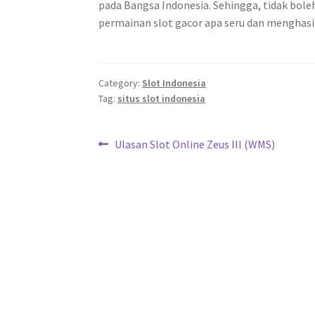
pada Bangsa Indonesia. Sehingga, tidak boleh
permainan slot gacor apa seru dan menghasi
Category:
Slot Indonesia
Tag:
situs slot indonesia
Navigasi
Previous
Ulasan Slot Online Zeus III (WMS)
post:
pos