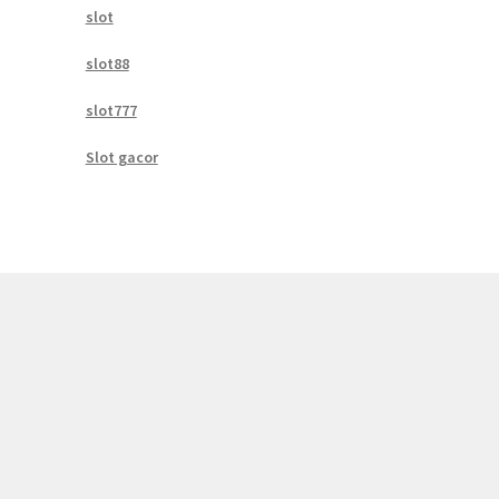
slot
slot88
slot777
Slot gacor