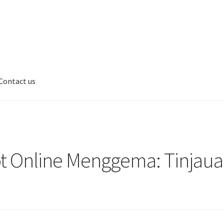
Contact us
ot Online Menggema: Tinjau