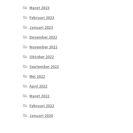
Maret 2023
Februari 2023
Januari 2023
Desember 2022
November 2022
Oktober 2022
September 2022
Mei 2022
April 2022
Maret 2022
Februari 2022
Januari 2020