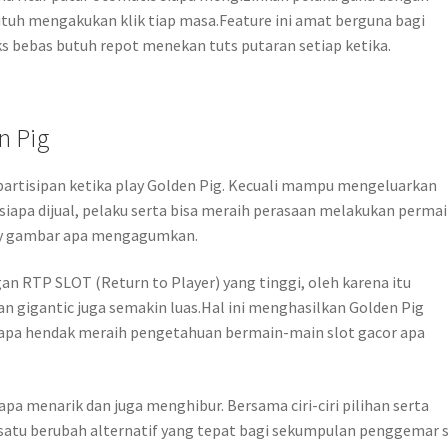
utuh mengakukan klik tiap masa.Feature ini amat berguna bagi
ks bebas butuh repot menekan tuts putaran setiap ketika.
n Pig
partisipan ketika play Golden Pig. Kecuali mampu mengeluarkan
siapa dijual, pelaku serta bisa meraih perasaan melakukan perma
lay gambar apa mengagumkan.
ngan RTP SLOT (Return to Player) yang tinggi, oleh karena itu
gigantic juga semakin luas.Hal ini menghasilkan Golden Pig
 apa hendak meraih pengetahuan bermain-main slot gacor apa
apa menarik dan juga menghibur. Bersama ciri-ciri pilihan serta
satu berubah alternatif yang tepat bagi sekumpulan penggemar s