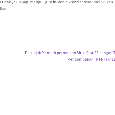
 tidak yakin bagi menguji gim ini dan nikmati sensasi melakukan
lkan.
Next
Petunjuk Memilih permainan Situs Slot 88 dengan 
post:
Pengembalian (RTP) Ting