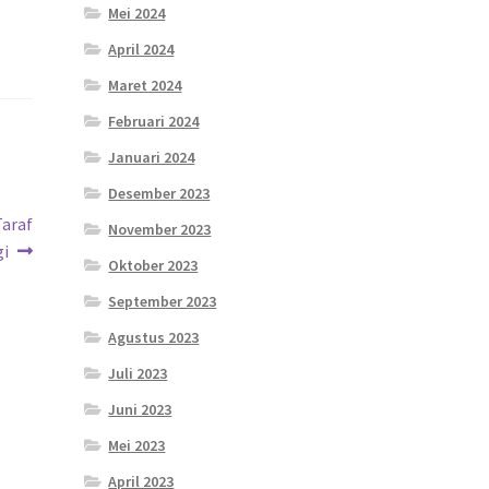
Mei 2024
April 2024
Maret 2024
Februari 2024
Januari 2024
Desember 2023
Taraf
November 2023
gi
Oktober 2023
September 2023
Agustus 2023
Juli 2023
Juni 2023
Mei 2023
April 2023