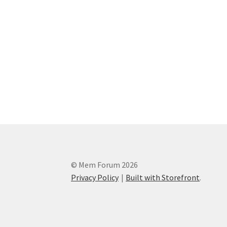
© Mem Forum 2026
Privacy Policy
Built with Storefront
.