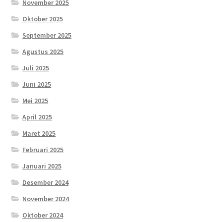
November 2025
Oktober 2025
September 2025
Agustus 2025
Juli 2025
Juni 2025
Mei 2025
April 2025
Maret 2025
Februari 2025
Januari 2025
Desember 2024
November 2024
Oktober 2024