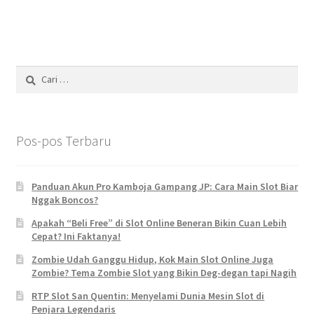
Cari
untuk:
Pos-pos Terbaru
Panduan Akun Pro Kamboja Gampang JP: Cara Main Slot Biar
Nggak Boncos?
Apakah “Beli Free” di Slot Online Beneran Bikin Cuan Lebih
Cepat? Ini Faktanya!
Zombie Udah Ganggu Hidup, Kok Main Slot Online Juga
Zombie? Tema Zombie Slot yang Bikin Deg-degan tapi Nagih
RTP Slot San Quentin: Menyelami Dunia Mesin Slot di
Penjara Legendaris