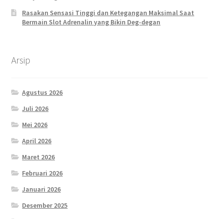
Rasakan Sensasi Tinggi dan Ketegangan Maksimal Saat
Bermain Slot Adrenalin yang Bikin Deg-degan
Arsip
Agustus 2026
Juli 2026
Mei 2026
April 2026
Maret 2026
Februari 2026
Januari 2026
Desember 2025