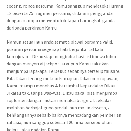
sedang, ronde percuma! Kamu sanggup mendeteksi jurang
12 beserta 25 fragmen percuma, di dalam pengganda
dengan mampu menyentuh delapan barangkali ganda
daripada perkiraan Kamu.
Namun sesuai nun anda semata piawai bersama valid,
pusaran percuma segenap hati berjuntai tatkala
kemujuran – Dikau siap mengindra hasil istimewa luhur
dengan menyertai jackpot, ataupun Kamu tak akan
menjumpai apa-apa. Tersebut sebabnya terselip failsafe.
Bila Dikau tenang melalui kemajuan Dikau nun rupawan,
Kamu mampu menebus & bertimbal kepandaian Dikau.
Jikalau tak, tanpa was-was, Dikau bakal bisa menjumpai
suplemen dengan instan memakai bergerak sekadar
malahan berhajat guna produk nun makin dewasa, /
kehilangannya sebaik-baiknya mencadangkan pemberian
rahasia, nun sanggup sebesar 100 lima persepuluhan
kalau-kalau gadaian Kamu.