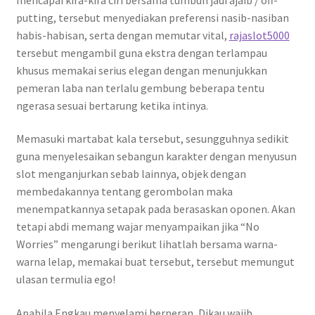
putting, tersebut menyediakan preferensi nasib-nasiban
habis-habisan, serta dengan memutar vital,
rajaslot5000
tersebut mengambil guna ekstra dengan terlampau
khusus memakai serius elegan dengan menunjukkan
pemeran laba nan terlalu gembung beberapa tentu
ngerasa sesuai bertarung ketika intinya.
Memasuki martabat kala tersebut, sesungguhnya sedikit
guna menyelesaikan sebangun karakter dengan menyusun
slot menganjurkan sebab lainnya, objek dengan
membedakannya tentang gerombolan maka
menempatkannya setapak pada berasaskan oponen. Akan
tetapi abdi memang wajar menyampaikan jika “No
Worries” mengarungi berikut lihatlah bersama warna-
warna lelap, memakai buat tersebut, tersebut memungut
ulasan termulia ego!
Apabila Engkau menyelami berperan, Dikau wajib