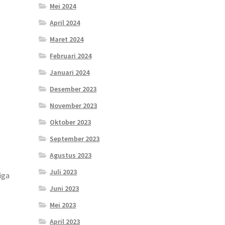
Mei 2024
April 2024
Maret 2024
Februari 2024
Januari 2024
Desember 2023
November 2023
Oktober 2023
September 2023
Agustus 2023
Juli 2023
iga
Juni 2023
Mei 2023
April 2023