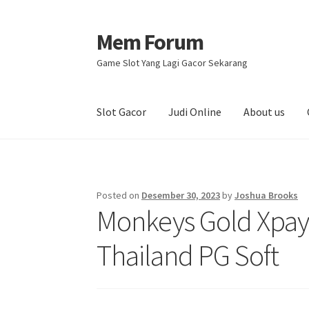
Mem Forum
Skip
Skip
to
to
Game Slot Yang Lagi Gacor Sekarang
navigation
content
Slot Gacor
Judi Online
About us
Beranda
About us
Contact us
Privacy Policy
Posted on
Desember 30, 2023
by
Joshua Brooks
Monkeys Gold Xpay
Thailand PG Soft