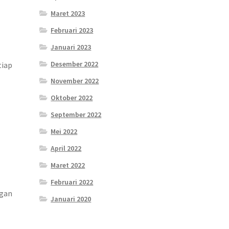
Maret 2023
Februari 2023
Januari 2023
Desember 2022
tiap
November 2022
Oktober 2022
September 2022
Mei 2022
April 2022
Maret 2022
Februari 2022
ngan
Januari 2020