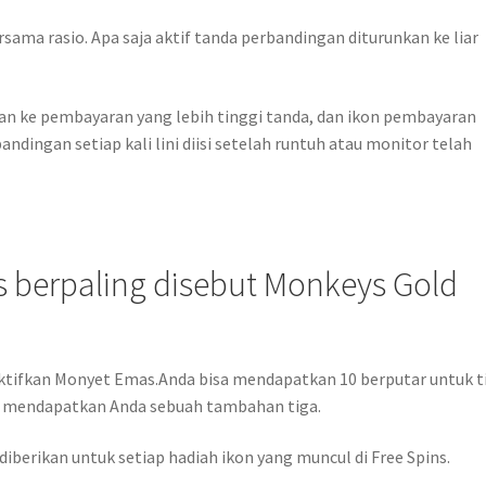
rsama rasio. Apa saja aktif tanda perbandingan diturunkan ke liar
n ke pembayaran yang lebih tinggi tanda, dan ikon pembayaran
dingan setiap kali lini diisi setelah runtuh atau monitor telah
s berpaling disebut Monkeys Gold
ktifkan Monyet Emas.Anda bisa mendapatkan 10 berputar untuk t
n mendapatkan Anda sebuah tambahan tiga.
 diberikan untuk setiap hadiah ikon yang muncul di Free Spins.