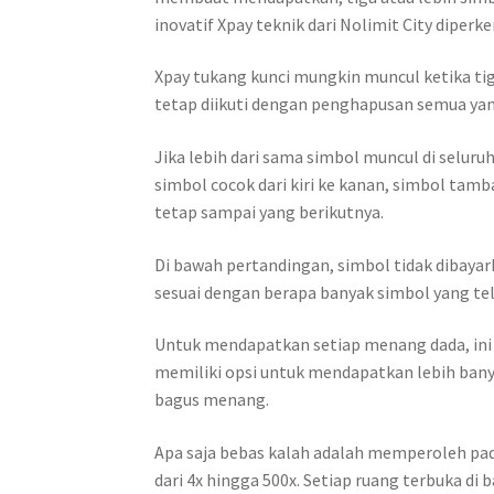
inovatif Xpay teknik dari Nolimit City diperken
Xpay tukang kunci mungkin muncul ketika ti
tetap diikuti dengan penghapusan semua yang
Jika lebih dari sama simbol muncul di selur
simbol cocok dari kiri ke kanan, simbol ta
tetap sampai yang berikutnya.
Di bawah pertandingan, simbol tidak dibayar
sesuai dengan berapa banyak simbol yang t
Untuk mendapatkan setiap menang dada, ini 
memiliki opsi untuk mendapatkan lebih ban
bagus menang.
Apa saja bebas kalah adalah memperoleh pad
dari 4x hingga 500x. Setiap ruang terbuka di 