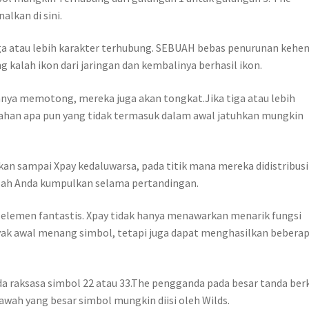
alkan di sini.
ga atau lebih karakter terhubung. SEBUAH bebas penurunan kehe
 kalah ikon dari jaringan dan kembalinya berhasil ikon.
uhnya memotong, mereka juga akan tongkat.Jika tiga atau lebih
mbahan apa pun yang tidak termasuk dalam awal jatuhkan mungkin
kan sampai Xpay kedaluwarsa, pada titik mana mereka didistribus
elah Anda kumpulkan selama pertandingan.
elemen fantastis. Xpay tidak hanya menawarkan menarik fungsi
yak awal menang simbol, tetapi juga dapat menghasilkan bebera
a raksasa simbol 22 atau 33.The pengganda pada besar tanda berk
bawah yang besar simbol mungkin diisi oleh Wilds.