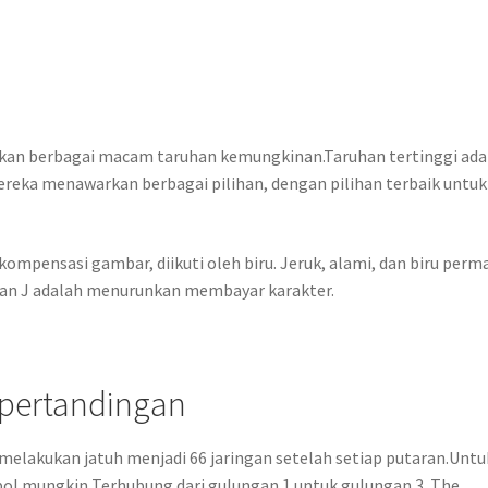
rkan berbagai macam taruhan kemungkinan.Taruhan tertinggi ada
ereka menawarkan berbagai pilihan, dengan pilihan terbaik untuk
ompensasi gambar, diikuti oleh biru. Jeruk, alami, dan biru perm
an J adalah menurunkan membayar karakter.
pertandingan
melakukan jatuh menjadi 66 jaringan setelah setiap putaran.Untu
ol mungkin Terhubung dari gulungan 1 untuk gulungan 3. The