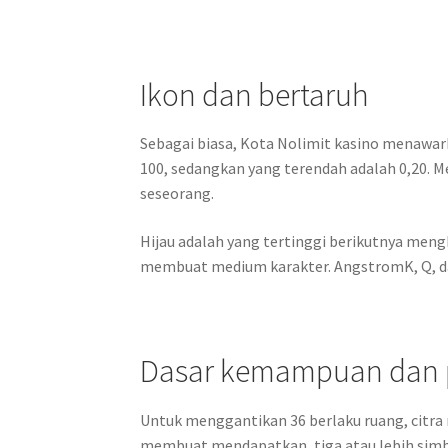
Ikon dan bertaruh
Sebagai biasa, Kota Nolimit kasino menawa
100, sedangkan yang terendah adalah 0,20. M
seseorang.
Hijau adalah yang tertinggi berikutnya mengk
membuat medium karakter. AngstromK, Q, d
Dasar kemampuan dan 
Untuk menggantikan 36 berlaku ruang, citra 
membuat mendapatkan, tiga atau lebih simb