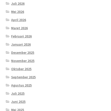
Juli 2026
Mei 2026
April 2026
Maret 2026
Februari 2026
Januari 2026
Desember 2025
November 2025
Oktober 2025
September 2025
Agustus 2025
Juli 2025
Juni 2025
Mei 2025