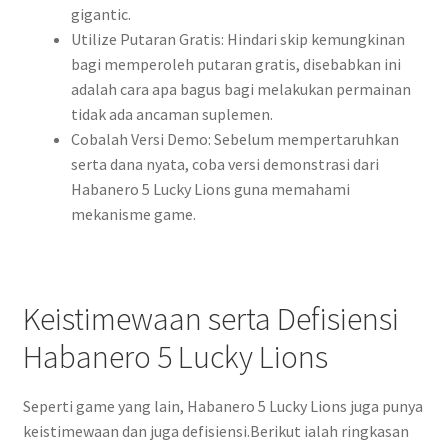
gigantic.
Utilize Putaran Gratis: Hindari skip kemungkinan
bagi memperoleh putaran gratis, disebabkan ini
adalah cara apa bagus bagi melakukan permainan
tidak ada ancaman suplemen.
Cobalah Versi Demo: Sebelum mempertaruhkan
serta dana nyata, coba versi demonstrasi dari
Habanero 5 Lucky Lions guna memahami
mekanisme game.
Keistimewaan serta Defisiensi
Habanero 5 Lucky Lions
Seperti game yang lain, Habanero 5 Lucky Lions juga punya
keistimewaan dan juga defisiensi.Berikut ialah ringkasan