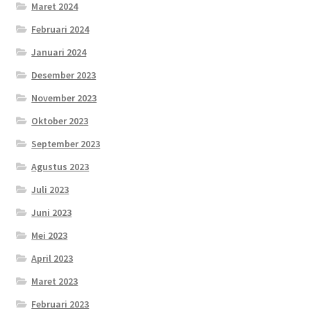
Maret 2024
Februari 2024
Januari 2024
Desember 2023
November 2023
Oktober 2023
September 2023
Agustus 2023
Juli 2023
Juni 2023
Mei 2023
April 2023
Maret 2023
Februari 2023