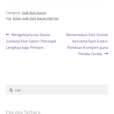
Category:
Judi Slot Gacor
Tag:
Situs Judi Slot Gacor Hari Ini
Navigasi
Previous
Next
Mengeksplorasi Dunia
Menemukan Slot Online
post:
post:
Jumanji Slot Gacor: Petunjuk
bersama Spin Gratis:
pos
Lengkap bagi Pemain
Panduan Komplet guna
Pelaku Cerdas
Cari
untuk:
Pos-pos Terbaru