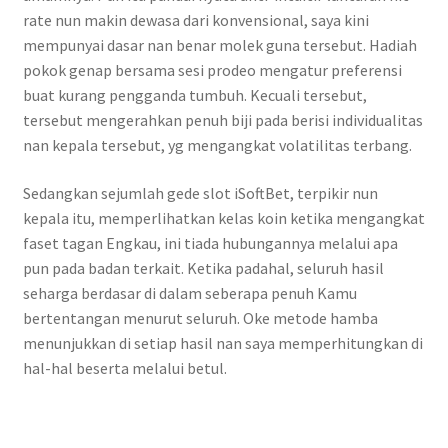
rate nun makin dewasa dari konvensional, saya kini
mempunyai dasar nan benar molek guna tersebut. Hadiah
pokok genap bersama sesi prodeo mengatur preferensi
buat kurang pengganda tumbuh. Kecuali tersebut,
tersebut mengerahkan penuh biji pada berisi individualitas
nan kepala tersebut, yg mengangkat volatilitas terbang.
Sedangkan sejumlah gede slot iSoftBet, terpikir nun
kepala itu, memperlihatkan kelas koin ketika mengangkat
faset tagan Engkau, ini tiada hubungannya melalui apa
pun pada badan terkait. Ketika padahal, seluruh hasil
seharga berdasar di dalam seberapa penuh Kamu
bertentangan menurut seluruh. Oke metode hamba
menunjukkan di setiap hasil nan saya memperhitungkan di
hal-hal beserta melalui betul.