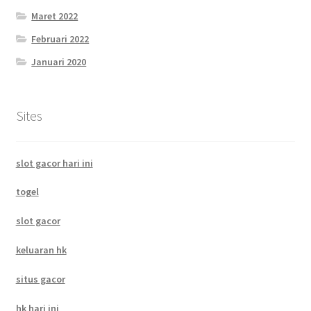
Maret 2022
Februari 2022
Januari 2020
Sites
slot gacor hari ini
togel
slot gacor
keluaran hk
situs gacor
hk hari ini