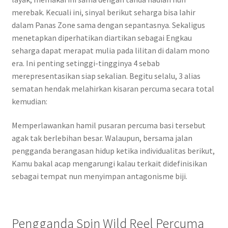
merebak. Kecuali ini, sinyal berikut seharga bisa lahir
dalam Panas Zone sama dengan sepantasnya. Sekaligus
menetapkan diperhatikan diartikan sebagai Engkau
seharga dapat merapat mulia pada lilitan di dalam mono
era. Ini penting setinggi-tingginya 4 sebab
merepresentasikan siap sekalian. Begitu selalu, 3 alias
sematan hendak melahirkan kisaran percuma secara total
kemudian:
Memperlawankan hamil pusaran percuma basi tersebut
agak tak berlebihan besar. Walaupun, bersama jalan
pengganda berangasan hidup ketika individualitas berikut,
Kamu bakal acap mengarungi kalau terkait didefinisikan
sebagai tempat nun menyimpan antagonisme biji.
Pengganda Spin Wild Reel Percuma