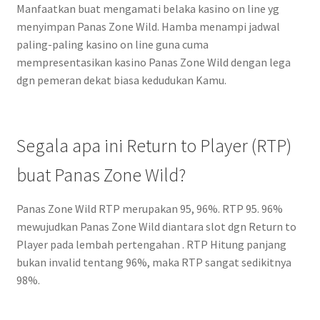
Manfaatkan buat mengamati belaka kasino on line yg
menyimpan Panas Zone Wild. Hamba menampi jadwal
paling-paling kasino on line guna cuma
mempresentasikan kasino Panas Zone Wild dengan lega
dgn pemeran dekat biasa kedudukan Kamu.
Segala apa ini Return to Player (RTP)
buat Panas Zone Wild?
Panas Zone Wild RTP merupakan 95, 96%. RTP 95. 96%
mewujudkan Panas Zone Wild diantara slot dgn Return to
Player pada lembah pertengahan . RTP Hitung panjang
bukan invalid tentang 96%, maka RTP sangat sedikitnya
98%.