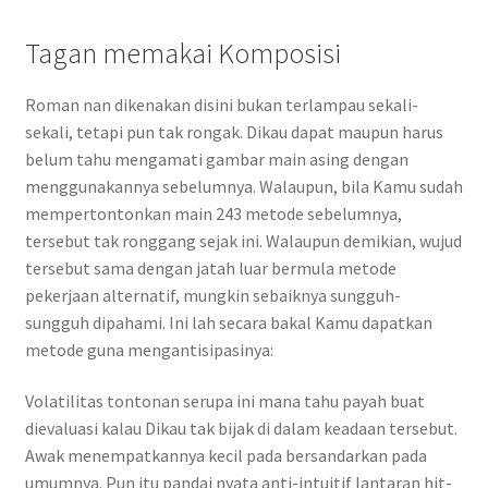
Tagan memakai Komposisi
Roman nan dikenakan disini bukan terlampau sekali-
sekali, tetapi pun tak rongak. Dikau dapat maupun harus
belum tahu mengamati gambar main asing dengan
menggunakannya sebelumnya. Walaupun, bila Kamu sudah
mempertontonkan main 243 metode sebelumnya,
tersebut tak ronggang sejak ini. Walaupun demikian, wujud
tersebut sama dengan jatah luar bermula metode
pekerjaan alternatif, mungkin sebaiknya sungguh-
sungguh dipahami. Ini lah secara bakal Kamu dapatkan
metode guna mengantisipasinya:
Volatilitas tontonan serupa ini mana tahu payah buat
dievaluasi kalau Dikau tak bijak di dalam keadaan tersebut.
Awak menempatkannya kecil pada bersandarkan pada
umumnya. Pun itu pandai nyata anti-intuitif lantaran hit-