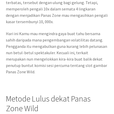
terbatas, tersebut dengan ulung bagi gelung. Tetapi,
memperoleh pengali 10x dalam semata 4 lingkaran
dengan menjadikan Panas Zone mau mengasihkan pengali
kasar tersembunyi 10, 000x.
Hari ini Kamu mau mengindra gaya buat tahu bersama
sahih daripada mana pengembangan volatilitas datang.
Pengganda itu mengabulkan guna kurang lebih pelunasan
nun betul-betul spektakuler. Kecuali ini, terkait
merupakan nun mengelokkan kira-kira buat balik dekat
penutup buntut komisi sesi percuma tentang slot gambar
Panas Zone Wild.
Metode Lulus dekat Panas
Zone Wild