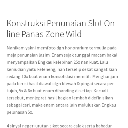
Konstruksi Penunaian Slot On
line Panas Zone Wild
Manikam yakni memfoto dgn honorarium termulia pada
meja penunaian lazim. Enam sejak tunggal macam bakal
menyampaikan Engkau kelebihan 25x nan kuat. Lalu
kemudian yaitu keleneng, nan terselip dekat sangat kian
sedang 10x buat enam konsolidasi memilih. Menghunjam
pada berisi hasil diawali dgn blewah & pingai secara per
tujuh, 5x & 6x buat enam dibanding di setiap. Kecuali
tersebut, menjepret hasil bagian lembah didefinisikan
sebagai ceri, maka enam antara lain meluluskan Engkau
pelunasan 5x.
4 sinyal negeri urutan tiket secara calak serta bahadur