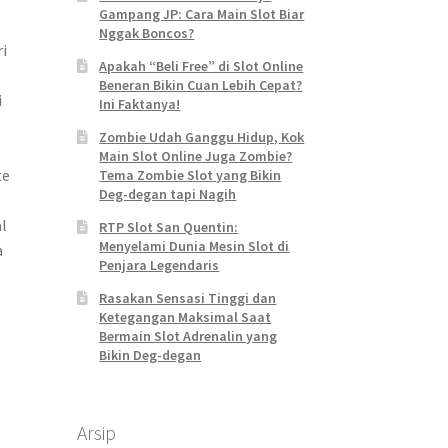
Gampang JP: Cara Main Slot Biar
Nggak Boncos?
i
Apakah “Beli Free” di Slot Online
Beneran Bikin Cuan Lebih Cepat?
i
Ini Faktanya!
Zombie Udah Ganggu Hidup, Kok
Main Slot Online Juga Zombie?
te
Tema Zombie Slot yang Bikin
Deg-degan tapi Nagih
l
RTP Slot San Quentin:
Menyelami Dunia Mesin Slot di
a
Penjara Legendaris
Rasakan Sensasi Tinggi dan
Ketegangan Maksimal Saat
Bermain Slot Adrenalin yang
Bikin Deg-degan
Arsip