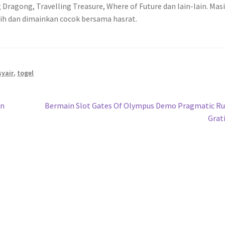
Dragong, Travelling Treasure, Where of Future dan lain-lain. Mas
lih dan dimainkan cocok bersama hasrat.
syair
,
togel
Next
an
Bermain Slot Gates Of Olympus Demo Pragmatic Ru
post:
Grat