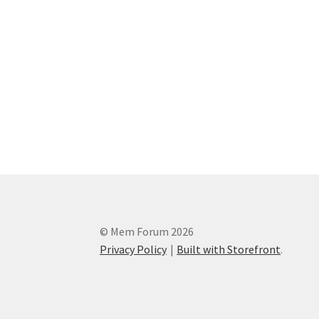
© Mem Forum 2026
Privacy Policy
Built with Storefront
.