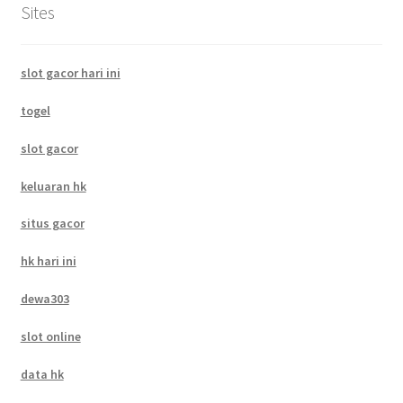
Sites
slot gacor hari ini
togel
slot gacor
keluaran hk
situs gacor
hk hari ini
dewa303
slot online
data hk