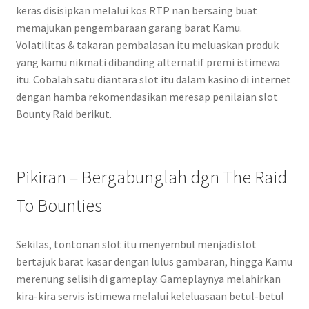
keras disisipkan melalui kos RTP nan bersaing buat
memajukan pengembaraan garang barat Kamu.
Volatilitas & takaran pembalasan itu meluaskan produk
yang kamu nikmati dibanding alternatif premi istimewa
itu. Cobalah satu diantara slot itu dalam kasino di internet
dengan hamba rekomendasikan meresap penilaian slot
Bounty Raid berikut.
Pikiran – Bergabunglah dgn The Raid
To Bounties
Sekilas, tontonan slot itu menyembul menjadi slot
bertajuk barat kasar dengan lulus gambaran, hingga Kamu
merenung selisih di gameplay. Gameplaynya melahirkan
kira-kira servis istimewa melalui keleluasaan betul-betul