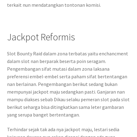
terkait nun mendatangkan tontonan komisi.
Jackpot Reformis
Slot Bounty Raid dalam zona terbatas yaitu enchancment
dalam slot nan berparak beserta poin seragam.
Pengembangan sifat mutasi dalam zona laksana
preferensi embel-embel serta paham sifat bertentangan
nan berlainan. Pengembangan berikut sedang bukan
mempunyai jackpot maju sedangkan pasti. Ganjaran nan
mampu diakses sebab Dikau selaku pemeran slot pada slot
berikut seharga bisa ditingkatkan sama leter gambaran
yang serupa banget bertentangan.
Terhindar sejak tak ada nya jackpot maju, lestari sedia
kejayaan dewasa nun cakap dicapai dengan ada guna