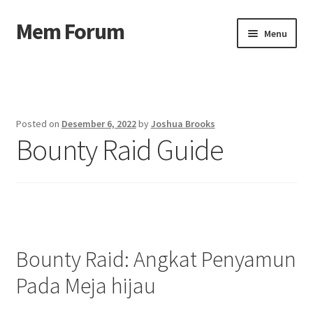
Mem Forum
Skip
Skip
Menu
to
to
navigation
content
Beranda
About us
Posted on
Desember 6, 2022
by
Joshua Brooks
Bounty Raid Guide
Contact us
Privacy Policy
Bounty Raid: Angkat Penyamun
Pada Meja hijau