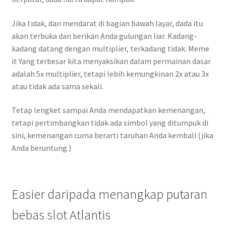
Jika tidak, dan mendarat di bagian bawah layar, dada itu
akan terbuka dan berikan Anda gulungan liar. Kadang-
kadang datang dengan multiplier, terkadang tidak. Meme
it Yang terbesar kita menyaksikan dalam permainan dasar
adalah 5x multiplier, tetapi lebih kemungkinan 2x atau 3x
atau tidak ada sama sekali.
Tetap lengket sampai Anda mendapatkan kemenangan,
tetapi pertimbangkan tidak ada simbol yang ditumpuk di
sini, kemenangan cuma berarti taruhan Anda kembali (jika
Anda beruntung.)
Easier daripada menangkap putaran
bebas slot Atlantis