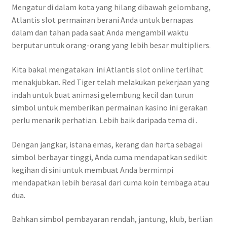
Mengatur di dalam kota yang hilang dibawah gelombang,
Atlantis slot permainan berani Anda untuk bernapas
dalam dan tahan pada saat Anda mengambil waktu
berputar untuk orang-orang yang lebih besar multipliers.
Kita bakal mengatakan: ini Atlantis slot online terlihat
menakjubkan. Red Tiger telah melakukan pekerjaan yang
indah untuk buat animasi gelembung kecil dan turun
simbol untuk memberikan permainan kasino ini gerakan
perlu menarik perhatian. Lebih baik daripada tema di .
Dengan jangkar, istana emas, kerang dan harta sebagai
simbol berbayar tinggi, Anda cuma mendapatkan sedikit
kegihan di sini untuk membuat Anda bermimpi
mendapatkan lebih berasal dari cuma koin tembaga atau
dua.
Bahkan simbol pembayaran rendah, jantung, klub, berlian