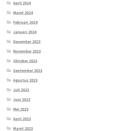
April 2024
Maret 2024
Februari 2024
Januari 2024
Desember 2023
November 2023
Oktober 2023
September 2023
Agustus 2023
Juli 2023
Juni 2023
Mei 2023
April 2023
Maret 2023