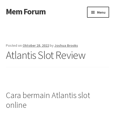
Mem Forum
Skip
Skip
Menu
to
to
navigation
content
Beranda
About us
Posted on
Oktober 28, 2022
by
Joshua Brooks
Atlantis Slot Review
Contact us
Privacy Policy
Cara bermain Atlantis slot
online