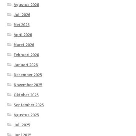
Agustus 2026
Juli 2026
Mei 2026
April 2026
Maret 2026
Februari 2026
Januari 2026
Desember 2025
November 2025
Oktober 2025
September 2025
Agustus 2025
Juli 2025
Juni 2025