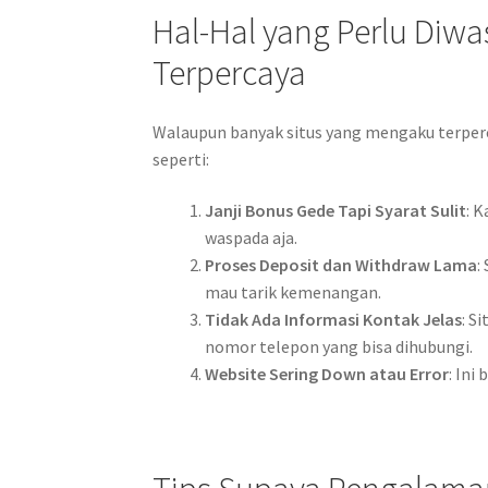
Hal-Hal yang Perlu Diwa
Terpercaya
Walaupun banyak situs yang mengaku terperc
seperti:
Janji Bonus Gede Tapi Syarat Sulit
: 
waspada aja.
Proses Deposit dan Withdraw Lama
:
mau tarik kemenangan.
Tidak Ada Informasi Kontak Jelas
: S
nomor telepon yang bisa dihubungi.
Website Sering Down atau Error
: Ini