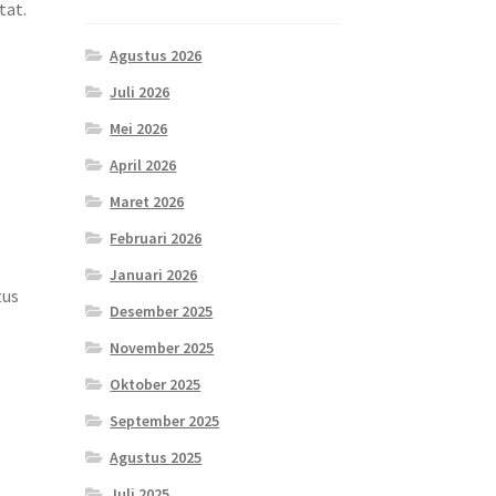
tat.
Agustus 2026
Juli 2026
Mei 2026
April 2026
Maret 2026
Februari 2026
Januari 2026
tus
Desember 2025
November 2025
Oktober 2025
September 2025
Agustus 2025
Juli 2025