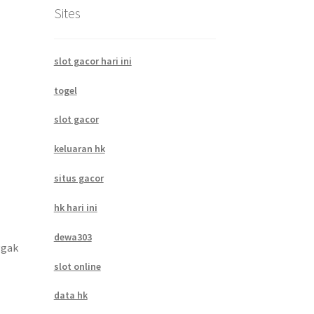
Sites
slot gacor hari ini
togel
slot gacor
keluaran hk
situs gacor
hk hari ini
dewa303
ggak
slot online
data hk