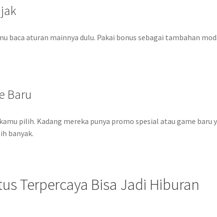
jak
 baca aturan mainnya dulu. Pakai bonus sebagai tambahan mod
e Baru
ang kamu pilih. Kadang mereka punya promo spesial atau game baru 
bih banyak.
itus Terpercaya Bisa Jadi Hiburan