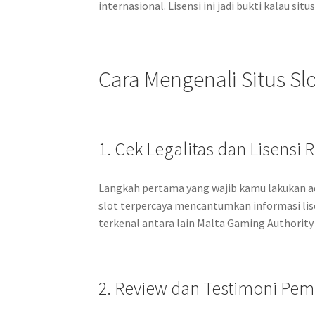
internasional. Lisensi ini jadi bukti kalau s
Cara Mengenali Situs Sl
1. Cek Legalitas dan Lisensi 
Langkah pertama yang wajib kamu lakukan ada
slot terpercaya mencantumkan informasi lise
terkenal antara lain Malta Gaming Authorit
2. Review dan Testimoni Pem