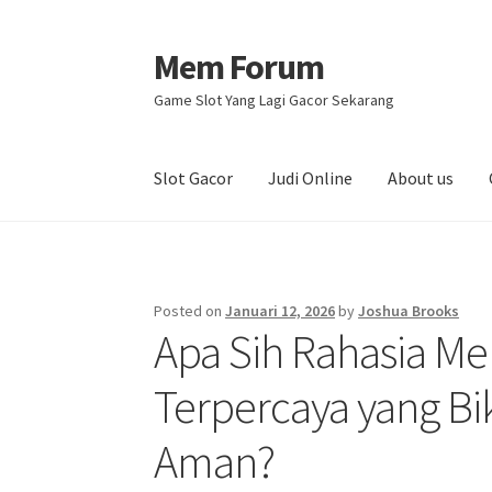
Mem Forum
Skip
Skip
to
to
Game Slot Yang Lagi Gacor Sekarang
navigation
content
Slot Gacor
Judi Online
About us
Beranda
About us
Contact us
Privacy Policy
Posted on
Januari 12, 2026
by
Joshua Brooks
Apa Sih Rahasia Mem
Terpercaya yang Bi
Aman?