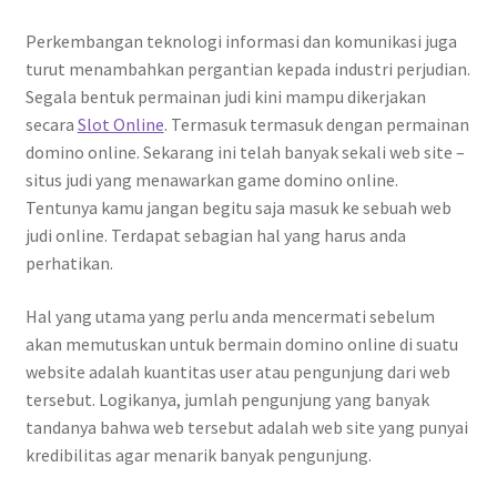
Perkembangan teknologi informasi dan komunikasi juga
turut menambahkan pergantian kepada industri perjudian.
Segala bentuk permainan judi kini mampu dikerjakan
secara
Slot Online
. Termasuk termasuk dengan permainan
domino online. Sekarang ini telah banyak sekali web site –
situs judi yang menawarkan game domino online.
Tentunya kamu jangan begitu saja masuk ke sebuah web
judi online. Terdapat sebagian hal yang harus anda
perhatikan.
Hal yang utama yang perlu anda mencermati sebelum
akan memutuskan untuk bermain domino online di suatu
website adalah kuantitas user atau pengunjung dari web
tersebut. Logikanya, jumlah pengunjung yang banyak
tandanya bahwa web tersebut adalah web site yang punyai
kredibilitas agar menarik banyak pengunjung.