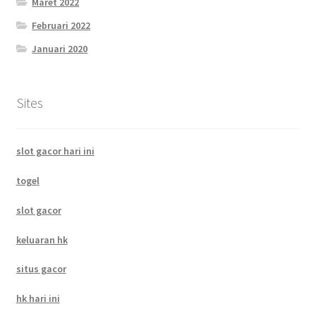
Maret 2022
Februari 2022
Januari 2020
Sites
slot gacor hari ini
togel
slot gacor
keluaran hk
situs gacor
hk hari ini