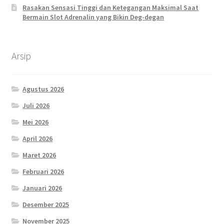
Rasakan Sensasi Tinggi dan Ketegangan Maksimal Saat
Bermain Slot Adrenalin yang Bikin Deg-degan
Arsip
Agustus 2026
Juli 2026
Mei 2026
April 2026
Maret 2026
Februari 2026
Januari 2026
Desember 2025
November 2025