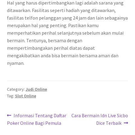
Hal yang harus dipertimbangkan lagi adalah sarana yang
ditawarkan. Fasilitas seperti hadiah yang ditawarkan,
fasilitas telfon pelanggan yang 24 jam dan lain sebagainya
merupakan hal yang penting. Pastikan kamu
memperhatikan perihal selanjutnya sebelum akan mulai
bermain. Tentunya, bersama dengan
mempertimbangakan perihal diatas dapat
mengakibatkan anda bisa bermain bersama aman dan
nyaman.
Category:
Judi Online
Tag:
Slot Online
Navigasi
Previous
Next
Informasi Tentang Daftar
Cara Bermain Idn Live Sicbo
post:
post:
Poker Online Bagi Pemula
Dice Terbaik
pos