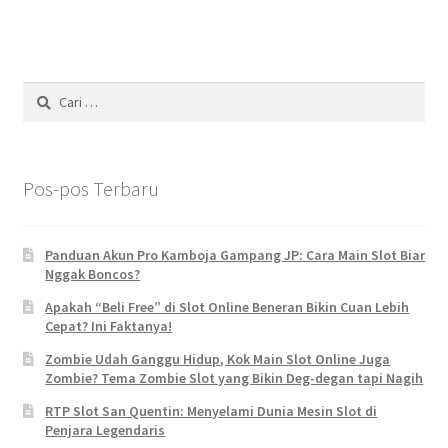
Cari
untuk:
Pos-pos Terbaru
Panduan Akun Pro Kamboja Gampang JP: Cara Main Slot Biar
Nggak Boncos?
Apakah “Beli Free” di Slot Online Beneran Bikin Cuan Lebih
Cepat? Ini Faktanya!
Zombie Udah Ganggu Hidup, Kok Main Slot Online Juga
Zombie? Tema Zombie Slot yang Bikin Deg-degan tapi Nagih
RTP Slot San Quentin: Menyelami Dunia Mesin Slot di
Penjara Legendaris