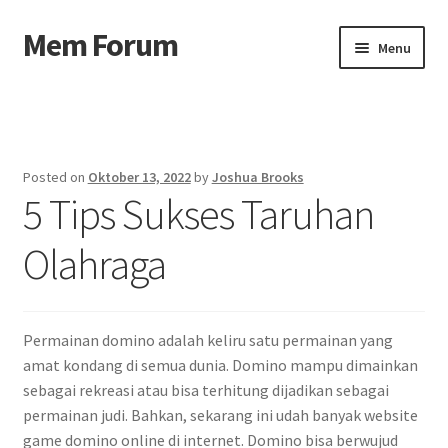
Mem Forum
Skip
Skip
Menu
to
to
navigation
content
Beranda
About us
Posted on
Oktober 13, 2022
by
Joshua Brooks
5 Tips Sukses Taruhan
Contact us
Olahraga
Privacy Policy
Permainan domino adalah keliru satu permainan yang
amat kondang di semua dunia. Domino mampu dimainkan
sebagai rekreasi atau bisa terhitung dijadikan sebagai
permainan judi. Bahkan, sekarang ini udah banyak website
game domino online di internet. Domino bisa berwujud